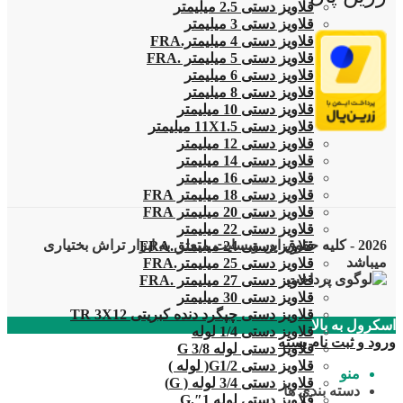
قلاویز دستی 2.5 میلیمتر
قلاویز دستی 3 میلیمتر
قلاویز دستی 4 میلیمتر.FRA
قلاویز دستی 5 میلیمتر .FRA
قلاویز دستی 6 میلیمتر
قلاویز دستی 8 میلیمتر
قلاویز دستی 10 میلیمتر
قلاویز دستی 11X1.5 میلیمتر
قلاویز دستی 12 میلیمتر
قلاویز دستی 14 میلیمتر
قلاویز دستی 16 میلیمتر
قلاویز دستی 18 میلیمتر FRA
قلاویز دستی 20 میلیمتر FRA
قلاویز دستی 22 میلیمتر
2026 - کلیه حقوق این وبسایت متعلق به ابزار تراش بختیاری
قلاویز دستی 24 میلیمتر .FRA
میباشد
قلاویز دستی 25 میلیمتر.FRA
قلاویز دستی 27 میلیمتر .FRA
قلاویز دستی 30 میلیمتر
قلاویز دستی چپگرد دنده کبریتی TR 3X12
اسکرول به بالا
قلاویز دستی 1/4 لوله
ورود و ثبت نام
بسته
قلاویز دستی لوله G 3/8
قلاویز دستی G1/2( لوله )
منو
قلاویز دستی 3/4 لوله ( G)
دسته بندی ها
قلاویز دستی لوله 1″.G