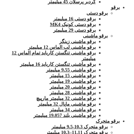
گردبر پرسلان 45 میلیمتر
برقو
برقو دستی
برقو دستی 16 میلیمتر
برقو دستی کونیک MK4
برقو دستی 29 میلیمتر
برقو ماشینی
برقو ماشینی زینگر
برقو ماشینی لب الماس 12 میلیمتر
برقو ماشینی تنگستن کارباید تمام الماس 12
میلیمتر
برقو ماشینی تنگستن کارباید 16 میلیمتر
برقو ماشینی 9.55 میلیمتر
برقو ماشینی 15 میلیمتر
برقو ماشینی 19 میلیمتر
برقو ماشینی 20 میلیمتر
برقو ماشینی 28 میلیمتر
برقو ماشینی 32 میلیمتر مارپیچ
برقو ماشینی ماپال 32 میلیمتر
برقو ماشینی 34 میلیمتر
برقو ماشینی بلند 19.057 میلیمتر
برقو متحرک
برقو متحرک 10.3-9.5 میلیمتر
برقو متحرک 11.11–10.3 میلیمتر