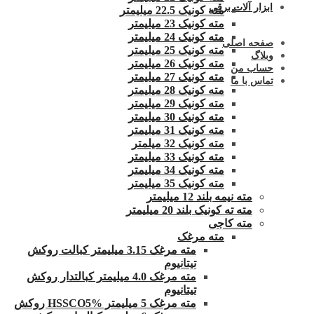
ابزار آلات برقی
مته کونیک 22.5 میلیمتر
مته کونیک 23 میلیمتر
مته کونیک 24 میلیمتر
صفحه اصلی
مته کونیک 25 میلیمتر
وبلاگ
مته کونیک 26 میلیمتر
حساب من
مته کونیک 27 میلیمتر
تماس با ما
مته کونیک 28 میلیمتر
مته کونیک 29 میلیمتر
مته کونیک 30 میلیمتر
مته کونیک 31 میلیمتر
مته کونیک 32 میلمتر
مته کونیک 33 میلیمتر
مته کونیک 34 میلیمتر
مته کونیک 35 میلیمتر
مته نیمه بلند 12 میلیمتر
مته ته کونیک بلند 20 میلیمتر
مته کاجی
مته مرغک
مته مرغک 3.15 میلیمتر کبالت روکش
تیتانیوم
مته مرغک 4.0 میلیمتر کبالتدار روکش
تیتانیوم
مته مرغک 5 میلیمتر HSSCO5% روکش