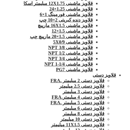
قلاویز ماشینی 12X1.75 میلیمتر اسکا
قلاویز ماشینی 1.25×24
قلاویز ماشینی فورمینگ 1×6
قلاویز دنده کبریتی 2×10 چپ
قلاویز ماشینی 16X1.5 مارپیچ
قلاویز ماشینی 1.5×12
قلاویز ماشینی 1.5×20 مارپیچ چپ
قلاویز ماشینی 5X0/9
قلاویز ماشینی 3/8 NPT
قلاویز ماشینی 1/2 NPT
قلاویز ماشینی 3/4 NPT
قلاویز ماشینی 1/4-1 NPT
قلاویز ماشینی PG7
قلاویز دستی
قلاویز دستی 2 میلیمتر .FRA
قلاویز دستی 2.5 میلیمتر
قلاویز دستی 3 میلیمتر
قلاویز دستی 4 میلیمتر.FRA
قلاویز دستی 5 میلیمتر .FRA
قلاویز دستی 6 میلیمتر
قلاویز دستی 8 میلیمتر
قلاویز دستی 10 میلیمتر
قلاویز دستی 11X1.5 میلیمتر