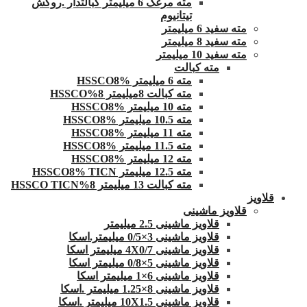
مته مرغک 6 میلیمتر کبالتدار .روکش
تیتانیوم
مته سفید 6 میلیمتر
مته سفید 8 میلیمتر
مته سفید 10 میلیمتر
مته کبالت
مته 6 میلیمتر HSSCO8%
مته کبالت 8میلیمتر 8%HSSCO
مته 10 میلیمتر HSSCO8%
مته 10.5 میلیمتر HSSCO8%
مته 11 میلیمتر HSSCO8%
مته 11.5 میلیمتر HSSCO8%
مته 12 میلیمتر HSSCO8%
مته 12.5 میلیمتر HSSCO8% TICN
مته کبالت 13 میلیمتر 8%HSSCO TICN
قلاویز
قلاویز ماشینی
قلاویز ماشینی 2.5 میلیمتر
قلاویز ماشینی 3×0/5 میلیمتر.اسکا
قلاویز ماشینی 4X0/7 میلیمتر اسکا
قلاویز ماشینی 5×0/8 میلیمتر اسکا
قلاویز ماشینی 6×1 میلیمتر اسکا
قلاویز ماشینی 8×1.25 میلیمتر .اسکا
قلاویز ماشینی 10X1.5 میلیمتر .اسکا