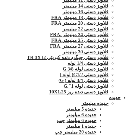
قلاویز دستی 12 میلیمتر
قلاویز دستی 14 میلیمتر
قلاویز دستی 16 میلیمتر
قلاویز دستی 18 میلیمتر FRA
قلاویز دستی 20 میلیمتر FRA
قلاویز دستی 22 میلیمتر
قلاویز دستی 24 میلیمتر .FRA
قلاویز دستی 25 میلیمتر.FRA
قلاویز دستی 27 میلیمتر .FRA
قلاویز دستی 30 میلیمتر
قلاویز دستی چپگرد دنده کبریتی TR 3X12
قلاویز دستی 1/4 لوله
قلاویز دستی لوله G 3/8
قلاویز دستی G1/2( لوله )
قلاویز دستی 3/4 لوله ( G)
قلاویز دستی لوله 1″.G
قلاویز دستی دنده ریز 10X1.25
حدیده
حدیده میلیمتر
حدیده 5 میلیمتر
حدیده 6 میلیمتر
حدیده 6 میلیمتر چپ
حدیده 1 میلیمتر
حدیده 20 میلیمتر چپ