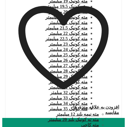
مته کونیک 19 میلیمتر
مته کونیک 19.5 میلیمتر
مته کونیک 20 میلیمتر
مته کونیک 20.5 میلیمتر
مته کونیک 21 میلیمتر
مته کونیک 21.5 میلیمتر
مته کونیک 22 میلیمتر
مته کونیک 22.5 میلیمتر
مته کونیک 23 میلیمتر
مته کونیک 24 میلیمتر
مته کونیک 25 میلیمتر
مته کونیک 26 میلیمتر
مته کونیک 27 میلیمتر
مته کونیک 28 میلیمتر
مته کونیک 29 میلیمتر
مته کونیک 30 میلیمتر
مته کونیک 31 میلیمتر
مته کونیک 32 میلمتر
مته کونیک 33 میلیمتر
مته کونیک 34 میلیمتر
افزودن به علاقه مندی ها
مته کونیک 35 میلیمتر
مقایسه
مته نیمه بلند 12 میلیمتر
مته ته کونیک بلند 20 میلیمتر
مته کاجی