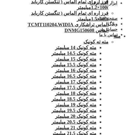
فرز اره ای تمام الماس ( تنگستن کارباید
ابزار آلات برقی
)100×1.2میلیمتر
فرز اره ای تمام الماس ( تنگستن کارباید
)100×1.5میلیمتر
صفحه اصلی
وبلاگ
الماس تراشکاری TCMT110204.WIDIA
حساب من
الماس DNMG150608
تماس با ما
مته
مته ته کونیک
مته کونیک 14 میلیمتر
مته کونیک 14.5 میلیمتر
مته کونیک 15 میلیمتر
مته کونیک 15.5 میلیمتر
مته کونیک 16 میلیمتر
مته کونیک 16.5 میلیمتر
مته کونیک 17 میلیمتر
مته کونیک 17.5 میلیمتر
مته کونیک 18 میلیمتر
مته کونیک 18.5 میلیمتر
مته کونیک 19 میلیمتر
مته کونیک 19.5 میلیمتر
مته کونیک 20 میلیمتر
مته کونیک 20.5 میلیمتر
مته کونیک 21 میلیمتر
مته کونیک 21.5 میلیمتر