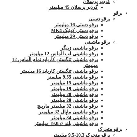
گردبر پرسلان
گردبر پرسلان 45 میلیمتر
برقو
برقو دستی
برقو دستی 16 میلیمتر
برقو دستی کونیک MK4
برقو دستی 29 میلیمتر
برقو ماشینی
برقو ماشینی زینگر
برقو ماشینی لب الماس 12 میلیمتر
برقو ماشینی تنگستن کارباید تمام الماس 12
میلیمتر
برقو ماشینی تنگستن کارباید 16 میلیمتر
برقو ماشینی 9.55 میلیمتر
برقو ماشینی 15 میلیمتر
برقو ماشینی 19 میلیمتر
برقو ماشینی 20 میلیمتر
برقو ماشینی 28 میلیمتر
برقو ماشینی 32 میلیمتر مارپیچ
برقو ماشینی ماپال 32 میلیمتر
برقو ماشینی 34 میلیمتر
برقو ماشینی بلند 19.057 میلیمتر
برقو متحرک
برقو متحرک 10.3-9.5 میلیمتر