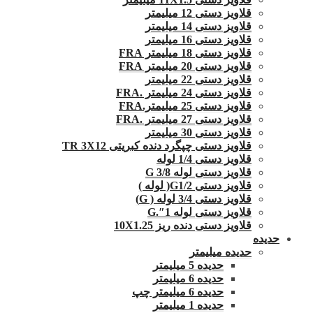
قلاویز دستی 12 میلیمتر
قلاویز دستی 14 میلیمتر
قلاویز دستی 16 میلیمتر
قلاویز دستی 18 میلیمتر FRA
قلاویز دستی 20 میلیمتر FRA
قلاویز دستی 22 میلیمتر
قلاویز دستی 24 میلیمتر .FRA
قلاویز دستی 25 میلیمتر.FRA
قلاویز دستی 27 میلیمتر .FRA
قلاویز دستی 30 میلیمتر
قلاویز دستی چپگرد دنده کبریتی TR 3X12
قلاویز دستی 1/4 لوله
قلاویز دستی لوله G 3/8
قلاویز دستی G1/2( لوله )
قلاویز دستی 3/4 لوله ( G)
قلاویز دستی لوله 1″.G
قلاویز دستی دنده ریز 10X1.25
حدیده
حدیده میلیمتر
حدیده 5 میلیمتر
حدیده 6 میلیمتر
حدیده 6 میلیمتر چپ
حدیده 1 میلیمتر