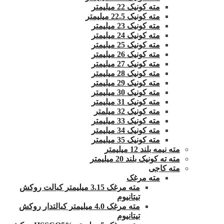
مته کونیک 22 میلیمتر
مته کونیک 22.5 میلیمتر
مته کونیک 23 میلیمتر
مته کونیک 24 میلیمتر
مته کونیک 25 میلیمتر
مته کونیک 26 میلیمتر
مته کونیک 27 میلیمتر
مته کونیک 28 میلیمتر
مته کونیک 29 میلیمتر
مته کونیک 30 میلیمتر
مته کونیک 31 میلیمتر
مته کونیک 32 میلمتر
مته کونیک 33 میلیمتر
مته کونیک 34 میلیمتر
مته کونیک 35 میلیمتر
مته نیمه بلند 12 میلیمتر
مته ته کونیک بلند 20 میلیمتر
مته کاجی
مته مرغک
مته مرغک 3.15 میلیمتر کبالت روکش
تیتانیوم
مته مرغک 4.0 میلیمتر کبالتدار روکش
تیتانیوم