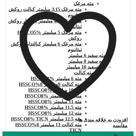
مته مرغک
مته مرغک 3.15 میلیمتر کبالت روکش
تیتانیوم
مته مرغک 4.0 میلیمتر کبالتدار روکش
تیتانیوم
مته مرغک 5 میلیمتر HSSCO5%
روکش
مته مرغک 6 میلیمتر کبالتدار .روکش
تیتانیوم
مته سفید 6 میلیمتر
مته سفید 8 میلیمتر
مته سفید 10 میلیمتر
مته کبالت
مته 6 میلیمتر HSSCO8%
مته کبالت 8میلیمتر 8%HSSCO
مته 10 میلیمتر HSSCO8%
مته 10.5 میلیمتر HSSCO8%
مته 11 میلیمتر HSSCO8%
مته 11.5 میلیمتر HSSCO8%
مته 12 میلیمتر HSSCO8%
مته 12.5 میلیمتر HSSCO8% TICN
افزودن به علاقه مندی ها
مته کبالت 13 میلیمتر 8%HSSCO
مقایسه
TICN