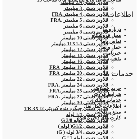
قلاویز دستی 2.5 میلیمتر
قلاویز دستی 3 میلیمتر
اطلاعات
قلاویز دستی 4 میلیمتر.FRA
قلاویز دستی 5 میلیمتر .FRA
قلاویز دستی 6 میلیمتر
درباره ما
قلاویز دستی 8 میلیمتر
محل فروشگاه
قلاویز دستی 10 میلیمتر
تماس باما
قلاویز دستی 11X1.5 میلیمتر
حمل و نقل
قلاویز دستی 12 میلیمتر
خبرنامه
قلاویز دستی 14 میلیمتر
نقشه سایت
قلاویز دستی 16 میلیمتر
قلاویز دستی 18 میلیمتر FRA
خدمات ما
قلاویز دستی 20 میلیمتر FRA
قلاویز دستی 22 میلیمتر
قلاویز دستی 24 میلیمتر .FRA
حریم خصوصی
قلاویز دستی 25 میلیمتر.FRA
شرایط فروش
قلاویز دستی 27 میلیمتر .FRA
خدمات مشتری
قلاویز دستی 30 میلیمتر
اطلاعات حمل نقل
قلاویز دستی چپگرد دنده کبریتی TR 3X12
مبلغ پرداختی
قلاویز دستی 1/4 لوله
کارت های ذخیره شده
قلاویز دستی لوله G 3/8
قلاویز دستی G1/2( لوله )
قلاویز دستی 3/4 لوله ( G)
قلاویز دستی لوله 1″.G