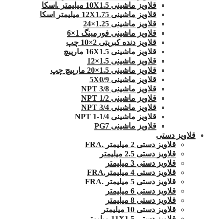
قلاویز ماشینی 10X1.5 میلیمتر .اسکا
قلاویز ماشینی 12X1.75 میلیمتر اسکا
قلاویز ماشینی 1.25×24
قلاویز ماشینی فورمینگ 1×6
قلاویز دنده کبریتی 2×10 چپ
قلاویز ماشینی 16X1.5 مارپیچ
قلاویز ماشینی 1.5×12
قلاویز ماشینی 1.5×20 مارپیچ چپ
قلاویز ماشینی 5X0/9
قلاویز ماشینی 3/8 NPT
قلاویز ماشینی 1/2 NPT
قلاویز ماشینی 3/4 NPT
قلاویز ماشینی 1/4-1 NPT
قلاویز ماشینی PG7
قلاویز دستی
قلاویز دستی 2 میلیمتر .FRA
قلاویز دستی 2.5 میلیمتر
قلاویز دستی 3 میلیمتر
قلاویز دستی 4 میلیمتر.FRA
قلاویز دستی 5 میلیمتر .FRA
قلاویز دستی 6 میلیمتر
قلاویز دستی 8 میلیمتر
قلاویز دستی 10 میلیمتر
قلاویز دستی 11X1.5 میلیمتر