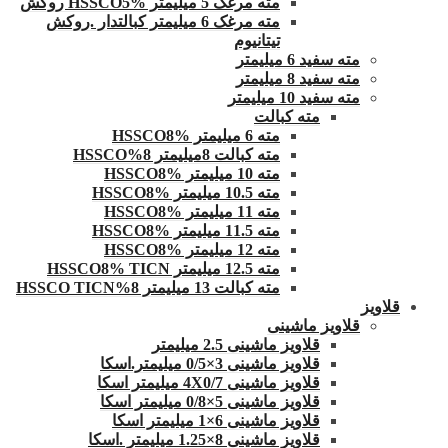
مته مرغک 5 میلیمتر HSSCO5% روکش
مته مرغک 6 میلیمتر کبالتدار .روکش
تیتانیوم
مته سفید 6 میلیمتر
مته سفید 8 میلیمتر
مته سفید 10 میلیمتر
مته کبالت
مته 6 میلیمتر HSSCO8%
مته کبالت 8میلیمتر 8%HSSCO
مته 10 میلیمتر HSSCO8%
مته 10.5 میلیمتر HSSCO8%
مته 11 میلیمتر HSSCO8%
مته 11.5 میلیمتر HSSCO8%
مته 12 میلیمتر HSSCO8%
مته 12.5 میلیمتر HSSCO8% TICN
مته کبالت 13 میلیمتر 8%HSSCO TICN
قلاویز
قلاویز ماشینی
قلاویز ماشینی 2.5 میلیمتر
قلاویز ماشینی 3×0/5 میلیمتر.اسکا
قلاویز ماشینی 4X0/7 میلیمتر اسکا
قلاویز ماشینی 5×0/8 میلیمتر اسکا
قلاویز ماشینی 6×1 میلیمتر اسکا
قلاویز ماشینی 8×1.25 میلیمتر .اسکا