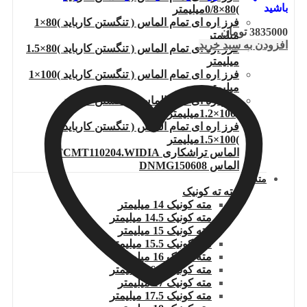
باشید
)80×0/8میلیمتر
فرز اره ای تمام الماس ( تنگستن کارباید )80×1
3835000
تومان
میلیمتر
افزودن به سبد خرید
فرز اره ای تمام الماس ( تنگستن کارباید )80×1.5
میلیمتر
فرز اره ای تمام الماس ( تنگستن کارباید )100×1
میلیمتر
فرز اره ای تمام الماس ( تنگستن کارباید
)100×1.2میلیمتر
فرز اره ای تمام الماس ( تنگستن کارباید
)100×1.5میلیمتر
الماس تراشکاری TCMT110204.WIDIA
الماس DNMG150608
مته
مته ته کونیک
مته کونیک 14 میلیمتر
مته کونیک 14.5 میلیمتر
مته کونیک 15 میلیمتر
مته کونیک 15.5 میلیمتر
مته کونیک 16 میلیمتر
مته کونیک 16.5 میلیمتر
مته کونیک 17 میلیمتر
مته کونیک 17.5 میلیمتر