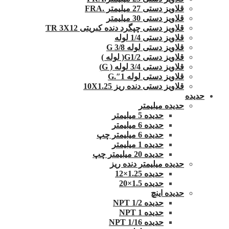
قلاویز دستی 27 میلیمتر .FRA
قلاویز دستی 30 میلیمتر
قلاویز دستی چپگرد دنده کبریتی TR 3X12
قلاویز دستی 1/4 لوله
قلاویز دستی لوله G 3/8
قلاویز دستی G1/2( لوله )
قلاویز دستی 3/4 لوله ( G)
قلاویز دستی لوله 1″.G
قلاویز دستی دنده ریز 10X1.25
حدیده
حدیده میلیمتر
حدیده 5 میلیمتر
حدیده 6 میلیمتر
حدیده 6 میلیمتر چپ
حدیده 1 میلیمتر
حدیده 20 میلیمتر چپ
حدیده میلیمتر دنده ریز
حدیده 1.25×12
حدیده 1.5×20
حدیده اینچ
حدیده 1/2 NPT
حدیده NPT 1
حدیده 1/16 NPT