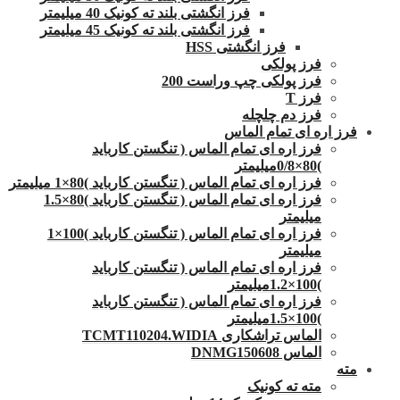
فرز انگشتی بلند ته کونیک 40 میلیمتر
فرز انگشتی بلند ته کونیک 45 میلیمتر
فرز انگشتی HSS
فرز پولکی
فرز پولکی چپ وراست 200
فرز T
فرز دم چلچله
فرز اره ای تمام الماس
فرز اره ای تمام الماس ( تنگستن کارباید
)80×0/8میلیمتر
فرز اره ای تمام الماس ( تنگستن کارباید )80×1 میلیمتر
فرز اره ای تمام الماس ( تنگستن کارباید )80×1.5
میلیمتر
فرز اره ای تمام الماس ( تنگستن کارباید )100×1
میلیمتر
فرز اره ای تمام الماس ( تنگستن کارباید
)100×1.2میلیمتر
فرز اره ای تمام الماس ( تنگستن کارباید
)100×1.5میلیمتر
الماس تراشکاری TCMT110204.WIDIA
الماس DNMG150608
مته
مته ته کونیک