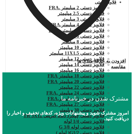
قلاویز دستی
قلاویز دستی 2 میلیمتر .FRA
قلاویز دستی 2.5 میلیمتر
قلاویز دستی 3 میلیمتر
قلاویز دستی 4 میلیمتر.FRA
قلاویز دستی 5 میلیمتر .FRA
قلاویز دستی 6 میلیمتر
قلاویز دستی 8 میلیمتر
قلاویز دستی 10 میلیمتر
قلاویز دستی 11X1.5 میلیمتر
قلاویز دستی 12 میلیمتر
افزودن به علاقه مندی ها
قلاویز دستی 14 میلیمتر
مقایسه
قلاویز دستی 16 میلیمتر
قلاویز دستی 18 میلیمتر FRA
قلاویز دستی 20 میلیمتر FRA
قلاویز دستی 22 میلیمتر
قلاویز دستی 24 میلیمتر .FRA
مشترک شدن در خبرنامه ما
قلاویز دستی 25 میلیمتر.FRA
قلاویز دستی 27 میلیمتر .FRA
قلاویز دستی 30 میلیمتر
امروز مشترک شوید و پیشنهادات ویژه، کدهای تخفیف و اخبار را
قلاویز دستی چپگرد دنده کبریتی TR 3X12
دریافت کنید.
قلاویز دستی 1/4 لوله
قلاویز دستی لوله G 3/8
قلاویز دستی G1/2( لوله )