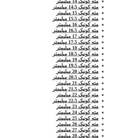
مته کونیک 14 میلیمتر
مته کونیک 14.5 میلیمتر
مته کونیک 15 میلیمتر
مته کونیک 15.5 میلیمتر
مته کونیک 16 میلیمتر
مته کونیک 16.5 میلیمتر
مته کونیک 17 میلیمتر
مته کونیک 17.5 میلیمتر
مته کونیک 18 میلیمتر
مته کونیک 18.5 میلیمتر
مته کونیک 19 میلیمتر
مته کونیک 19.5 میلیمتر
مته کونیک 20 میلیمتر
مته کونیک 20.5 میلیمتر
مته کونیک 21 میلیمتر
مته کونیک 21.5 میلیمتر
مته کونیک 22 میلیمتر
مته کونیک 22.5 میلیمتر
مته کونیک 23 میلیمتر
مته کونیک 24 میلیمتر
مته کونیک 25 میلیمتر
مته کونیک 26 میلیمتر
مته کونیک 27 میلیمتر
مته کونیک 28 میلیمتر