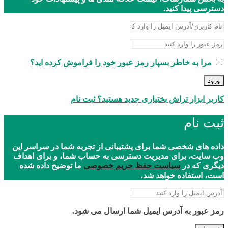
دسترسی پیدا کنید.
مرا به خاطر بسپار
رمز عبور خود را فراموش کرده اید؟
ورود
کاربر ابزار تراش بختیاری جدید هستید؟ ثبت نام
ثبت نام
داده های شخصی شما برای پشتیبانی از تجربه شما در سراسر این
وب سایت، برای مدیریت دسترسی به حساب شما، و برای اهداف
دیگری که در
سیاست حفظ حریم خصوصی
ما توضیح داده شده
است، استفاده خواهد شد.
رمز عبور به آدرس ایمیل شما ارسال می شود.