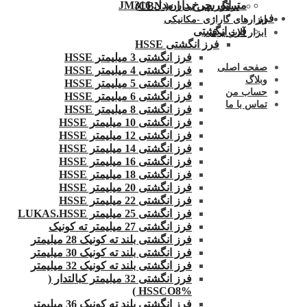
متراتور چرخ دار مدل JM316
سنگ سی بی ان( CBN)
فرز
ابزارهای گاراژی -مکانیکی
فرز انگشتی
ابزار آلات برقی
فرز انگشتی HSSE
فرز انگشتی 3 میلیمتر HSSE
صفحه اصلی
فرز انگشتی 4 میلیمتر HSSE
وبلاگ
فرز انگشتی 5 میلیمتر HSSE
حساب من
فرز انگشتی 6 میلیمتر HSSE
تماس با ما
فرز انگشتی 8 میلیمتر HSSE
فرز انگشتی 10 میلیمتر HSSE
فرز انگشتی 12 میلیمتر HSSE
فرز انگشتی 14 میلیمتر HSSE
فرز انگشتی 16 میلیمتر HSSE
فرز انگشتی 18 میلیمتر HSSE
فرز انگشتی 20 میلیمتر HSSE
فرز انگشتی 22 میلیمتر HSSE
فرز انگشتی 25 میلیمتر LUKAS.HSSE
فرز انگشتی 27 میلیمتر ته کونیک
فرز انگشتی بلند ته کونیک 28 میلیمتر
فرز انگشتی بلند ته کونیک 30 میلیمتر
فرز انگشتی بلند ته کونیک 32 میلیمتر
فرز انگشتی 32 میلیمتر کبالتدار (
HSSCO8% )
فرز انگشتی بلند ته کونیک 36 میلیمتر