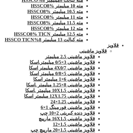
مته کبالت 8میلیمتر 8%HSSCO
مته 10 میلیمتر HSSCO8%
مته 10.5 میلیمتر HSSCO8%
مته 11 میلیمتر HSSCO8%
مته 11.5 میلیمتر HSSCO8%
مته 12 میلیمتر HSSCO8%
مته 12.5 میلیمتر HSSCO8% TICN
مته کبالت 13 میلیمتر 8%HSSCO TICN
قلاویز
قلاویز ماشینی
قلاویز ماشینی 2.5 میلیمتر
قلاویز ماشینی 3×0/5 میلیمتر.اسکا
قلاویز ماشینی 4X0/7 میلیمتر اسکا
قلاویز ماشینی 5×0/8 میلیمتر اسکا
قلاویز ماشینی 6×1 میلیمتر اسکا
قلاویز ماشینی 8×1.25 میلیمتر .اسکا
قلاویز ماشینی 10X1.5 میلیمتر .اسکا
قلاویز ماشینی 12X1.75 میلیمتر اسکا
قلاویز ماشینی 1.25×24
قلاویز ماشینی فورمینگ 1×6
قلاویز دنده کبریتی 2×10 چپ
قلاویز ماشینی 16X1.5 مارپیچ
قلاویز ماشینی 1.5×12
قلاویز ماشینی 1.5×20 مارپیچ چپ