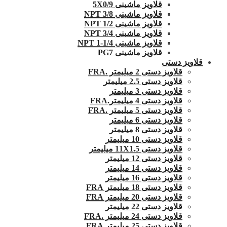
قلاویز ماشینی 5X0/9
قلاویز ماشینی 3/8 NPT
قلاویز ماشینی 1/2 NPT
قلاویز ماشینی 3/4 NPT
قلاویز ماشینی 1/4-1 NPT
قلاویز ماشینی PG7
قلاویز دستی
قلاویز دستی 2 میلیمتر .FRA
قلاویز دستی 2.5 میلیمتر
قلاویز دستی 3 میلیمتر
قلاویز دستی 4 میلیمتر.FRA
قلاویز دستی 5 میلیمتر .FRA
قلاویز دستی 6 میلیمتر
قلاویز دستی 8 میلیمتر
قلاویز دستی 10 میلیمتر
قلاویز دستی 11X1.5 میلیمتر
قلاویز دستی 12 میلیمتر
قلاویز دستی 14 میلیمتر
قلاویز دستی 16 میلیمتر
قلاویز دستی 18 میلیمتر FRA
قلاویز دستی 20 میلیمتر FRA
قلاویز دستی 22 میلیمتر
قلاویز دستی 24 میلیمتر .FRA
قلاویز دستی 25 میلیمتر.FRA