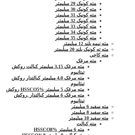
مته کونیک 29 میلیمتر
مته کونیک 30 میلیمتر
مته کونیک 31 میلیمتر
مته کونیک 32 میلمتر
مته کونیک 33 میلیمتر
مته کونیک 34 میلیمتر
مته کونیک 35 میلیمتر
مته نیمه بلند 12 میلیمتر
مته ته کونیک بلند 20 میلیمتر
مته کاجی
مته مرغک
مته مرغک 3.15 میلیمتر کبالت روکش
تیتانیوم
مته مرغک 4.0 میلیمتر کبالتدار روکش
تیتانیوم
مته مرغک 5 میلیمتر HSSCO5% روکش
مته مرغک 6 میلیمتر کبالتدار .روکش
تیتانیوم
مته سفید 6 میلیمتر
مته سفید 8 میلیمتر
مته سفید 10 میلیمتر
مته کبالت
مته 6 میلیمتر HSSCO8%