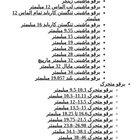
برقو ماشینی زینگر
برقو ماشینی لب الماس 12 میلیمتر
برقو ماشینی تنگستن کارباید تمام الماس 12
میلیمتر
برقو ماشینی تنگستن کارباید 16 میلیمتر
برقو ماشینی 9.55 میلیمتر
برقو ماشینی 15 میلیمتر
برقو ماشینی 19 میلیمتر
برقو ماشینی 20 میلیمتر
برقو ماشینی 28 میلیمتر
برقو ماشینی 32 میلیمتر مارپیچ
برقو ماشینی ماپال 32 میلیمتر
برقو ماشینی 34 میلیمتر
برقو ماشینی بلند 19.057 میلیمتر
برقو متحرک
برقو متحرک 10.3-9.5 میلیمتر
برقو متحرک 11.11–10.3 میلیمتر
برقو متحرک 13.5–12 میلیمتر
برقو متحرک 15–13.5 میلیمتر
برقو متحرک16.6 تا 18.25 میلیمتر
برقو متحرک 21.5–19.75 میلیمتر
برقو متحرک 26.98–23.8 میلیمتر
برقو متحرک 38.1–34.1 میلمتر
برقو متحرک 46–38 میلیمتر