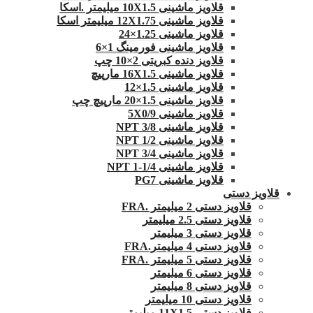
قلاویز ماشینی 10X1.5 میلیمتر .اسکا
قلاویز ماشینی 12X1.75 میلیمتر اسکا
قلاویز ماشینی 1.25×24
قلاویز ماشینی فورمینگ 1×6
قلاویز دنده کبریتی 2×10 چپ
قلاویز ماشینی 16X1.5 مارپیچ
قلاویز ماشینی 1.5×12
قلاویز ماشینی 1.5×20 مارپیچ چپ
قلاویز ماشینی 5X0/9
قلاویز ماشینی 3/8 NPT
قلاویز ماشینی 1/2 NPT
قلاویز ماشینی 3/4 NPT
قلاویز ماشینی 1/4-1 NPT
قلاویز ماشینی PG7
قلاویز دستی
قلاویز دستی 2 میلیمتر .FRA
قلاویز دستی 2.5 میلیمتر
قلاویز دستی 3 میلیمتر
قلاویز دستی 4 میلیمتر.FRA
قلاویز دستی 5 میلیمتر .FRA
قلاویز دستی 6 میلیمتر
قلاویز دستی 8 میلیمتر
قلاویز دستی 10 میلیمتر
قلاویز دستی 11X1.5 میلیمتر