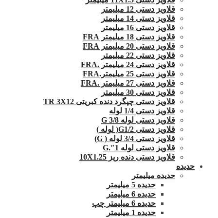
قلاویز دستی 12 میلیمتر
قلاویز دستی 14 میلیمتر
قلاویز دستی 16 میلیمتر
قلاویز دستی 18 میلیمتر FRA
قلاویز دستی 20 میلیمتر FRA
قلاویز دستی 22 میلیمتر
قلاویز دستی 24 میلیمتر .FRA
قلاویز دستی 25 میلیمتر.FRA
قلاویز دستی 27 میلیمتر .FRA
قلاویز دستی 30 میلیمتر
قلاویز دستی چپگرد دنده کبریتی TR 3X12
قلاویز دستی 1/4 لوله
قلاویز دستی لوله G 3/8
قلاویز دستی G1/2( لوله )
قلاویز دستی 3/4 لوله ( G)
قلاویز دستی لوله 1″.G
قلاویز دستی دنده ریز 10X1.25
حدیده
حدیده میلیمتر
حدیده 5 میلیمتر
حدیده 6 میلیمتر
حدیده 6 میلیمتر چپ
حدیده 1 میلیمتر