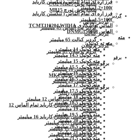
فرز اره ای تمام الماس ( تنگستن کارباید
شعله پوش CO2 MB25
)100×1.2میلیمتر
شعله پوش تورچ MB15
فرز اره ای تمام الماس ( تنگستن کارباید
گردبر
)100×1.5میلیمتر
گردبر الماس
الماس تراشکاری TCMT110204.WIDIA
گردبر لب الماس 45 میلیمتر
الماس DNMG150608
گردبر کبالت
مته
گردبر کبالت 65 میلیمتر
مته ته کونیک
گردبر پرسلان
مته کونیک 14 میلیمتر
گردبر پرسلان 45 میلیمتر
مته کونیک 14.5 میلیمتر
برقو
مته کونیک 15 میلیمتر
برقو دستی
مته کونیک 15.5 میلیمتر
برقو دستی 16 میلیمتر
مته کونیک 16 میلیمتر
برقو دستی کونیک MK4
مته کونیک 16.5 میلیمتر
برقو دستی 29 میلیمتر
مته کونیک 17 میلیمتر
برقو ماشینی
مته کونیک 17.5 میلیمتر
برقو ماشینی زینگر
مته کونیک 18 میلیمتر
برقو ماشینی لب الماس 12 میلیمتر
مته کونیک 18.5 میلیمتر
برقو ماشینی تنگستن کارباید تمام الماس 12
مته کونیک 19 میلیمتر
میلیمتر
مته کونیک 19.5 میلیمتر
برقو ماشینی تنگستن کارباید 16 میلیمتر
مته کونیک 20 میلیمتر
برقو ماشینی 9.55 میلیمتر
مته کونیک 20.5 میلیمتر
برقو ماشینی 15 میلیمتر
مته کونیک 21 میلیمتر
برقو ماشینی 19 میلیمتر
مته کونیک 21.5 میلیمتر