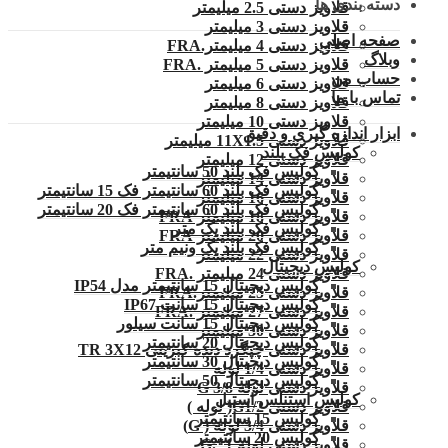
دسته بندی ها
قلاویز دستی 2.5 میلیمتر
قلاویز دستی 3 میلیمتر
صفحه اصلی
قلاویز دستی 4 میلیمتر.FRA
وبلاگ
قلاویز دستی 5 میلیمتر .FRA
حساب من
قلاویز دستی 6 میلیمتر
تماس با ما
قلاویز دستی 8 میلیمتر
قلاویز دستی 10 میلیمتر
ابزار اندازه گیری و دقیق
قلاویز دستی 11X1.5 میلیمتر
کولیس فک بلند
قلاویز دستی 12 میلیمتر
کولیس فک بلند 50 سانتیمتر
قلاویز دستی 14 میلیمتر
کولیس فک بلند 60 سانتیمتر فک 15 سانتیمتر
قلاویز دستی 16 میلیمتر
کولیس فک بلند 60 سانتیمتر فک 20 سانتیمتر
قلاویز دستی 18 میلیمتر FRA
کولیس فک بلند یک متر
قلاویز دستی 20 میلیمتر FRA
کولیس فک بلند یک ونیم متر
قلاویز دستی 22 میلیمتر
کولیس دیجیتال
قلاویز دستی 24 میلیمتر .FRA
کولیس دیجیتال 15 سانتیمتر مدل IP54
قلاویز دستی 25 میلیمتر.FRA
کولیس دیجیتال 15 سانت IP67
قلاویز دستی 27 میلیمتر .FRA
کولیس دیجیتال 15 سانت سیلور
قلاویز دستی 30 میلیمتر
کولیس دیجیتال 20 سانتیمتر
قلاویز دستی چپگرد دنده کبریتی TR 3X12
کولیس دیجیتال 30 سانتیمتر
قلاویز دستی 1/4 لوله
کولیس دیجیتال 50 سانتیمتر
قلاویز دستی لوله G 3/8
کولیس استنلس استیل
قلاویز دستی G1/2( لوله )
کولیس 15 سانتیمتر
قلاویز دستی 3/4 لوله ( G)
کولیس 20 سانتیمتر
قلاویز دستی لوله 1″.G