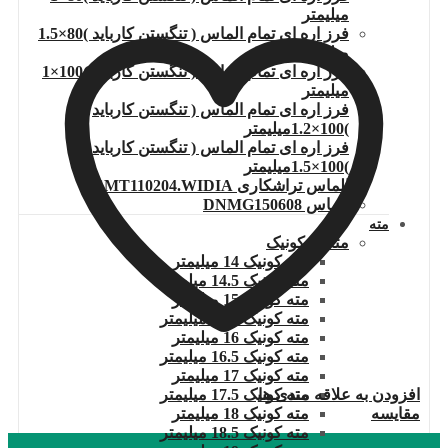
میلیمتر
فرز اره ای تمام الماس ( تنگستن کارباید )80×1.5
میلیمتر
فرز اره ای تمام الماس ( تنگستن کارباید )100×1
میلیمتر
فرز اره ای تمام الماس ( تنگستن کارباید
)100×1.2میلیمتر
فرز اره ای تمام الماس ( تنگستن کارباید
)100×1.5میلیمتر
الماس تراشکاری TCMT110204.WIDIA
الماس DNMG150608
مته
مته ته کونیک
مته کونیک 14 میلیمتر
مته کونیک 14.5 میلیمتر
مته کونیک 15 میلیمتر
مته کونیک 15.5 میلیمتر
مته کونیک 16 میلیمتر
مته کونیک 16.5 میلیمتر
مته کونیک 17 میلیمتر
مته کونیک 17.5 میلیمتر
افزودن به علاقه مندی ها
مته کونیک 18 میلیمتر
مقایسه
مته کونیک 18.5 میلیمتر