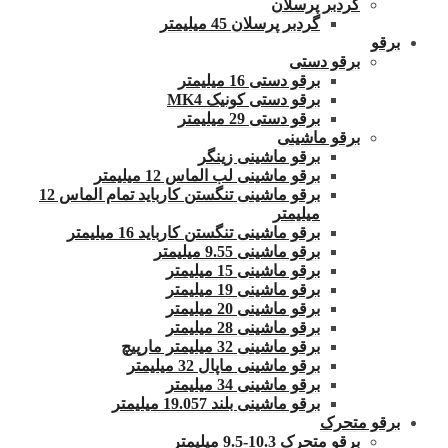
گردبر پرسلان
گردبر پرسلان 45 میلیمتر
برقو
برقو دستی
برقو دستی 16 میلیمتر
برقو دستی کونیک MK4
برقو دستی 29 میلیمتر
برقو ماشینی
برقو ماشینی زینگر
برقو ماشینی لب الماس 12 میلیمتر
برقو ماشینی تنگستن کارباید تمام الماس 12
میلیمتر
برقو ماشینی تنگستن کارباید 16 میلیمتر
برقو ماشینی 9.55 میلیمتر
برقو ماشینی 15 میلیمتر
برقو ماشینی 19 میلیمتر
برقو ماشینی 20 میلیمتر
برقو ماشینی 28 میلیمتر
برقو ماشینی 32 میلیمتر مارپیچ
برقو ماشینی ماپال 32 میلیمتر
برقو ماشینی 34 میلیمتر
برقو ماشینی بلند 19.057 میلیمتر
برقو متحرک
برقو متحرک 10.3-9.5 میلیمتر