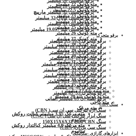
برقو ماشینی 20 میلیمتر
مته کونیک 22 میلیمتر
برقو ماشینی 28 میلیمتر
مته کونیک 22.5 میلیمتر
برقو ماشینی 32 میلیمتر مارپیچ
مته کونیک 23 میلیمتر
برقو ماشینی ماپال 32 میلیمتر
مته کونیک 24 میلیمتر
برقو ماشینی 34 میلیمتر
مته کونیک 25 میلیمتر
برقو ماشینی بلند 19.057 میلیمتر
مته کونیک 26 میلیمتر
برقو متحرک
مته کونیک 27 میلیمتر
برقو متحرک 10.3-9.5 میلیمتر
مته کونیک 28 میلیمتر
برقو متحرک 11.11–10.3 میلیمتر
مته کونیک 29 میلیمتر
برقو متحرک 13.5–12 میلیمتر
مته کونیک 30 میلیمتر
برقو متحرک 15–13.5 میلیمتر
مته کونیک 31 میلیمتر
برقو متحرک16.6 تا 18.25 میلیمتر
مته کونیک 32 میلمتر
برقو متحرک 21.5–19.75 میلیمتر
مته کونیک 33 میلیمتر
برقو متحرک 26.98–23.8 میلیمتر
مته کونیک 34 میلیمتر
برقو متحرک 38.1–34.1 میلمتر
مته کونیک 35 میلیمتر
برقو متحرک 46–38 میلیمتر
مته نیمه بلند 12 میلیمتر
برقو متحرک 55–45 میلیمتر
مته ته کونیک بلند 20 میلیمتر
برقو لقمه ای 65 میلیمتر آلمانی
مته کاجی
سنگ CBN
مته مرغک
سنگ اره تیزکنی سی ان سی( CBN)
مته مرغک 3.15 میلیمتر کبالت روکش
سنگ ابزار تیزکنی سی ان سی ( CNC)
تیتانیوم
سنگ CBN تخت 150X15X6X32
مته مرغک 4.0 میلیمتر کبالتدار روکش
سنگ سی بی ان( CBN)
تیتانیوم
ابزارهای گاراژی -مکانیکی