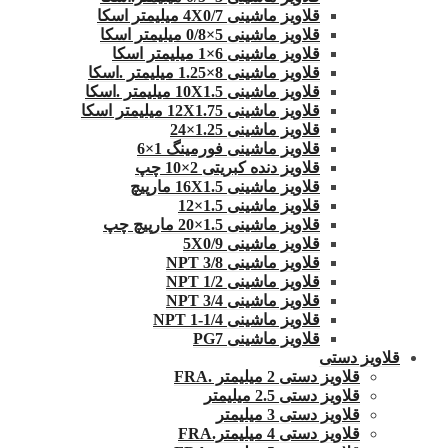
قلاویز ماشینی 4X0/7 میلیمتر اسکا
قلاویز ماشینی 5×0/8 میلیمتر اسکا
قلاویز ماشینی 6×1 میلیمتر اسکا
قلاویز ماشینی 8×1.25 میلیمتر .اسکا
قلاویز ماشینی 10X1.5 میلیمتر .اسکا
قلاویز ماشینی 12X1.75 میلیمتر اسکا
قلاویز ماشینی 1.25×24
قلاویز ماشینی فورمینگ 1×6
قلاویز دنده کبریتی 2×10 چپ
قلاویز ماشینی 16X1.5 مارپیچ
قلاویز ماشینی 1.5×12
قلاویز ماشینی 1.5×20 مارپیچ چپ
قلاویز ماشینی 5X0/9
قلاویز ماشینی 3/8 NPT
قلاویز ماشینی 1/2 NPT
قلاویز ماشینی 3/4 NPT
قلاویز ماشینی 1/4-1 NPT
قلاویز ماشینی PG7
قلاویز دستی
قلاویز دستی 2 میلیمتر .FRA
قلاویز دستی 2.5 میلیمتر
قلاویز دستی 3 میلیمتر
قلاویز دستی 4 میلیمتر.FRA