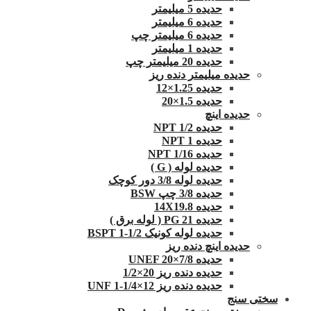
حدیده 5 میلیمتر
حدیده 6 میلیمتر
حدیده 6 میلیمتر چپ
حدیده 1 میلیمتر
حدیده 20 میلیمتر چپ
حدیده میلیمتر دنده ریز
حدیده 1.25×12
حدیده 1.5×20
حدیده اینچ
حدیده 1/2 NPT
حدیده NPT 1
حدیده 1/16 NPT
حدیده لوله ( G )
حدیده لوله 3/8 دور کوچک
حدیده 3/8 چپ BSW
حدیده 14X19.8
حدیده 21 PG ( لوله برق )
حدیده لوله کونیک 1/2-1 BSPT
حدیده اینچ دنده ریز
حدیده UNEF 20×7/8
حدیده دنده ریز 20×1/2
حدیده دنده ریز 12×1/4-1 UNF
سختی سنج