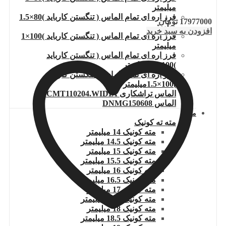
میلیمتر
فرز اره ای تمام الماس ( تنگستن کارباید )80×1.5
17977000
تومان
میلیمتر
افزودن به سبد خرید
فرز اره ای تمام الماس ( تنگستن کارباید )100×1
میلیمتر
فرز اره ای تمام الماس ( تنگستن کارباید
)100×1.2میلیمتر
فرز اره ای تمام الماس ( تنگستن کارباید
)100×1.5میلیمتر
الماس تراشکاری TCMT110204.WIDIA
الماس DNMG150608
مته
مته ته کونیک
مته کونیک 14 میلیمتر
مته کونیک 14.5 میلیمتر
مته کونیک 15 میلیمتر
مته کونیک 15.5 میلیمتر
مته کونیک 16 میلیمتر
مته کونیک 16.5 میلیمتر
مته کونیک 17 میلیمتر
مته کونیک 17.5 میلیمتر
مته کونیک 18 میلیمتر
مته کونیک 18.5 میلیمتر