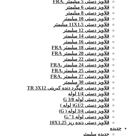
قلاویز دستی 5 میلیمتر .FRA
قلاویز دستی 6 میلیمتر
قلاویز دستی 8 میلیمتر
قلاویز دستی 10 میلیمتر
قلاویز دستی 11X1.5 میلیمتر
قلاویز دستی 12 میلیمتر
قلاویز دستی 14 میلیمتر
قلاویز دستی 16 میلیمتر
قلاویز دستی 18 میلیمتر FRA
قلاویز دستی 20 میلیمتر FRA
قلاویز دستی 22 میلیمتر
قلاویز دستی 24 میلیمتر .FRA
قلاویز دستی 25 میلیمتر.FRA
قلاویز دستی 27 میلیمتر .FRA
قلاویز دستی 30 میلیمتر
قلاویز دستی چپگرد دنده کبریتی TR 3X12
قلاویز دستی 1/4 لوله
قلاویز دستی لوله G 3/8
قلاویز دستی G1/2( لوله )
قلاویز دستی 3/4 لوله ( G)
قلاویز دستی لوله 1″.G
قلاویز دستی دنده ریز 10X1.25
حدیده
حدیده میلیمتر