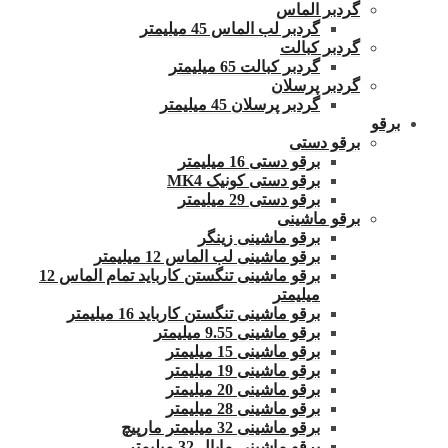
گردبر الماس
گردبر لب الماس 45 میلیمتر
گردبر کبالت
گردبر کبالت 65 میلیمتر
گردبر پرسلان
گردبر پرسلان 45 میلیمتر
برقو
برقو دستی
برقو دستی 16 میلیمتر
برقو دستی کونیک MK4
برقو دستی 29 میلیمتر
برقو ماشینی
برقو ماشینی زینگر
برقو ماشینی لب الماس 12 میلیمتر
برقو ماشینی تنگستن کارباید تمام الماس 12
میلیمتر
برقو ماشینی تنگستن کارباید 16 میلیمتر
برقو ماشینی 9.55 میلیمتر
برقو ماشینی 15 میلیمتر
برقو ماشینی 19 میلیمتر
برقو ماشینی 20 میلیمتر
برقو ماشینی 28 میلیمتر
برقو ماشینی 32 میلیمتر مارپیچ
برقو ماشینی ماپال 32 میلیمتر