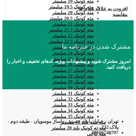
مته کونیک 19 میلیمتر
مته کونیک 19.5 میلیمتر
افزودن به علاقه مندی ها
مته کونیک 20 میلیمتر
مقایسه
مته کونیک 20.5 میلیمتر
مته کونیک 21 میلیمتر
مته کونیک 21.5 میلیمتر
مته کونیک 22 میلیمتر
مته کونیک 22.5 میلیمتر
مشترک شدن در خبرنامه ما
مته کونیک 23 میلیمتر
مته کونیک 24 میلیمتر
مته کونیک 25 میلیمتر
امروز مشترک شوید و پیشنهادات ویژه، کدهای تخفیف و اخبار را
مته کونیک 26 میلیمتر
دریافت کنید.
مته کونیک 27 میلیمتر
مته کونیک 28 میلیمتر
مته کونیک 29 میلیمتر
مته کونیک 30 میلیمتر
مته کونیک 31 میلیمتر
مته کونیک 32 میلمتر
مته کونیک 33 میلیمتر
مته کونیک 34 میلیمتر
مته کونیک 35 میلیمتر
تهران - خیابان امام خمینی - پاساژ موسویان - طبقه دوم -
مته نیمه بلند 12 میلیمتر
پلاک 232
مته ته کونیک بلند 20 میلیمتر
02166740797
مته کاجی