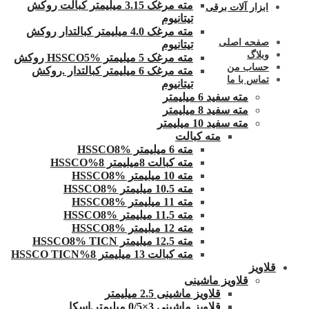
مته مرغک 3.15 میلیمتر کبالت روکش
ابزار آلات برقی
تیتانیوم
مته مرغک 4.0 میلیمتر کبالتدار روکش
صفحه اصلی
تیتانیوم
وبلاگ
مته مرغک 5 میلیمتر HSSCO5% روکش
حساب من
مته مرغک 6 میلیمتر کبالتدار .روکش
تماس با ما
تیتانیوم
مته سفید 6 میلیمتر
مته سفید 8 میلیمتر
مته سفید 10 میلیمتر
مته کبالت
مته 6 میلیمتر HSSCO8%
مته کبالت 8میلیمتر 8%HSSCO
مته 10 میلیمتر HSSCO8%
مته 10.5 میلیمتر HSSCO8%
مته 11 میلیمتر HSSCO8%
مته 11.5 میلیمتر HSSCO8%
مته 12 میلیمتر HSSCO8%
مته 12.5 میلیمتر HSSCO8% TICN
مته کبالت 13 میلیمتر 8%HSSCO TICN
قلاویز
قلاویز ماشینی
قلاویز ماشینی 2.5 میلیمتر
قلاویز ماشینی 3×0/5 میلیمتر.اسکا