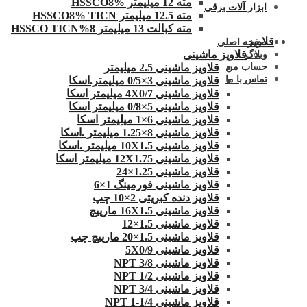
مته 12 میلیمتر HSSCO8%
ابزار آلات برقی
مته 12.5 میلیمتر HSSCO8% TICN
مته کبالت 13 میلیمتر 8%HSSCO TICN
قلاویز
صفحه اصلی
قلاویز ماشینی
وبلاگ
حساب من
قلاویز ماشینی 2.5 میلیمتر
تماس با ما
قلاویز ماشینی 3×0/5 میلیمتر.اسکا
قلاویز ماشینی 4X0/7 میلیمتر اسکا
قلاویز ماشینی 5×0/8 میلیمتر اسکا
قلاویز ماشینی 6×1 میلیمتر اسکا
قلاویز ماشینی 8×1.25 میلیمتر .اسکا
قلاویز ماشینی 10X1.5 میلیمتر .اسکا
قلاویز ماشینی 12X1.75 میلیمتر اسکا
قلاویز ماشینی 1.25×24
قلاویز ماشینی فورمینگ 1×6
قلاویز دنده کبریتی 2×10 چپ
قلاویز ماشینی 16X1.5 مارپیچ
قلاویز ماشینی 1.5×12
قلاویز ماشینی 1.5×20 مارپیچ چپ
قلاویز ماشینی 5X0/9
قلاویز ماشینی 3/8 NPT
قلاویز ماشینی 1/2 NPT
قلاویز ماشینی 3/4 NPT
قلاویز ماشینی 1/4-1 NPT