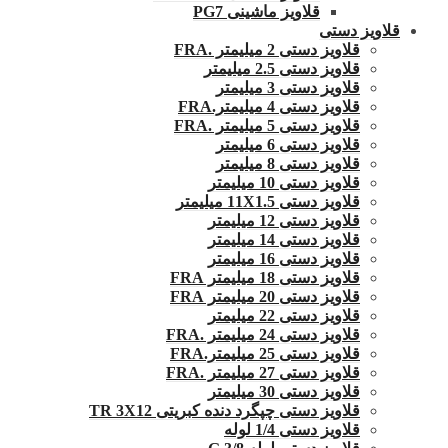
قلاویز ماشینی PG7
قلاویز دستی
قلاویز دستی 2 میلیمتر .FRA
قلاویز دستی 2.5 میلیمتر
قلاویز دستی 3 میلیمتر
قلاویز دستی 4 میلیمتر.FRA
قلاویز دستی 5 میلیمتر .FRA
قلاویز دستی 6 میلیمتر
قلاویز دستی 8 میلیمتر
قلاویز دستی 10 میلیمتر
قلاویز دستی 11X1.5 میلیمتر
قلاویز دستی 12 میلیمتر
قلاویز دستی 14 میلیمتر
قلاویز دستی 16 میلیمتر
قلاویز دستی 18 میلیمتر FRA
قلاویز دستی 20 میلیمتر FRA
قلاویز دستی 22 میلیمتر
قلاویز دستی 24 میلیمتر .FRA
قلاویز دستی 25 میلیمتر.FRA
قلاویز دستی 27 میلیمتر .FRA
قلاویز دستی 30 میلیمتر
قلاویز دستی چپگرد دنده کبریتی TR 3X12
قلاویز دستی 1/4 لوله