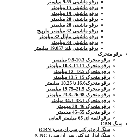
برقو ماشینی 9.55 میلیمتر
برقو ماشینی 15 میلیمتر
برقو ماشینی 19 میلیمتر
برقو ماشینی 20 میلیمتر
برقو ماشینی 28 میلیمتر
برقو ماشینی 32 میلیمتر مارپیچ
برقو ماشینی ماپال 32 میلیمتر
برقو ماشینی 34 میلیمتر
برقو ماشینی بلند 19.057 میلیمتر
برقو متحرک
برقو متحرک 10.3-9.5 میلیمتر
برقو متحرک 11.11–10.3 میلیمتر
برقو متحرک 13.5–12 میلیمتر
برقو متحرک 15–13.5 میلیمتر
برقو متحرک16.6 تا 18.25 میلیمتر
برقو متحرک 21.5–19.75 میلیمتر
برقو متحرک 26.98–23.8 میلیمتر
برقو متحرک 38.1–34.1 میلمتر
برقو متحرک 46–38 میلیمتر
برقو متحرک 55–45 میلیمتر
برقو لقمه ای 65 میلیمتر آلمانی
سنگ CBN
سنگ اره تیزکنی سی ان سی( CBN)
سنگ ابزار تیزکنی سی ان سی ( CNC)