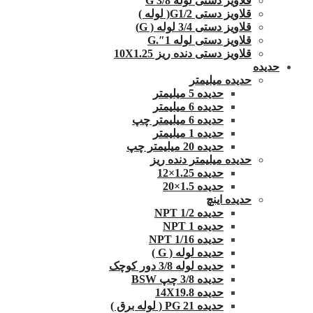
قلاویز دستی لوله G 3/8
قلاویز دستی G1/2( لوله )
قلاویز دستی 3/4 لوله ( G)
قلاویز دستی لوله 1″.G
قلاویز دستی دنده ریز 10X1.25
حدیده
حدیده میلیمتر
حدیده 5 میلیمتر
حدیده 6 میلیمتر
حدیده 6 میلیمتر چپ
حدیده 1 میلیمتر
حدیده 20 میلیمتر چپ
حدیده میلیمتر دنده ریز
حدیده 1.25×12
حدیده 1.5×20
حدیده اینچ
حدیده 1/2 NPT
حدیده NPT 1
حدیده 1/16 NPT
حدیده لوله ( G )
حدیده لوله 3/8 دور کوچک
حدیده 3/8 چپ BSW
حدیده 14X19.8
حدیده 21 PG ( لوله برق )