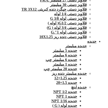
قلاویز دستی 27 میلیمتر .FRA
قلاویز دستی 30 میلیمتر
قلاویز دستی چپگرد دنده کبریتی TR 3X12
قلاویز دستی 1/4 لوله
قلاویز دستی لوله G 3/8
قلاویز دستی G1/2( لوله )
قلاویز دستی 3/4 لوله ( G)
قلاویز دستی لوله 1″.G
قلاویز دستی دنده ریز 10X1.25
حدیده
حدیده میلیمتر
حدیده 5 میلیمتر
حدیده 6 میلیمتر
حدیده 6 میلیمتر چپ
حدیده 1 میلیمتر
حدیده 20 میلیمتر چپ
حدیده میلیمتر دنده ریز
حدیده 1.25×12
حدیده 1.5×20
حدیده اینچ
حدیده 1/2 NPT
حدیده NPT 1
حدیده 1/16 NPT
حدیده لوله ( G )