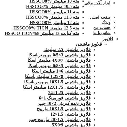
مته 10 میلیمتر HSSCO8%
ابزار آلات برقی
مته 10.5 میلیمتر HSSCO8%
مته 11 میلیمتر HSSCO8%
مته 11.5 میلیمتر HSSCO8%
صفحه اصلی
مته 12 میلیمتر HSSCO8%
وبلاگ
مته 12.5 میلیمتر HSSCO8% TICN
حساب من
تماس با ما
مته کبالت 13 میلیمتر 8%HSSCO TICN
قلاویز
قلاویز ماشینی
قلاویز ماشینی 2.5 میلیمتر
قلاویز ماشینی 3×0/5 میلیمتر.اسکا
قلاویز ماشینی 4X0/7 میلیمتر اسکا
قلاویز ماشینی 5×0/8 میلیمتر اسکا
قلاویز ماشینی 6×1 میلیمتر اسکا
قلاویز ماشینی 8×1.25 میلیمتر .اسکا
قلاویز ماشینی 10X1.5 میلیمتر .اسکا
قلاویز ماشینی 12X1.75 میلیمتر اسکا
قلاویز ماشینی 1.25×24
قلاویز ماشینی فورمینگ 1×6
قلاویز دنده کبریتی 2×10 چپ
قلاویز ماشینی 16X1.5 مارپیچ
قلاویز ماشینی 1.5×12
قلاویز ماشینی 1.5×20 مارپیچ چپ
قلاویز ماشینی 5X0/9