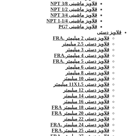
قلاویز ماشینی 3/8 NPT
قلاویز ماشینی 1/2 NPT
قلاویز ماشینی 3/4 NPT
قلاویز ماشینی 1/4-1 NPT
قلاویز ماشینی PG7
قلاویز دستی
قلاویز دستی 2 میلیمتر .FRA
قلاویز دستی 2.5 میلیمتر
قلاویز دستی 3 میلیمتر
قلاویز دستی 4 میلیمتر.FRA
قلاویز دستی 5 میلیمتر .FRA
قلاویز دستی 6 میلیمتر
قلاویز دستی 8 میلیمتر
قلاویز دستی 10 میلیمتر
قلاویز دستی 11X1.5 میلیمتر
قلاویز دستی 12 میلیمتر
قلاویز دستی 14 میلیمتر
قلاویز دستی 16 میلیمتر
قلاویز دستی 18 میلیمتر FRA
قلاویز دستی 20 میلیمتر FRA
قلاویز دستی 22 میلیمتر
قلاویز دستی 24 میلیمتر .FRA
قلاویز دستی 25 میلیمتر.FRA