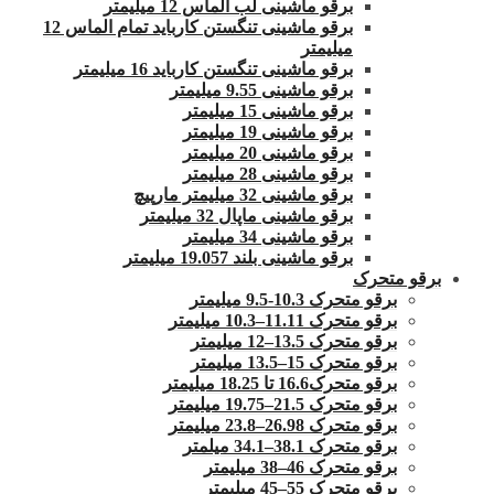
برقو ماشینی لب الماس 12 میلیمتر
برقو ماشینی تنگستن کارباید تمام الماس 12
میلیمتر
برقو ماشینی تنگستن کارباید 16 میلیمتر
برقو ماشینی 9.55 میلیمتر
برقو ماشینی 15 میلیمتر
برقو ماشینی 19 میلیمتر
برقو ماشینی 20 میلیمتر
برقو ماشینی 28 میلیمتر
برقو ماشینی 32 میلیمتر مارپیچ
برقو ماشینی ماپال 32 میلیمتر
برقو ماشینی 34 میلیمتر
برقو ماشینی بلند 19.057 میلیمتر
برقو متحرک
برقو متحرک 10.3-9.5 میلیمتر
برقو متحرک 11.11–10.3 میلیمتر
برقو متحرک 13.5–12 میلیمتر
برقو متحرک 15–13.5 میلیمتر
برقو متحرک16.6 تا 18.25 میلیمتر
برقو متحرک 21.5–19.75 میلیمتر
برقو متحرک 26.98–23.8 میلیمتر
برقو متحرک 38.1–34.1 میلمتر
برقو متحرک 46–38 میلیمتر
برقو متحرک 55–45 میلیمتر