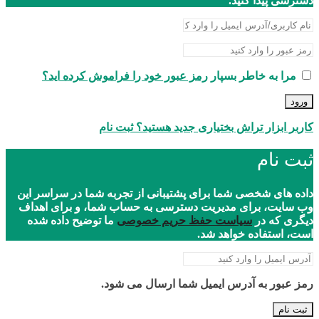
دسترسی پیدا کنید.
مرا به خاطر بسپار
رمز عبور خود را فراموش کرده اید؟
ورود
کاربر ابزار تراش بختیاری جدید هستید؟ ثبت نام
ثبت نام
داده های شخصی شما برای پشتیبانی از تجربه شما در سراسر این
وب سایت، برای مدیریت دسترسی به حساب شما، و برای اهداف
دیگری که در
سیاست حفظ حریم خصوصی
ما توضیح داده شده
است، استفاده خواهد شد.
رمز عبور به آدرس ایمیل شما ارسال می شود.
ثبت نام