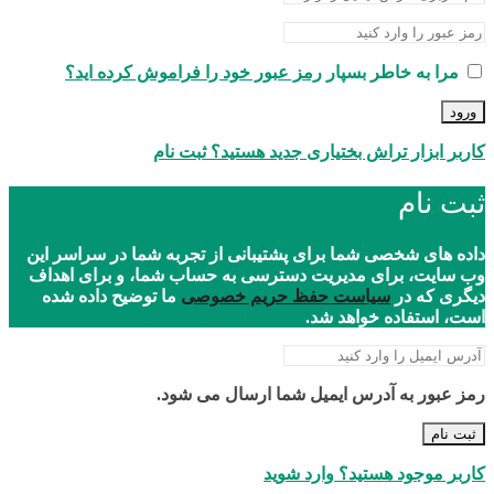
مرا به خاطر بسپار
رمز عبور خود را فراموش کرده اید؟
ورود
کاربر ابزار تراش بختیاری جدید هستید؟ ثبت نام
ثبت نام
داده های شخصی شما برای پشتیبانی از تجربه شما در سراسر این
وب سایت، برای مدیریت دسترسی به حساب شما، و برای اهداف
دیگری که در
سیاست حفظ حریم خصوصی
ما توضیح داده شده
است، استفاده خواهد شد.
رمز عبور به آدرس ایمیل شما ارسال می شود.
ثبت نام
کاربر موجود هستید؟ وارد شوید