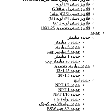
قلاویز دستی 1/4 لوله
قلاویز دستی لوله G 3/8
قلاویز دستی G1/2( لوله )
قلاویز دستی 3/4 لوله ( G)
قلاویز دستی لوله 1″.G
قلاویز دستی دنده ریز 10X1.25
حدیده
حدیده میلیمتر
حدیده 5 میلیمتر
حدیده 6 میلیمتر
حدیده 6 میلیمتر چپ
حدیده 1 میلیمتر
حدیده 20 میلیمتر چپ
حدیده میلیمتر دنده ریز
حدیده 1.25×12
حدیده 1.5×20
حدیده اینچ
حدیده 1/2 NPT
حدیده NPT 1
حدیده 1/16 NPT
حدیده لوله ( G )
حدیده لوله 3/8 دور کوچک
حدیده 3/8 چپ BSW