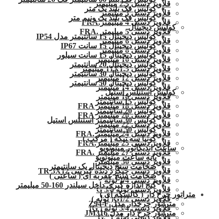
قلاویز دستی 2.5 میلیمتر
کولیس فک بلند یک متر
قلاویز دستی 3 میلیمتر
کولیس فک بلند یک ونیم متر
قلاویز دستی 4 میلیمتر.FRA
کولیس دیجیتال
قلاویز دستی 5 میلیمتر .FRA
کولیس دیجیتال 15 سانتیمتر مدل IP54
قلاویز دستی 6 میلیمتر
کولیس دیجیتال 15 سانت IP67
قلاویز دستی 8 میلیمتر
کولیس دیجیتال 15 سانت سیلور
قلاویز دستی 10 میلیمتر
کولیس دیجیتال 20 سانتیمتر
قلاویز دستی 11X1.5 میلیمتر
کولیس دیجیتال 30 سانتیمتر
قلاویز دستی 12 میلیمتر
کولیس دیجیتال 50 سانتیمتر
قلاویز دستی 14 میلیمتر
کولیس استنلس استیل
قلاویز دستی 16 میلیمتر
کولیس 15 سانتیمتر
قلاویز دستی 18 میلیمتر FRA
کولیس 20 سانتیمتر
قلاویز دستی 20 میلیمتر FRA
کولیس 30 سانتیمتر استنلس استیل
قلاویز دستی 22 میلیمتر
کولیس 50 سانتیمتر
قلاویز دستی 24 میلیمتر .FRA
گونیا سه تیکه ( مرکب )
قلاویز دستی 25 میلیمتر.FRA
ساعت اندیکاتور میتوتویو
قلاویز دستی 27 میلیمتر .FRA
پایه ساعت میتوتویو
قلاویز دستی 30 میلیمتر
ضخامت سنج دیجیتال یک سانتیمتر
قلاویز دستی چپگرد دنده کبریتی TR 3X12
ضخامت سنج عقربه ای ( ساعتی )
قلاویز دستی 1/4 لوله
گیج اندازه گیری داخل سیلندر 160-50 میلیمتر
قلاویز دستی لوله G 3/8
متراتور چرخ دار ( کالسکه ای )
قلاویز دستی G1/2( لوله )
متراتور چرخدار مدل Z94-F
قلاویز دستی 3/4 لوله ( G)
متراتور چرخ دار مدل JM316
قلاویز دستی لوله 1″.G