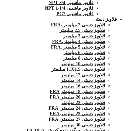
قلاویز ماشینی 3/4 NPT
قلاویز ماشینی 1/4-1 NPT
قلاویز ماشینی PG7
قلاویز دستی
قلاویز دستی 2 میلیمتر .FRA
قلاویز دستی 2.5 میلیمتر
قلاویز دستی 3 میلیمتر
قلاویز دستی 4 میلیمتر.FRA
قلاویز دستی 5 میلیمتر .FRA
قلاویز دستی 6 میلیمتر
قلاویز دستی 8 میلیمتر
قلاویز دستی 10 میلیمتر
قلاویز دستی 11X1.5 میلیمتر
قلاویز دستی 12 میلیمتر
قلاویز دستی 14 میلیمتر
قلاویز دستی 16 میلیمتر
قلاویز دستی 18 میلیمتر FRA
قلاویز دستی 20 میلیمتر FRA
قلاویز دستی 22 میلیمتر
قلاویز دستی 24 میلیمتر .FRA
قلاویز دستی 25 میلیمتر.FRA
قلاویز دستی 27 میلیمتر .FRA
قلاویز دستی 30 میلیمتر
قلاویز دستی چپگرد دنده کبریتی TR 3X12