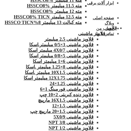
مته 11 میلیمتر HSSCO8%
ابزار آلات برقی
مته 11.5 میلیمتر HSSCO8%
مته 12 میلیمتر HSSCO8%
مته 12.5 میلیمتر HSSCO8% TICN
صفحه اصلی
مته کبالت 13 میلیمتر 8%HSSCO TICN
وبلاگ
قلاویز
حساب من
قلاویز ماشینی
تماس با ما
قلاویز ماشینی 2.5 میلیمتر
قلاویز ماشینی 3×0/5 میلیمتر.اسکا
قلاویز ماشینی 4X0/7 میلیمتر اسکا
قلاویز ماشینی 5×0/8 میلیمتر اسکا
قلاویز ماشینی 6×1 میلیمتر اسکا
قلاویز ماشینی 8×1.25 میلیمتر .اسکا
قلاویز ماشینی 10X1.5 میلیمتر .اسکا
قلاویز ماشینی 12X1.75 میلیمتر اسکا
قلاویز ماشینی 1.25×24
قلاویز ماشینی فورمینگ 1×6
قلاویز دنده کبریتی 2×10 چپ
قلاویز ماشینی 16X1.5 مارپیچ
قلاویز ماشینی 1.5×12
قلاویز ماشینی 1.5×20 مارپیچ چپ
قلاویز ماشینی 5X0/9
قلاویز ماشینی 3/8 NPT
قلاویز ماشینی 1/2 NPT