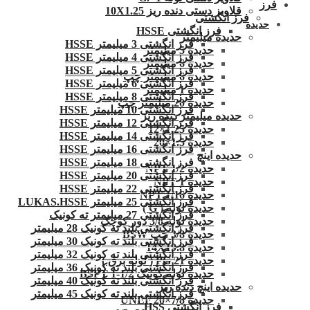
فرز
قلاویز دستی دنده ریز 10X1.25
فرز انگشتی
حدیده
فرز انگشتی HSSE
حدیده میلیمتر
فرز انگشتی 3 میلیمتر HSSE
حدیده 5 میلیمتر
فرز انگشتی 4 میلیمتر HSSE
حدیده 6 میلیمتر
فرز انگشتی 5 میلیمتر HSSE
حدیده 6 میلیمتر چپ
فرز انگشتی 6 میلیمتر HSSE
حدیده 1 میلیمتر
فرز انگشتی 8 میلیمتر HSSE
حدیده 20 میلیمتر چپ
فرز انگشتی 10 میلیمتر HSSE
حدیده میلیمتر دنده ریز
فرز انگشتی 12 میلیمتر HSSE
حدیده 1.25×12
فرز انگشتی 14 میلیمتر HSSE
حدیده 1.5×20
فرز انگشتی 16 میلیمتر HSSE
حدیده اینچ
فرز انگشتی 18 میلیمتر HSSE
حدیده 1/2 NPT
فرز انگشتی 20 میلیمتر HSSE
حدیده NPT 1
فرز انگشتی 22 میلیمتر HSSE
حدیده 1/16 NPT
فرز انگشتی 25 میلیمتر LUKAS.HSSE
حدیده لوله ( G )
فرز انگشتی 27 میلیمتر ته کونیک
حدیده لوله 3/8 دور کوچک
فرز انگشتی بلند ته کونیک 28 میلیمتر
حدیده 3/8 چپ BSW
فرز انگشتی بلند ته کونیک 30 میلیمتر
حدیده 14X19.8
فرز انگشتی بلند ته کونیک 32 میلیمتر
حدیده 21 PG ( لوله برق )
فرز انگشتی بلند ته کونیک 36 میلیمتر
حدیده لوله کونیک 1/2-1 BSPT
فرز انگشتی بلند ته کونیک 40 میلیمتر
حدیده اینچ دنده ریز
فرز انگشتی بلند ته کونیک 45 میلیمتر
حدیده UNEF 20×7/8
فرز انگشتی HSS