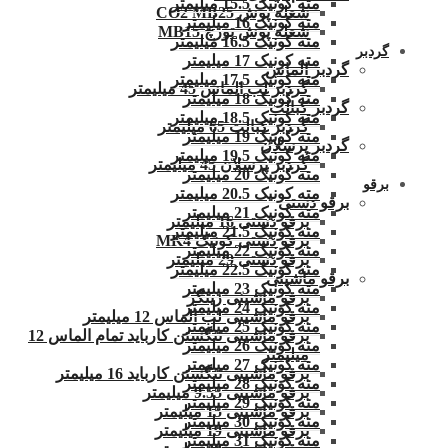
مته کونیک 15.5 میلیمتر
شعله پوش CO2 MB25
مته کونیک 16 میلیمتر
شعله پوش تورچ MB15
مته کونیک 16.5 میلیمتر
گردبر
مته کونیک 17 میلیمتر
گردبر الماس
مته کونیک 17.5 میلیمتر
گردبر لب الماس 45 میلیمتر
مته کونیک 18 میلیمتر
گردبر کبالت
مته کونیک 18.5 میلیمتر
گردبر کبالت 65 میلیمتر
مته کونیک 19 میلیمتر
گردبر پرسلان
مته کونیک 19.5 میلیمتر
گردبر پرسلان 45 میلیمتر
مته کونیک 20 میلیمتر
برقو
مته کونیک 20.5 میلیمتر
برقو دستی
مته کونیک 21 میلیمتر
برقو دستی 16 میلیمتر
مته کونیک 21.5 میلیمتر
برقو دستی کونیک MK4
مته کونیک 22 میلیمتر
برقو دستی 29 میلیمتر
مته کونیک 22.5 میلیمتر
برقو ماشینی
مته کونیک 23 میلیمتر
برقو ماشینی زینگر
مته کونیک 24 میلیمتر
برقو ماشینی لب الماس 12 میلیمتر
مته کونیک 25 میلیمتر
برقو ماشینی تنگستن کارباید تمام الماس 12
مته کونیک 26 میلیمتر
میلیمتر
مته کونیک 27 میلیمتر
برقو ماشینی تنگستن کارباید 16 میلیمتر
مته کونیک 28 میلیمتر
برقو ماشینی 9.55 میلیمتر
مته کونیک 29 میلیمتر
برقو ماشینی 15 میلیمتر
مته کونیک 30 میلیمتر
برقو ماشینی 19 میلیمتر
مته کونیک 31 میلیمتر