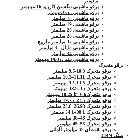
میلیمتر
برقو ماشینی تنگستن کارباید 16 میلیمتر
برقو ماشینی 9.55 میلیمتر
برقو ماشینی 15 میلیمتر
برقو ماشینی 19 میلیمتر
برقو ماشینی 20 میلیمتر
برقو ماشینی 28 میلیمتر
برقو ماشینی 32 میلیمتر مارپیچ
برقو ماشینی ماپال 32 میلیمتر
برقو ماشینی 34 میلیمتر
برقو ماشینی بلند 19.057 میلیمتر
برقو متحرک
برقو متحرک 10.3-9.5 میلیمتر
برقو متحرک 11.11–10.3 میلیمتر
برقو متحرک 13.5–12 میلیمتر
برقو متحرک 15–13.5 میلیمتر
برقو متحرک16.6 تا 18.25 میلیمتر
برقو متحرک 21.5–19.75 میلیمتر
برقو متحرک 26.98–23.8 میلیمتر
برقو متحرک 38.1–34.1 میلمتر
برقو متحرک 46–38 میلیمتر
برقو متحرک 55–45 میلیمتر
برقو لقمه ای 65 میلیمتر آلمانی
سنگ CBN