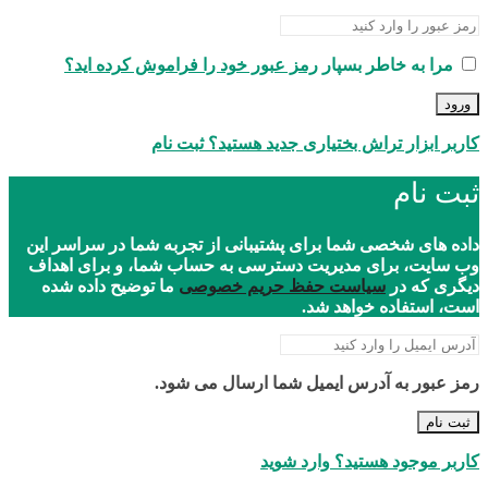
مرا به خاطر بسپار
رمز عبور خود را فراموش کرده اید؟
ورود
کاربر ابزار تراش بختیاری جدید هستید؟ ثبت نام
ثبت نام
داده های شخصی شما برای پشتیبانی از تجربه شما در سراسر این
وب سایت، برای مدیریت دسترسی به حساب شما، و برای اهداف
دیگری که در
سیاست حفظ حریم خصوصی
ما توضیح داده شده
است، استفاده خواهد شد.
رمز عبور به آدرس ایمیل شما ارسال می شود.
ثبت نام
کاربر موجود هستید؟ وارد شوید