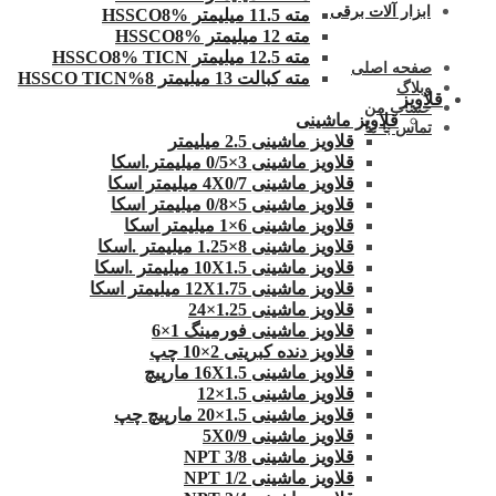
ابزار آلات برقی
مته 11.5 میلیمتر HSSCO8%
مته 12 میلیمتر HSSCO8%
مته 12.5 میلیمتر HSSCO8% TICN
صفحه اصلی
مته کبالت 13 میلیمتر 8%HSSCO TICN
وبلاگ
قلاویز
حساب من
قلاویز ماشینی
تماس با ما
قلاویز ماشینی 2.5 میلیمتر
قلاویز ماشینی 3×0/5 میلیمتر.اسکا
قلاویز ماشینی 4X0/7 میلیمتر اسکا
قلاویز ماشینی 5×0/8 میلیمتر اسکا
قلاویز ماشینی 6×1 میلیمتر اسکا
قلاویز ماشینی 8×1.25 میلیمتر .اسکا
قلاویز ماشینی 10X1.5 میلیمتر .اسکا
قلاویز ماشینی 12X1.75 میلیمتر اسکا
قلاویز ماشینی 1.25×24
قلاویز ماشینی فورمینگ 1×6
قلاویز دنده کبریتی 2×10 چپ
قلاویز ماشینی 16X1.5 مارپیچ
قلاویز ماشینی 1.5×12
قلاویز ماشینی 1.5×20 مارپیچ چپ
قلاویز ماشینی 5X0/9
قلاویز ماشینی 3/8 NPT
قلاویز ماشینی 1/2 NPT