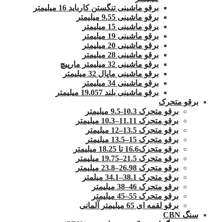
برقو ماشینی تنگستن کارباید 16 میلیمتر
برقو ماشینی 9.55 میلیمتر
برقو ماشینی 15 میلیمتر
برقو ماشینی 19 میلیمتر
برقو ماشینی 20 میلیمتر
برقو ماشینی 28 میلیمتر
برقو ماشینی 32 میلیمتر مارپیچ
برقو ماشینی ماپال 32 میلیمتر
برقو ماشینی 34 میلیمتر
برقو ماشینی بلند 19.057 میلیمتر
برقو متحرک
برقو متحرک 10.3-9.5 میلیمتر
برقو متحرک 11.11–10.3 میلیمتر
برقو متحرک 13.5–12 میلیمتر
برقو متحرک 15–13.5 میلیمتر
برقو متحرک16.6 تا 18.25 میلیمتر
برقو متحرک 21.5–19.75 میلیمتر
برقو متحرک 26.98–23.8 میلیمتر
برقو متحرک 38.1–34.1 میلمتر
برقو متحرک 46–38 میلیمتر
برقو متحرک 55–45 میلیمتر
برقو لقمه ای 65 میلیمتر آلمانی
سنگ CBN