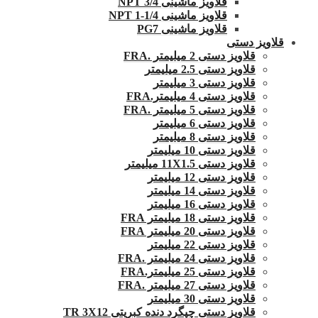
قلاویز ماشینی 3/4 NPT
قلاویز ماشینی 1/4-1 NPT
قلاویز ماشینی PG7
قلاویز دستی
قلاویز دستی 2 میلیمتر .FRA
قلاویز دستی 2.5 میلیمتر
قلاویز دستی 3 میلیمتر
قلاویز دستی 4 میلیمتر.FRA
قلاویز دستی 5 میلیمتر .FRA
قلاویز دستی 6 میلیمتر
قلاویز دستی 8 میلیمتر
قلاویز دستی 10 میلیمتر
قلاویز دستی 11X1.5 میلیمتر
قلاویز دستی 12 میلیمتر
قلاویز دستی 14 میلیمتر
قلاویز دستی 16 میلیمتر
قلاویز دستی 18 میلیمتر FRA
قلاویز دستی 20 میلیمتر FRA
قلاویز دستی 22 میلیمتر
قلاویز دستی 24 میلیمتر .FRA
قلاویز دستی 25 میلیمتر.FRA
قلاویز دستی 27 میلیمتر .FRA
قلاویز دستی 30 میلیمتر
قلاویز دستی چپگرد دنده کبریتی TR 3X12