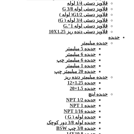
قلاویز دستی 1/4 لوله
قلاویز دستی لوله G 3/8
قلاویز دستی G1/2( لوله )
قلاویز دستی 3/4 لوله ( G)
قلاویز دستی لوله 1″.G
قلاویز دستی دنده ریز 10X1.25
حدیده
حدیده میلیمتر
حدیده 5 میلیمتر
حدیده 6 میلیمتر
حدیده 6 میلیمتر چپ
حدیده 1 میلیمتر
حدیده 20 میلیمتر چپ
حدیده میلیمتر دنده ریز
حدیده 1.25×12
حدیده 1.5×20
حدیده اینچ
حدیده 1/2 NPT
حدیده NPT 1
حدیده 1/16 NPT
حدیده لوله ( G )
حدیده لوله 3/8 دور کوچک
حدیده 3/8 چپ BSW
حدیده 14X19.8