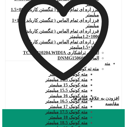
میلیمتر
فرز اره ای تمام الماس ( تنگستن کارباید )80×1.5
میلیمتر
فرز اره ای تمام الماس ( تنگستن کارباید )100×1
میلیمتر
فرز اره ای تمام الماس ( تنگستن کارباید
)100×1.2میلیمتر
فرز اره ای تمام الماس ( تنگستن کارباید
)100×1.5میلیمتر
الماس تراشکاری TCMT110204.WIDIA
الماس DNMG150608
مته
مته ته کونیک
مته کونیک 14 میلیمتر
مته کونیک 14.5 میلیمتر
مته کونیک 15 میلیمتر
مته کونیک 15.5 میلیمتر
مته کونیک 16 میلیمتر
افزودن به علاقه مندی ها
مته کونیک 16.5 میلیمتر
مقایسه
مته کونیک 17 میلیمتر
مته کونیک 17.5 میلیمتر
مته کونیک 18 میلیمتر
مته کونیک 18.5 میلیمتر