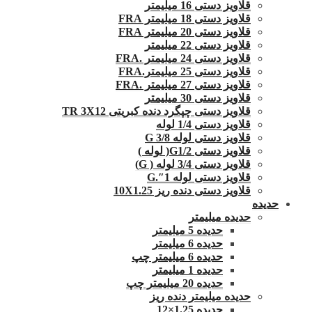
قلاویز دستی 16 میلیمتر
قلاویز دستی 18 میلیمتر FRA
قلاویز دستی 20 میلیمتر FRA
قلاویز دستی 22 میلیمتر
قلاویز دستی 24 میلیمتر .FRA
قلاویز دستی 25 میلیمتر.FRA
قلاویز دستی 27 میلیمتر .FRA
قلاویز دستی 30 میلیمتر
قلاویز دستی چپگرد دنده کبریتی TR 3X12
قلاویز دستی 1/4 لوله
قلاویز دستی لوله G 3/8
قلاویز دستی G1/2( لوله )
قلاویز دستی 3/4 لوله ( G)
قلاویز دستی لوله 1″.G
قلاویز دستی دنده ریز 10X1.25
حدیده
حدیده میلیمتر
حدیده 5 میلیمتر
حدیده 6 میلیمتر
حدیده 6 میلیمتر چپ
حدیده 1 میلیمتر
حدیده 20 میلیمتر چپ
حدیده میلیمتر دنده ریز
حدیده 1.25×12