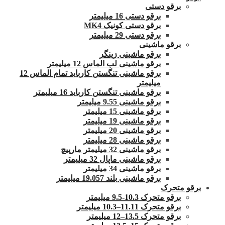
برقو دستی
برقو دستی 16 میلیمتر
برقو دستی کونیک MK4
برقو دستی 29 میلیمتر
برقو ماشینی
برقو ماشینی زینگر
برقو ماشینی لب الماس 12 میلیمتر
برقو ماشینی تنگستن کارباید تمام الماس 12
میلیمتر
برقو ماشینی تنگستن کارباید 16 میلیمتر
برقو ماشینی 9.55 میلیمتر
برقو ماشینی 15 میلیمتر
برقو ماشینی 19 میلیمتر
برقو ماشینی 20 میلیمتر
برقو ماشینی 28 میلیمتر
برقو ماشینی 32 میلیمتر مارپیچ
برقو ماشینی ماپال 32 میلیمتر
برقو ماشینی 34 میلیمتر
برقو ماشینی بلند 19.057 میلیمتر
برقو متحرک
برقو متحرک 10.3-9.5 میلیمتر
برقو متحرک 11.11–10.3 میلیمتر
برقو متحرک 13.5–12 میلیمتر