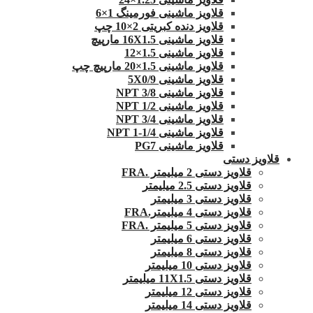
قلاویز ماشینی فورمینگ 1×6
قلاویز دنده کبریتی 2×10 چپ
قلاویز ماشینی 16X1.5 مارپیچ
قلاویز ماشینی 1.5×12
قلاویز ماشینی 1.5×20 مارپیچ چپ
قلاویز ماشینی 5X0/9
قلاویز ماشینی 3/8 NPT
قلاویز ماشینی 1/2 NPT
قلاویز ماشینی 3/4 NPT
قلاویز ماشینی 1/4-1 NPT
قلاویز ماشینی PG7
قلاویز دستی
قلاویز دستی 2 میلیمتر .FRA
قلاویز دستی 2.5 میلیمتر
قلاویز دستی 3 میلیمتر
قلاویز دستی 4 میلیمتر.FRA
قلاویز دستی 5 میلیمتر .FRA
قلاویز دستی 6 میلیمتر
قلاویز دستی 8 میلیمتر
قلاویز دستی 10 میلیمتر
قلاویز دستی 11X1.5 میلیمتر
قلاویز دستی 12 میلیمتر
قلاویز دستی 14 میلیمتر