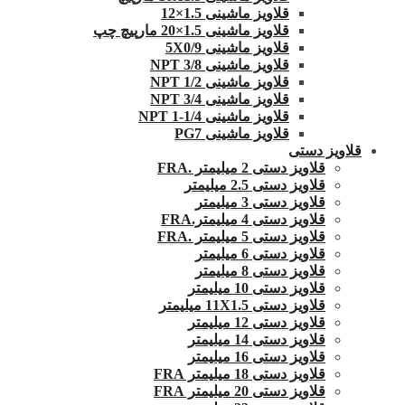
قلاویز ماشینی 1.5×12
قلاویز ماشینی 1.5×20 مارپیچ چپ
قلاویز ماشینی 5X0/9
قلاویز ماشینی 3/8 NPT
قلاویز ماشینی 1/2 NPT
قلاویز ماشینی 3/4 NPT
قلاویز ماشینی 1/4-1 NPT
قلاویز ماشینی PG7
قلاویز دستی
قلاویز دستی 2 میلیمتر .FRA
قلاویز دستی 2.5 میلیمتر
قلاویز دستی 3 میلیمتر
قلاویز دستی 4 میلیمتر.FRA
قلاویز دستی 5 میلیمتر .FRA
قلاویز دستی 6 میلیمتر
قلاویز دستی 8 میلیمتر
قلاویز دستی 10 میلیمتر
قلاویز دستی 11X1.5 میلیمتر
قلاویز دستی 12 میلیمتر
قلاویز دستی 14 میلیمتر
قلاویز دستی 16 میلیمتر
قلاویز دستی 18 میلیمتر FRA
قلاویز دستی 20 میلیمتر FRA