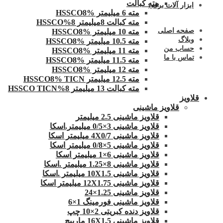
مته کبالت
ابزار آلات برقی
مته 6 میلیمتر HSSCO8%
مته کبالت 8میلیمتر 8%HSSCO
صفحه اصلی
مته 10 میلیمتر HSSCO8%
وبلاگ
مته 10.5 میلیمتر HSSCO8%
حساب من
مته 11 میلیمتر HSSCO8%
تماس با ما
مته 11.5 میلیمتر HSSCO8%
مته 12 میلیمتر HSSCO8%
مته 12.5 میلیمتر HSSCO8% TICN
مته کبالت 13 میلیمتر 8%HSSCO TICN
قلاویز
قلاویز ماشینی
قلاویز ماشینی 2.5 میلیمتر
قلاویز ماشینی 3×0/5 میلیمتر.اسکا
قلاویز ماشینی 4X0/7 میلیمتر اسکا
قلاویز ماشینی 5×0/8 میلیمتر اسکا
قلاویز ماشینی 6×1 میلیمتر اسکا
قلاویز ماشینی 8×1.25 میلیمتر .اسکا
قلاویز ماشینی 10X1.5 میلیمتر .اسکا
قلاویز ماشینی 12X1.75 میلیمتر اسکا
قلاویز ماشینی 1.25×24
قلاویز ماشینی فورمینگ 1×6
قلاویز دنده کبریتی 2×10 چپ
قلاویز ماشینی 16X1.5 مارپیچ