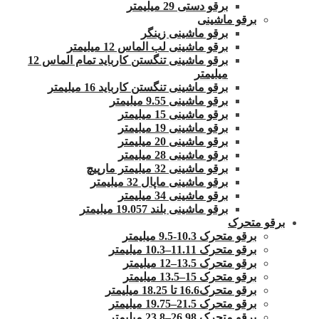
برقو دستی 29 میلیمتر
برقو ماشینی
برقو ماشینی زینگر
برقو ماشینی لب الماس 12 میلیمتر
برقو ماشینی تنگستن کارباید تمام الماس 12
میلیمتر
برقو ماشینی تنگستن کارباید 16 میلیمتر
برقو ماشینی 9.55 میلیمتر
برقو ماشینی 15 میلیمتر
برقو ماشینی 19 میلیمتر
برقو ماشینی 20 میلیمتر
برقو ماشینی 28 میلیمتر
برقو ماشینی 32 میلیمتر مارپیچ
برقو ماشینی ماپال 32 میلیمتر
برقو ماشینی 34 میلیمتر
برقو ماشینی بلند 19.057 میلیمتر
برقو متحرک
برقو متحرک 10.3-9.5 میلیمتر
برقو متحرک 11.11–10.3 میلیمتر
برقو متحرک 13.5–12 میلیمتر
برقو متحرک 15–13.5 میلیمتر
برقو متحرک16.6 تا 18.25 میلیمتر
برقو متحرک 21.5–19.75 میلیمتر
برقو متحرک 26.98–23.8 میلیمتر