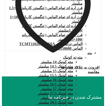
میلیمتر
فرز اره ای تمام الماس ( تنگستن کارباید )80×1.5
میلیمتر
فرز اره ای تمام الماس ( تنگستن کارباید )100×1
میلیمتر
فرز اره ای تمام الماس ( تنگستن کارباید
)100×1.2میلیمتر
فرز اره ای تمام الماس ( تنگستن کارباید
)100×1.5میلیمتر
الماس تراشکاری TCMT110204.WIDIA
الماس DNMG150608
مته
مته ته کونیک
مته کونیک 14 میلیمتر
مته کونیک 14.5 میلیمتر
افزودن به علاقه مندی ها
مته کونیک 15 میلیمتر
مقایسه
مته کونیک 15.5 میلیمتر
مته کونیک 16 میلیمتر
مته کونیک 16.5 میلیمتر
مته کونیک 17 میلیمتر
مته کونیک 17.5 میلیمتر
مشترک شدن در خبرنامه ما
مته کونیک 18 میلیمتر
مته کونیک 18.5 میلیمتر