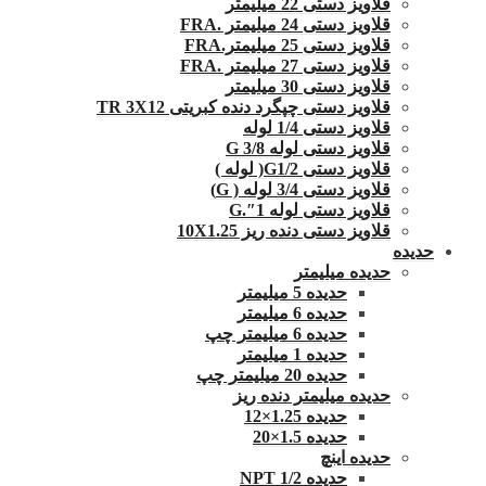
قلاویز دستی 22 میلیمتر
قلاویز دستی 24 میلیمتر .FRA
قلاویز دستی 25 میلیمتر.FRA
قلاویز دستی 27 میلیمتر .FRA
قلاویز دستی 30 میلیمتر
قلاویز دستی چپگرد دنده کبریتی TR 3X12
قلاویز دستی 1/4 لوله
قلاویز دستی لوله G 3/8
قلاویز دستی G1/2( لوله )
قلاویز دستی 3/4 لوله ( G)
قلاویز دستی لوله 1″.G
قلاویز دستی دنده ریز 10X1.25
حدیده
حدیده میلیمتر
حدیده 5 میلیمتر
حدیده 6 میلیمتر
حدیده 6 میلیمتر چپ
حدیده 1 میلیمتر
حدیده 20 میلیمتر چپ
حدیده میلیمتر دنده ریز
حدیده 1.25×12
حدیده 1.5×20
حدیده اینچ
حدیده 1/2 NPT