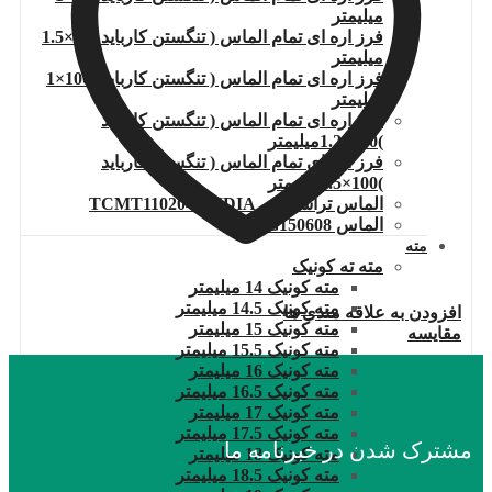
میلیمتر
فرز اره ای تمام الماس ( تنگستن کارباید )80×1.5
میلیمتر
فرز اره ای تمام الماس ( تنگستن کارباید )100×1
میلیمتر
فرز اره ای تمام الماس ( تنگستن کارباید
)100×1.2میلیمتر
فرز اره ای تمام الماس ( تنگستن کارباید
)100×1.5میلیمتر
الماس تراشکاری TCMT110204.WIDIA
الماس DNMG150608
مته
مته ته کونیک
مته کونیک 14 میلیمتر
مته کونیک 14.5 میلیمتر
افزودن به علاقه مندی ها
مته کونیک 15 میلیمتر
مقایسه
مته کونیک 15.5 میلیمتر
مته کونیک 16 میلیمتر
مته کونیک 16.5 میلیمتر
مته کونیک 17 میلیمتر
مته کونیک 17.5 میلیمتر
مشترک شدن در خبرنامه ما
مته کونیک 18 میلیمتر
مته کونیک 18.5 میلیمتر