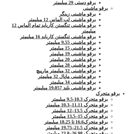
برقو دستی 29 میلیمتر
برقو ماشینی
برقو ماشینی زینگر
برقو ماشینی لب الماس 12 میلیمتر
برقو ماشینی تنگستن کارباید تمام الماس 12
میلیمتر
برقو ماشینی تنگستن کارباید 16 میلیمتر
برقو ماشینی 9.55 میلیمتر
برقو ماشینی 15 میلیمتر
برقو ماشینی 19 میلیمتر
برقو ماشینی 20 میلیمتر
برقو ماشینی 28 میلیمتر
برقو ماشینی 32 میلیمتر مارپیچ
برقو ماشینی ماپال 32 میلیمتر
برقو ماشینی 34 میلیمتر
برقو ماشینی بلند 19.057 میلیمتر
برقو متحرک
برقو متحرک 10.3-9.5 میلیمتر
برقو متحرک 11.11–10.3 میلیمتر
برقو متحرک 13.5–12 میلیمتر
برقو متحرک 15–13.5 میلیمتر
برقو متحرک16.6 تا 18.25 میلیمتر
برقو متحرک 21.5–19.75 میلیمتر
برقو متحرک 26.98–23.8 میلیمتر