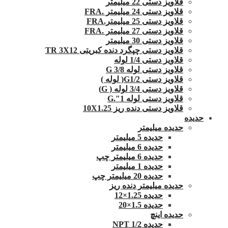
قلاویز دستی 22 میلیمتر
قلاویز دستی 24 میلیمتر .FRA
قلاویز دستی 25 میلیمتر.FRA
قلاویز دستی 27 میلیمتر .FRA
قلاویز دستی 30 میلیمتر
قلاویز دستی چپگرد دنده کبریتی TR 3X12
قلاویز دستی 1/4 لوله
قلاویز دستی لوله G 3/8
قلاویز دستی G1/2( لوله )
قلاویز دستی 3/4 لوله ( G)
قلاویز دستی لوله 1″.G
قلاویز دستی دنده ریز 10X1.25
حدیده
حدیده میلیمتر
حدیده 5 میلیمتر
حدیده 6 میلیمتر
حدیده 6 میلیمتر چپ
حدیده 1 میلیمتر
حدیده 20 میلیمتر چپ
حدیده میلیمتر دنده ریز
حدیده 1.25×12
حدیده 1.5×20
حدیده اینچ
حدیده 1/2 NPT