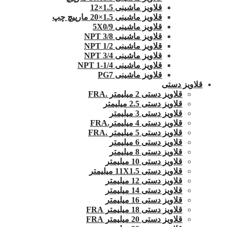
قلاویز ماشینی 1.5×12
قلاویز ماشینی 1.5×20 مارپیچ چپ
قلاویز ماشینی 5X0/9
قلاویز ماشینی 3/8 NPT
قلاویز ماشینی 1/2 NPT
قلاویز ماشینی 3/4 NPT
قلاویز ماشینی 1/4-1 NPT
قلاویز ماشینی PG7
قلاویز دستی
قلاویز دستی 2 میلیمتر .FRA
قلاویز دستی 2.5 میلیمتر
قلاویز دستی 3 میلیمتر
قلاویز دستی 4 میلیمتر.FRA
قلاویز دستی 5 میلیمتر .FRA
قلاویز دستی 6 میلیمتر
قلاویز دستی 8 میلیمتر
قلاویز دستی 10 میلیمتر
قلاویز دستی 11X1.5 میلیمتر
قلاویز دستی 12 میلیمتر
قلاویز دستی 14 میلیمتر
قلاویز دستی 16 میلیمتر
قلاویز دستی 18 میلیمتر FRA
قلاویز دستی 20 میلیمتر FRA