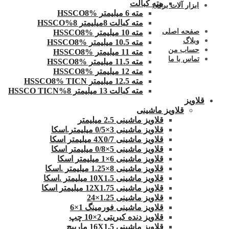
مته کبالت
ابزار آلات برقی
مته 6 میلیمتر HSSCO8%
مته کبالت 8میلیمتر 8%HSSCO
صفحه اصلی
مته 10 میلیمتر HSSCO8%
وبلاگ
مته 10.5 میلیمتر HSSCO8%
حساب من
مته 11 میلیمتر HSSCO8%
تماس با ما
مته 11.5 میلیمتر HSSCO8%
مته 12 میلیمتر HSSCO8%
مته 12.5 میلیمتر HSSCO8% TICN
مته کبالت 13 میلیمتر 8%HSSCO TICN
قلاویز
قلاویز ماشینی
قلاویز ماشینی 2.5 میلیمتر
قلاویز ماشینی 3×0/5 میلیمتر.اسکا
قلاویز ماشینی 4X0/7 میلیمتر اسکا
قلاویز ماشینی 5×0/8 میلیمتر اسکا
قلاویز ماشینی 6×1 میلیمتر اسکا
قلاویز ماشینی 8×1.25 میلیمتر .اسکا
قلاویز ماشینی 10X1.5 میلیمتر .اسکا
قلاویز ماشینی 12X1.75 میلیمتر اسکا
قلاویز ماشینی 1.25×24
قلاویز ماشینی فورمینگ 1×6
قلاویز دنده کبریتی 2×10 چپ
قلاویز ماشینی 16X1.5 مارپیچ