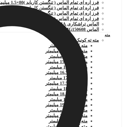
فرز اره ای تمام الماس ( تنگستن کارباید )80×1.5 میلیمتر
فرز اره ای تمام الماس ( تنگستن کارباید )100×1 میلیمتر
فرز اره ای تمام الماس ( تنگستن کارباید )100×1.2میلیمتر
فرز اره ای تمام الماس ( تنگستن کارباید )100×1.5میلیمتر
الماس تراشکاری TCMT110204.WIDIA
الماس DNMG150608
مته
مته ته کونیک
مته کونیک 14 میلیمتر
مته کونیک 14.5 میلیمتر
مته کونیک 15 میلیمتر
مته کونیک 15.5 میلیمتر
مته کونیک 16 میلیمتر
مته کونیک 16.5 میلیمتر
مته کونیک 17 میلیمتر
مته کونیک 17.5 میلیمتر
مته کونیک 18 میلیمتر
مته کونیک 18.5 میلیمتر
مته کونیک 19 میلیمتر
مته کونیک 19.5 میلیمتر
مته کونیک 20 میلیمتر
مته کونیک 20.5 میلیمتر
مته کونیک 21 میلیمتر
مته کونیک 21.5 میلیمتر