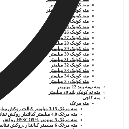
مته کونیک 22 میلیمتر
مته کونیک 22.5 میلیمتر
مته کونیک 23 میلیمتر
مته کونیک 24 میلیمتر
مته کونیک 25 میلیمتر
مته کونیک 26 میلیمتر
مته کونیک 27 میلیمتر
مته کونیک 28 میلیمتر
مته کونیک 29 میلیمتر
مته کونیک 30 میلیمتر
مته کونیک 31 میلیمتر
مته کونیک 32 میلمتر
مته کونیک 33 میلیمتر
مته کونیک 34 میلیمتر
مته کونیک 35 میلیمتر
مته نیمه بلند 12 میلیمتر
مته ته کونیک بلند 20 میلیمتر
مته کاجی
مته مرغک
مته مرغک 3.15 میلیمتر کبالت روکش تیتانیوم
مته مرغک 4.0 میلیمتر کبالتدار روکش تیتانیوم
مته مرغک 5 میلیمتر HSSCO5% روکش
مته مرغک 6 میلیمتر کبالتدار .روکش تیتانیوم