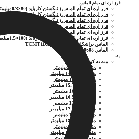
فرز اره ای تمام الماس
فرز اره ای تمام الماس ( تنگستن کارباید )80×0/8میلیمتر
فرز اره ای تمام الماس ( تنگستن کارباید )80×1 میلیمتر
فرز اره ای تمام الماس ( تنگستن کارباید )80×1.5 میلیمتر
فرز اره ای تمام الماس ( تنگستن کارباید )100×1 میلیمتر
فرز اره ای تمام الماس ( تنگستن کارباید )100×1.2میلیمتر
فرز اره ای تمام الماس ( تنگستن کارباید )100×1.5میلیمتر
الماس تراشکاری TCMT110204.WIDIA
الماس DNMG150608
مته
مته ته کونیک
مته کونیک 14 میلیمتر
مته کونیک 14.5 میلیمتر
مته کونیک 15 میلیمتر
مته کونیک 15.5 میلیمتر
مته کونیک 16 میلیمتر
مته کونیک 16.5 میلیمتر
مته کونیک 17 میلیمتر
مته کونیک 17.5 میلیمتر
مته کونیک 18 میلیمتر
مته کونیک 18.5 میلیمتر
مته کونیک 19 میلیمتر
مته کونیک 19.5 میلیمتر
مته کونیک 20 میلیمتر