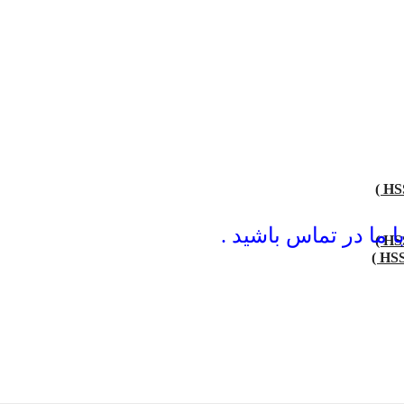
ما در تماس باشید .