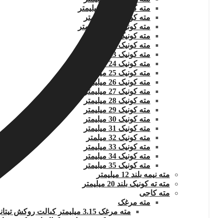
مته کونیک 20.5 میلیمتر
مته کونیک 21 میلیمتر
مته کونیک 21.5 میلیمتر
مته کونیک 22 میلیمتر
مته کونیک 22.5 میلیمتر
مته کونیک 23 میلیمتر
مته کونیک 24 میلیمتر
مته کونیک 25 میلیمتر
مته کونیک 26 میلیمتر
مته کونیک 27 میلیمتر
مته کونیک 28 میلیمتر
مته کونیک 29 میلیمتر
مته کونیک 30 میلیمتر
مته کونیک 31 میلیمتر
مته کونیک 32 میلمتر
مته کونیک 33 میلیمتر
مته کونیک 34 میلیمتر
مته کونیک 35 میلیمتر
مته نیمه بلند 12 میلیمتر
مته ته کونیک بلند 20 میلیمتر
مته کاجی
مته مرغک
مته مرغک 3.15 میلیمتر کبالت روکش تیتانیوم