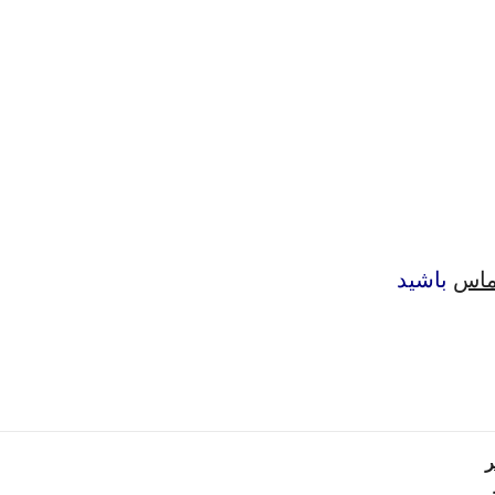
ماس
باشید