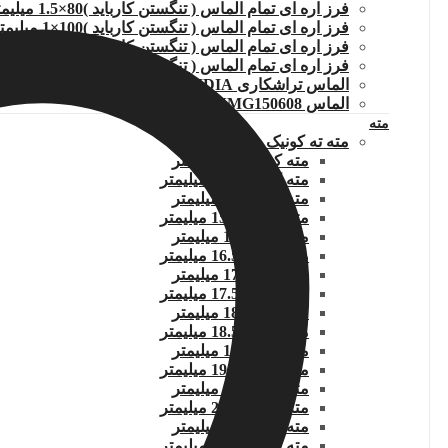
فرز اره ای تمام الماس ( تنگستن کارباید )80×1.5 میلیمتر
فرز اره ای تمام الماس ( تنگستن کارباید )100×1 میلیمتر
فرز اره ای تمام الماس ( تنگستن کارباید )100×1.2میلیمتر
فرز اره ای تمام الماس ( تنگستن کارباید )100×1.5میلیمتر
الماس تراشکاری TCMT110204.WIDIA
الماس DNMG150608
مته
مته ته کونیک
مته کونیک 14 میلیمتر
مته کونیک 14.5 میلیمتر
مته کونیک 15 میلیمتر
مته کونیک 15.5 میلیمتر
مته کونیک 16 میلیمتر
مته کونیک 16.5 میلیمتر
مته کونیک 17 میلیمتر
مته کونیک 17.5 میلیمتر
مته کونیک 18 میلیمتر
مته کونیک 18.5 میلیمتر
مته کونیک 19 میلیمتر
مته کونیک 19.5 میلیمتر
مته کونیک 20 میلیمتر
مته کونیک 20.5 میلیمتر
مته کونیک 21 میلیمتر
مته کونیک 21.5 میلیمتر