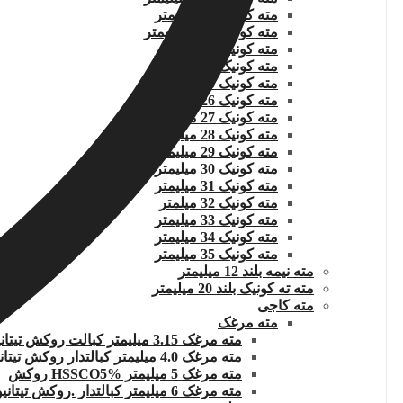
مته کونیک 22 میلیمتر
مته کونیک 22.5 میلیمتر
مته کونیک 23 میلیمتر
مته کونیک 24 میلیمتر
مته کونیک 25 میلیمتر
مته کونیک 26 میلیمتر
مته کونیک 27 میلیمتر
مته کونیک 28 میلیمتر
مته کونیک 29 میلیمتر
مته کونیک 30 میلیمتر
مته کونیک 31 میلیمتر
مته کونیک 32 میلمتر
مته کونیک 33 میلیمتر
مته کونیک 34 میلیمتر
مته کونیک 35 میلیمتر
مته نیمه بلند 12 میلیمتر
مته ته کونیک بلند 20 میلیمتر
مته کاجی
مته مرغک
مته مرغک 3.15 میلیمتر کبالت روکش تیتانیوم
مته مرغک 4.0 میلیمتر کبالتدار روکش تیتانیوم
مته مرغک 5 میلیمتر HSSCO5% روکش
مته مرغک 6 میلیمتر کبالتدار .روکش تیتانیوم