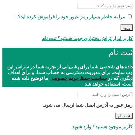
مرا به خاطر بسپار
رمز عبور خود را فراموش کرده اید؟
ورود
کاربر ابزار تراش بختیاری جدید هستید؟ ثبت نام
ثبت نام
داده های شخصی شما برای پشتیبانی از تجربه شما در سراسر این
وب سایت، برای مدیریت دسترسی به حساب شما، و برای اهداف
دیگری که در
سیاست حفظ حریم خصوصی
ما توضیح داده شده
است، استفاده خواهد شد.
رمز عبور به آدرس ایمیل شما ارسال می شود.
ثبت نام
کاربر موجود هستید؟ وارد شوید