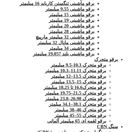
برقو ماشینی تنگستن کارباید 16 میلیمتر
برقو ماشینی 9.55 میلیمتر
برقو ماشینی 15 میلیمتر
برقو ماشینی 19 میلیمتر
برقو ماشینی 20 میلیمتر
برقو ماشینی 28 میلیمتر
برقو ماشینی 32 میلیمتر مارپیچ
برقو ماشینی ماپال 32 میلیمتر
برقو ماشینی 34 میلیمتر
برقو ماشینی بلند 19.057 میلیمتر
برقو متحرک
برقو متحرک 10.3-9.5 میلیمتر
برقو متحرک 11.11–10.3 میلیمتر
برقو متحرک 13.5–12 میلیمتر
برقو متحرک 15–13.5 میلیمتر
برقو متحرک16.6 تا 18.25 میلیمتر
برقو متحرک 21.5–19.75 میلیمتر
برقو متحرک 26.98–23.8 میلیمتر
برقو متحرک 38.1–34.1 میلمتر
برقو متحرک 46–38 میلیمتر
برقو متحرک 55–45 میلیمتر
برقو لقمه ای 65 میلیمتر آلمانی
سنگ CBN