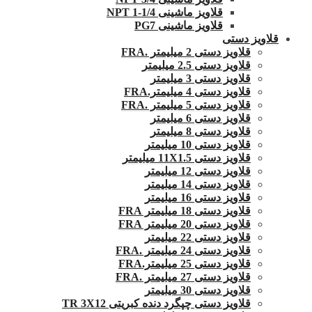
قلاویز ماشینی 1/4-1 NPT
قلاویز ماشینی PG7
قلاویز دستی
قلاویز دستی 2 میلیمتر .FRA
قلاویز دستی 2.5 میلیمتر
قلاویز دستی 3 میلیمتر
قلاویز دستی 4 میلیمتر.FRA
قلاویز دستی 5 میلیمتر .FRA
قلاویز دستی 6 میلیمتر
قلاویز دستی 8 میلیمتر
قلاویز دستی 10 میلیمتر
قلاویز دستی 11X1.5 میلیمتر
قلاویز دستی 12 میلیمتر
قلاویز دستی 14 میلیمتر
قلاویز دستی 16 میلیمتر
قلاویز دستی 18 میلیمتر FRA
قلاویز دستی 20 میلیمتر FRA
قلاویز دستی 22 میلیمتر
قلاویز دستی 24 میلیمتر .FRA
قلاویز دستی 25 میلیمتر.FRA
قلاویز دستی 27 میلیمتر .FRA
قلاویز دستی 30 میلیمتر
قلاویز دستی چپگرد دنده کبریتی TR 3X12