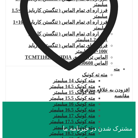
میلیمتر
فرز اره ای تمام الماس ( تنگستن کارباید )80×1.5
میلیمتر
فرز اره ای تمام الماس ( تنگستن کارباید )100×1
میلیمتر
فرز اره ای تمام الماس ( تنگستن کارباید
)100×1.2میلیمتر
فرز اره ای تمام الماس ( تنگستن کارباید
)100×1.5میلیمتر
الماس تراشکاری TCMT110204.WIDIA
الماس DNMG150608
مته
مته ته کونیک
مته کونیک 14 میلیمتر
مته کونیک 14.5 میلیمتر
افزودن به علاقه مندی ها
مته کونیک 15 میلیمتر
مقایسه
مته کونیک 15.5 میلیمتر
مته کونیک 16 میلیمتر
مته کونیک 16.5 میلیمتر
مته کونیک 17 میلیمتر
مته کونیک 17.5 میلیمتر
مته کونیک 18 میلیمتر
مشترک شدن در خبرنامه ما
مته کونیک 18.5 میلیمتر