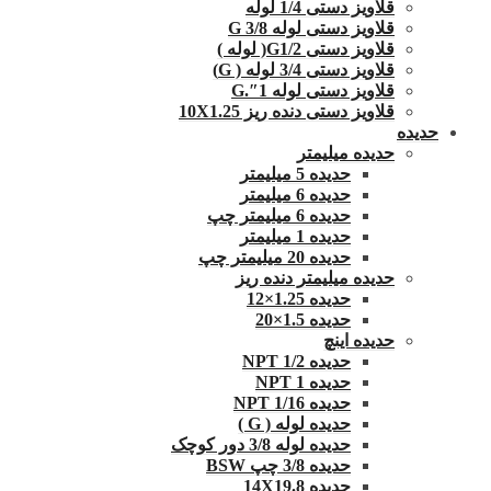
قلاویز دستی 1/4 لوله
قلاویز دستی لوله G 3/8
قلاویز دستی G1/2( لوله )
قلاویز دستی 3/4 لوله ( G)
قلاویز دستی لوله 1″.G
قلاویز دستی دنده ریز 10X1.25
حدیده
حدیده میلیمتر
حدیده 5 میلیمتر
حدیده 6 میلیمتر
حدیده 6 میلیمتر چپ
حدیده 1 میلیمتر
حدیده 20 میلیمتر چپ
حدیده میلیمتر دنده ریز
حدیده 1.25×12
حدیده 1.5×20
حدیده اینچ
حدیده 1/2 NPT
حدیده NPT 1
حدیده 1/16 NPT
حدیده لوله ( G )
حدیده لوله 3/8 دور کوچک
حدیده 3/8 چپ BSW
حدیده 14X19.8