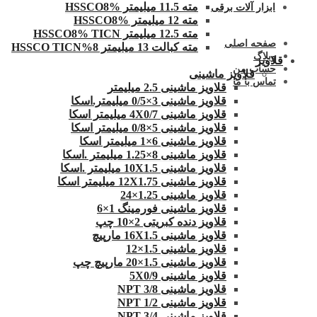
مته 11.5 میلیمتر HSSCO8%
ابزار آلات برقی
مته 12 میلیمتر HSSCO8%
مته 12.5 میلیمتر HSSCO8% TICN
صفحه اصلی
مته کبالت 13 میلیمتر 8%HSSCO TICN
وبلاگ
قلاویز
حساب من
قلاویز ماشینی
تماس با ما
قلاویز ماشینی 2.5 میلیمتر
قلاویز ماشینی 3×0/5 میلیمتر.اسکا
قلاویز ماشینی 4X0/7 میلیمتر اسکا
قلاویز ماشینی 5×0/8 میلیمتر اسکا
قلاویز ماشینی 6×1 میلیمتر اسکا
قلاویز ماشینی 8×1.25 میلیمتر .اسکا
قلاویز ماشینی 10X1.5 میلیمتر .اسکا
قلاویز ماشینی 12X1.75 میلیمتر اسکا
قلاویز ماشینی 1.25×24
قلاویز ماشینی فورمینگ 1×6
قلاویز دنده کبریتی 2×10 چپ
قلاویز ماشینی 16X1.5 مارپیچ
قلاویز ماشینی 1.5×12
قلاویز ماشینی 1.5×20 مارپیچ چپ
قلاویز ماشینی 5X0/9
قلاویز ماشینی 3/8 NPT
قلاویز ماشینی 1/2 NPT
قلاویز ماشینی 3/4 NPT