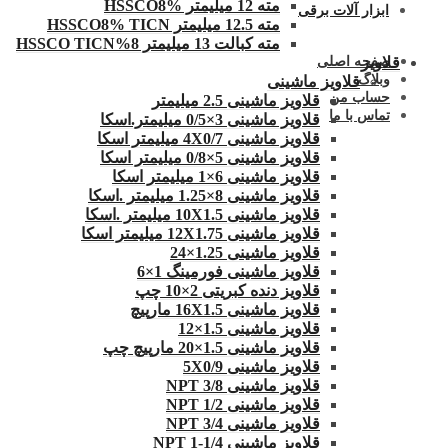
مته 12 میلیمتر HSSCO8%
ابزار آلات برقی
مته 12.5 میلیمتر HSSCO8% TICN
مته کبالت 13 میلیمتر 8%HSSCO TICN
صفحه اصلی
قلاویز
وبلاگ
قلاویز ماشینی
حساب من
قلاویز ماشینی 2.5 میلیمتر
تماس با ما
قلاویز ماشینی 3×0/5 میلیمتر.اسکا
قلاویز ماشینی 4X0/7 میلیمتر اسکا
قلاویز ماشینی 5×0/8 میلیمتر اسکا
قلاویز ماشینی 6×1 میلیمتر اسکا
قلاویز ماشینی 8×1.25 میلیمتر .اسکا
قلاویز ماشینی 10X1.5 میلیمتر .اسکا
قلاویز ماشینی 12X1.75 میلیمتر اسکا
قلاویز ماشینی 1.25×24
قلاویز ماشینی فورمینگ 1×6
قلاویز دنده کبریتی 2×10 چپ
قلاویز ماشینی 16X1.5 مارپیچ
قلاویز ماشینی 1.5×12
قلاویز ماشینی 1.5×20 مارپیچ چپ
قلاویز ماشینی 5X0/9
قلاویز ماشینی 3/8 NPT
قلاویز ماشینی 1/2 NPT
قلاویز ماشینی 3/4 NPT
قلاویز ماشینی 1/4-1 NPT