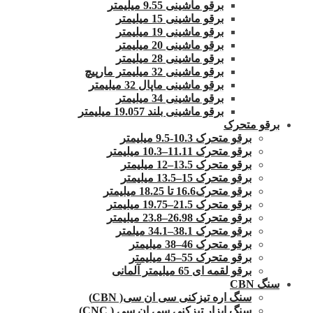
برقو ماشینی 9.55 میلیمتر
برقو ماشینی 15 میلیمتر
برقو ماشینی 19 میلیمتر
برقو ماشینی 20 میلیمتر
برقو ماشینی 28 میلیمتر
برقو ماشینی 32 میلیمتر مارپیچ
برقو ماشینی ماپال 32 میلیمتر
برقو ماشینی 34 میلیمتر
برقو ماشینی بلند 19.057 میلیمتر
برقو متحرک
برقو متحرک 10.3-9.5 میلیمتر
برقو متحرک 11.11–10.3 میلیمتر
برقو متحرک 13.5–12 میلیمتر
برقو متحرک 15–13.5 میلیمتر
برقو متحرک16.6 تا 18.25 میلیمتر
برقو متحرک 21.5–19.75 میلیمتر
برقو متحرک 26.98–23.8 میلیمتر
برقو متحرک 38.1–34.1 میلمتر
برقو متحرک 46–38 میلیمتر
برقو متحرک 55–45 میلیمتر
برقو لقمه ای 65 میلیمتر آلمانی
سنگ CBN
سنگ اره تیزکنی سی ان سی( CBN)
سنگ ابزار تیزکنی سی ان سی ( CNC)