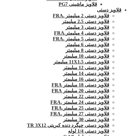
قلاویز ماشینی PG7
قلاویز دستی
قلاویز دستی 2 میلیمتر .FRA
قلاویز دستی 2.5 میلیمتر
قلاویز دستی 3 میلیمتر
قلاویز دستی 4 میلیمتر.FRA
قلاویز دستی 5 میلیمتر .FRA
قلاویز دستی 6 میلیمتر
قلاویز دستی 8 میلیمتر
قلاویز دستی 10 میلیمتر
قلاویز دستی 11X1.5 میلیمتر
قلاویز دستی 12 میلیمتر
قلاویز دستی 14 میلیمتر
قلاویز دستی 16 میلیمتر
قلاویز دستی 18 میلیمتر FRA
قلاویز دستی 20 میلیمتر FRA
قلاویز دستی 22 میلیمتر
قلاویز دستی 24 میلیمتر .FRA
قلاویز دستی 25 میلیمتر.FRA
قلاویز دستی 27 میلیمتر .FRA
قلاویز دستی 30 میلیمتر
قلاویز دستی چپگرد دنده کبریتی TR 3X12
قلاویز دستی 1/4 لوله