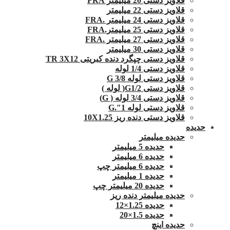
قلاویز دستی 20 میلیمتر FRA
قلاویز دستی 22 میلیمتر
قلاویز دستی 24 میلیمتر .FRA
قلاویز دستی 25 میلیمتر.FRA
قلاویز دستی 27 میلیمتر .FRA
قلاویز دستی 30 میلیمتر
قلاویز دستی چپگرد دنده کبریتی TR 3X12
قلاویز دستی 1/4 لوله
قلاویز دستی لوله G 3/8
قلاویز دستی G1/2( لوله )
قلاویز دستی 3/4 لوله ( G)
قلاویز دستی لوله 1″.G
قلاویز دستی دنده ریز 10X1.25
حدیده
حدیده میلیمتر
حدیده 5 میلیمتر
حدیده 6 میلیمتر
حدیده 6 میلیمتر چپ
حدیده 1 میلیمتر
حدیده 20 میلیمتر چپ
حدیده میلیمتر دنده ریز
حدیده 1.25×12
حدیده 1.5×20
حدیده اینچ