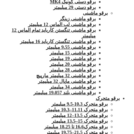
برقو دستی کونیک MK4
برقو دستی 29 میلیمتر
برقو ماشینی
برقو ماشینی زینگر
برقو ماشینی لب الماس 12 میلیمتر
برقو ماشینی تنگستن کارباید تمام الماس 12
میلیمتر
برقو ماشینی تنگستن کارباید 16 میلیمتر
برقو ماشینی 9.55 میلیمتر
برقو ماشینی 15 میلیمتر
برقو ماشینی 19 میلیمتر
برقو ماشینی 20 میلیمتر
برقو ماشینی 28 میلیمتر
برقو ماشینی 32 میلیمتر مارپیچ
برقو ماشینی ماپال 32 میلیمتر
برقو ماشینی 34 میلیمتر
برقو ماشینی بلند 19.057 میلیمتر
برقو متحرک
برقو متحرک 10.3-9.5 میلیمتر
برقو متحرک 11.11–10.3 میلیمتر
برقو متحرک 13.5–12 میلیمتر
برقو متحرک 15–13.5 میلیمتر
برقو متحرک16.6 تا 18.25 میلیمتر
برقو متحرک 21.5–19.75 میلیمتر