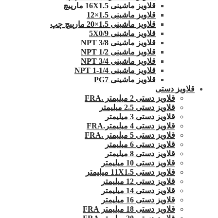
قلاویز ماشینی 16X1.5 مارپیچ
قلاویز ماشینی 1.5×12
قلاویز ماشینی 1.5×20 مارپیچ چپ
قلاویز ماشینی 5X0/9
قلاویز ماشینی 3/8 NPT
قلاویز ماشینی 1/2 NPT
قلاویز ماشینی 3/4 NPT
قلاویز ماشینی 1/4-1 NPT
قلاویز ماشینی PG7
قلاویز دستی
قلاویز دستی 2 میلیمتر .FRA
قلاویز دستی 2.5 میلیمتر
قلاویز دستی 3 میلیمتر
قلاویز دستی 4 میلیمتر.FRA
قلاویز دستی 5 میلیمتر .FRA
قلاویز دستی 6 میلیمتر
قلاویز دستی 8 میلیمتر
قلاویز دستی 10 میلیمتر
قلاویز دستی 11X1.5 میلیمتر
قلاویز دستی 12 میلیمتر
قلاویز دستی 14 میلیمتر
قلاویز دستی 16 میلیمتر
قلاویز دستی 18 میلیمتر FRA