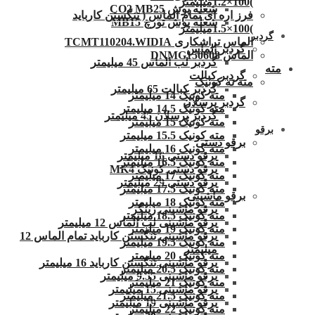
)100×1.2میلیمتر
شعله پوش CO2 MB25
فرز اره ای تمام الماس ( تنگستن کارباید
شعله پوش تورچ MB15
)100×1.5میلیمتر
گردبر
الماس تراشکاری TCMT110204.WIDIA
گردبر الماس
الماس DNMG150608
گردبر لب الماس 45 میلیمتر
مته
گردبر کبالت
مته ته کونیک
گردبر کبالت 65 میلیمتر
مته کونیک 14 میلیمتر
گردبر پرسلان
مته کونیک 14.5 میلیمتر
گردبر پرسلان 45 میلیمتر
مته کونیک 15 میلیمتر
برقو
مته کونیک 15.5 میلیمتر
برقو دستی
مته کونیک 16 میلیمتر
برقو دستی 16 میلیمتر
مته کونیک 16.5 میلیمتر
برقو دستی کونیک MK4
مته کونیک 17 میلیمتر
برقو دستی 29 میلیمتر
مته کونیک 17.5 میلیمتر
برقو ماشینی
مته کونیک 18 میلیمتر
برقو ماشینی زینگر
مته کونیک 18.5 میلیمتر
برقو ماشینی لب الماس 12 میلیمتر
مته کونیک 19 میلیمتر
برقو ماشینی تنگستن کارباید تمام الماس 12
مته کونیک 19.5 میلیمتر
میلیمتر
مته کونیک 20 میلیمتر
برقو ماشینی تنگستن کارباید 16 میلیمتر
مته کونیک 20.5 میلیمتر
برقو ماشینی 9.55 میلیمتر
مته کونیک 21 میلیمتر
برقو ماشینی 15 میلیمتر
مته کونیک 21.5 میلیمتر
برقو ماشینی 19 میلیمتر
مته کونیک 22 میلیمتر