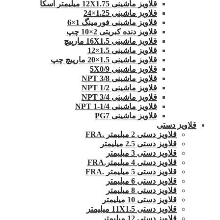
قلاویز ماشینی 12X1.75 میلیمتر اسکا
قلاویز ماشینی 1.25×24
قلاویز ماشینی فورمینگ 1×6
قلاویز دنده کبریتی 2×10 چپ
قلاویز ماشینی 16X1.5 مارپیچ
قلاویز ماشینی 1.5×12
قلاویز ماشینی 1.5×20 مارپیچ چپ
قلاویز ماشینی 5X0/9
قلاویز ماشینی 3/8 NPT
قلاویز ماشینی 1/2 NPT
قلاویز ماشینی 3/4 NPT
قلاویز ماشینی 1/4-1 NPT
قلاویز ماشینی PG7
قلاویز دستی
قلاویز دستی 2 میلیمتر .FRA
قلاویز دستی 2.5 میلیمتر
قلاویز دستی 3 میلیمتر
قلاویز دستی 4 میلیمتر.FRA
قلاویز دستی 5 میلیمتر .FRA
قلاویز دستی 6 میلیمتر
قلاویز دستی 8 میلیمتر
قلاویز دستی 10 میلیمتر
قلاویز دستی 11X1.5 میلیمتر
قلاویز دستی 12 میلیمتر