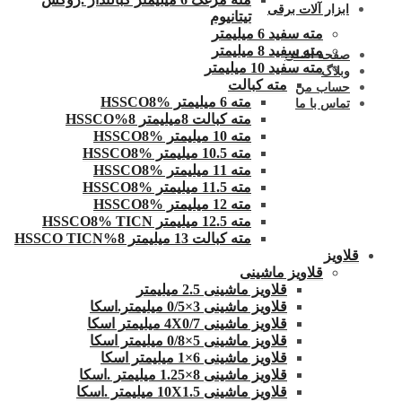
ابزار آلات برقی
تیتانیوم
مته سفید 6 میلیمتر
مته سفید 8 میلیمتر
صفحه اصلی
مته سفید 10 میلیمتر
وبلاگ
مته کبالت
حساب من
مته 6 میلیمتر HSSCO8%
تماس با ما
مته کبالت 8میلیمتر 8%HSSCO
مته 10 میلیمتر HSSCO8%
مته 10.5 میلیمتر HSSCO8%
مته 11 میلیمتر HSSCO8%
مته 11.5 میلیمتر HSSCO8%
مته 12 میلیمتر HSSCO8%
مته 12.5 میلیمتر HSSCO8% TICN
مته کبالت 13 میلیمتر 8%HSSCO TICN
قلاویز
قلاویز ماشینی
قلاویز ماشینی 2.5 میلیمتر
قلاویز ماشینی 3×0/5 میلیمتر.اسکا
قلاویز ماشینی 4X0/7 میلیمتر اسکا
قلاویز ماشینی 5×0/8 میلیمتر اسکا
قلاویز ماشینی 6×1 میلیمتر اسکا
قلاویز ماشینی 8×1.25 میلیمتر .اسکا
قلاویز ماشینی 10X1.5 میلیمتر .اسکا