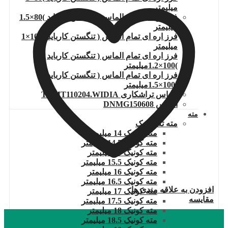
میلیمتر
فرز اره ای تمام الماس ( تنگستن کارباید )80×1.5
میلیمتر
فرز اره ای تمام الماس ( تنگستن کارباید )100×1
میلیمتر
فرز اره ای تمام الماس ( تنگستن کارباید
)100×1.2میلیمتر
فرز اره ای تمام الماس ( تنگستن کارباید
)100×1.5میلیمتر
الماس تراشکاری TCMT110204.WIDIA
الماس DNMG150608
مته
مته ته کونیک
مته کونیک 14 میلیمتر
مته کونیک 14.5 میلیمتر
مته کونیک 15 میلیمتر
مته کونیک 15.5 میلیمتر
مته کونیک 16 میلیمتر
مته کونیک 16.5 میلیمتر
افزودن به علاقه مندی ها
مته کونیک 17 میلیمتر
مقایسه
مته کونیک 17.5 میلیمتر
مته کونیک 18 میلیمتر
مته کونیک 18.5 میلیمتر