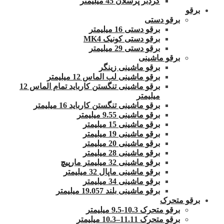
گردبر پرسلان 45 میلیمتر
برقو
برقو دستی
برقو دستی 16 میلیمتر
برقو دستی کونیک MK4
برقو دستی 29 میلیمتر
برقو ماشینی
برقو ماشینی زینگر
برقو ماشینی لب الماس 12 میلیمتر
برقو ماشینی تنگستن کارباید تمام الماس 12
میلیمتر
برقو ماشینی تنگستن کارباید 16 میلیمتر
برقو ماشینی 9.55 میلیمتر
برقو ماشینی 15 میلیمتر
برقو ماشینی 19 میلیمتر
برقو ماشینی 20 میلیمتر
برقو ماشینی 28 میلیمتر
برقو ماشینی 32 میلیمتر مارپیچ
برقو ماشینی ماپال 32 میلیمتر
برقو ماشینی 34 میلیمتر
برقو ماشینی بلند 19.057 میلیمتر
برقو متحرک
برقو متحرک 10.3-9.5 میلیمتر
برقو متحرک 11.11–10.3 میلیمتر