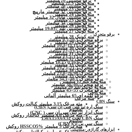
برقو ماشینی 20 میلیمتر
مته کونیک 22.5 میلیمتر
برقو ماشینی 28 میلیمتر
مته کونیک 23 میلیمتر
برقو ماشینی 32 میلیمتر مارپیچ
مته کونیک 24 میلیمتر
برقو ماشینی ماپال 32 میلیمتر
مته کونیک 25 میلیمتر
برقو ماشینی 34 میلیمتر
مته کونیک 26 میلیمتر
برقو ماشینی بلند 19.057 میلیمتر
مته کونیک 27 میلیمتر
برقو متحرک
مته کونیک 28 میلیمتر
برقو متحرک 10.3-9.5 میلیمتر
مته کونیک 29 میلیمتر
برقو متحرک 11.11–10.3 میلیمتر
مته کونیک 30 میلیمتر
برقو متحرک 13.5–12 میلیمتر
مته کونیک 31 میلیمتر
برقو متحرک 15–13.5 میلیمتر
مته کونیک 32 میلمتر
برقو متحرک16.6 تا 18.25 میلیمتر
مته کونیک 33 میلیمتر
برقو متحرک 21.5–19.75 میلیمتر
مته کونیک 34 میلیمتر
برقو متحرک 26.98–23.8 میلیمتر
مته کونیک 35 میلیمتر
برقو متحرک 38.1–34.1 میلمتر
مته نیمه بلند 12 میلیمتر
برقو متحرک 46–38 میلیمتر
مته ته کونیک بلند 20 میلیمتر
برقو متحرک 55–45 میلیمتر
مته کاجی
برقو لقمه ای 65 میلیمتر آلمانی
مته مرغک
سنگ CBN
مته مرغک 3.15 میلیمتر کبالت روکش
سنگ اره تیزکنی سی ان سی( CBN)
تیتانیوم
سنگ ابزار تیزکنی سی ان سی ( CNC)
مته مرغک 4.0 میلیمتر کبالتدار روکش
سنگ CBN تخت 150X15X6X32
تیتانیوم
سنگ سی بی ان( CBN)
مته مرغک 5 میلیمتر HSSCO5% روکش
ابزارهای گاراژی -مکانیکی
مته مرغک 6 میلیمتر کبالتدار .روکش