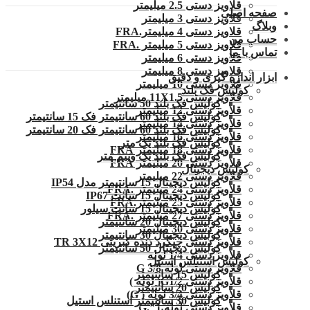
قلاویز دستی 2.5 میلیمتر
صفحه اصلی
قلاویز دستی 3 میلیمتر
وبلاگ
قلاویز دستی 4 میلیمتر.FRA
حساب من
قلاویز دستی 5 میلیمتر .FRA
تماس با ما
قلاویز دستی 6 میلیمتر
قلاویز دستی 8 میلیمتر
ابزار اندازه گیری و دقیق
قلاویز دستی 10 میلیمتر
کولیس فک بلند
قلاویز دستی 11X1.5 میلیمتر
کولیس فک بلند 50 سانتیمتر
قلاویز دستی 12 میلیمتر
کولیس فک بلند 60 سانتیمتر فک 15 سانتیمتر
قلاویز دستی 14 میلیمتر
کولیس فک بلند 60 سانتیمتر فک 20 سانتیمتر
قلاویز دستی 16 میلیمتر
کولیس فک بلند یک متر
قلاویز دستی 18 میلیمتر FRA
کولیس فک بلند یک ونیم متر
قلاویز دستی 20 میلیمتر FRA
کولیس دیجیتال
قلاویز دستی 22 میلیمتر
کولیس دیجیتال 15 سانتیمتر مدل IP54
قلاویز دستی 24 میلیمتر .FRA
کولیس دیجیتال 15 سانت IP67
قلاویز دستی 25 میلیمتر.FRA
کولیس دیجیتال 15 سانت سیلور
قلاویز دستی 27 میلیمتر .FRA
کولیس دیجیتال 20 سانتیمتر
قلاویز دستی 30 میلیمتر
کولیس دیجیتال 30 سانتیمتر
قلاویز دستی چپگرد دنده کبریتی TR 3X12
کولیس دیجیتال 50 سانتیمتر
قلاویز دستی 1/4 لوله
کولیس استنلس استیل
قلاویز دستی لوله G 3/8
کولیس 15 سانتیمتر
قلاویز دستی G1/2( لوله )
کولیس 20 سانتیمتر
قلاویز دستی 3/4 لوله ( G)
کولیس 30 سانتیمتر استنلس استیل
قلاویز دستی لوله 1″.G