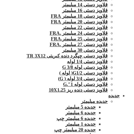
قلاویز دستی 14 میلیمتر
قلاویز دستی 16 میلیمتر
قلاویز دستی 18 میلیمتر FRA
قلاویز دستی 20 میلیمتر FRA
قلاویز دستی 22 میلیمتر
قلاویز دستی 24 میلیمتر .FRA
قلاویز دستی 25 میلیمتر.FRA
قلاویز دستی 27 میلیمتر .FRA
قلاویز دستی 30 میلیمتر
قلاویز دستی چپگرد دنده کبریتی TR 3X12
قلاویز دستی 1/4 لوله
قلاویز دستی لوله G 3/8
قلاویز دستی G1/2( لوله )
قلاویز دستی 3/4 لوله ( G)
قلاویز دستی لوله 1″.G
قلاویز دستی دنده ریز 10X1.25
حدیده
حدیده میلیمتر
حدیده 5 میلیمتر
حدیده 6 میلیمتر
حدیده 6 میلیمتر چپ
حدیده 1 میلیمتر
حدیده 20 میلیمتر چپ