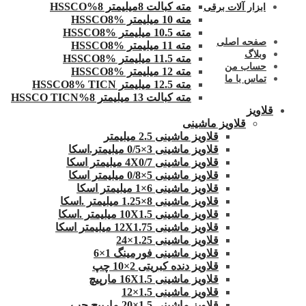
مته کبالت 8میلیمتر 8%HSSCO
ابزار آلات برقی
مته 10 میلیمتر HSSCO8%
مته 10.5 میلیمتر HSSCO8%
صفحه اصلی
مته 11 میلیمتر HSSCO8%
وبلاگ
مته 11.5 میلیمتر HSSCO8%
حساب من
مته 12 میلیمتر HSSCO8%
تماس با ما
مته 12.5 میلیمتر HSSCO8% TICN
مته کبالت 13 میلیمتر 8%HSSCO TICN
قلاویز
قلاویز ماشینی
قلاویز ماشینی 2.5 میلیمتر
قلاویز ماشینی 3×0/5 میلیمتر.اسکا
قلاویز ماشینی 4X0/7 میلیمتر اسکا
قلاویز ماشینی 5×0/8 میلیمتر اسکا
قلاویز ماشینی 6×1 میلیمتر اسکا
قلاویز ماشینی 8×1.25 میلیمتر .اسکا
قلاویز ماشینی 10X1.5 میلیمتر .اسکا
قلاویز ماشینی 12X1.75 میلیمتر اسکا
قلاویز ماشینی 1.25×24
قلاویز ماشینی فورمینگ 1×6
قلاویز دنده کبریتی 2×10 چپ
قلاویز ماشینی 16X1.5 مارپیچ
قلاویز ماشینی 1.5×12
قلاویز ماشینی 1.5×20 مارپیچ چپ