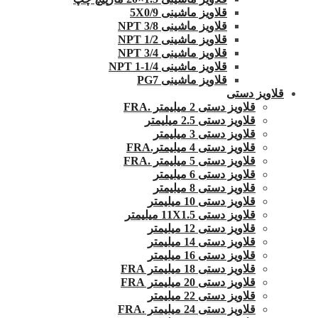
قلاویز ماشینی 5X0/9
قلاویز ماشینی 3/8 NPT
قلاویز ماشینی 1/2 NPT
قلاویز ماشینی 3/4 NPT
قلاویز ماشینی 1/4-1 NPT
قلاویز ماشینی PG7
قلاویز دستی
قلاویز دستی 2 میلیمتر .FRA
قلاویز دستی 2.5 میلیمتر
قلاویز دستی 3 میلیمتر
قلاویز دستی 4 میلیمتر.FRA
قلاویز دستی 5 میلیمتر .FRA
قلاویز دستی 6 میلیمتر
قلاویز دستی 8 میلیمتر
قلاویز دستی 10 میلیمتر
قلاویز دستی 11X1.5 میلیمتر
قلاویز دستی 12 میلیمتر
قلاویز دستی 14 میلیمتر
قلاویز دستی 16 میلیمتر
قلاویز دستی 18 میلیمتر FRA
قلاویز دستی 20 میلیمتر FRA
قلاویز دستی 22 میلیمتر
قلاویز دستی 24 میلیمتر .FRA