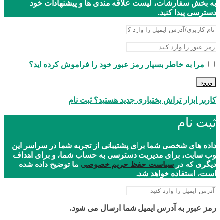
به بخش سفارشات، لیست علاقه مندی ها و پیشنهادات خود
دسترسی پیدا کنید.
مرا به خاطر بسپار
رمز عبور خود را فراموش کرده اید؟
ورود
کاربر ابزار تراش بختیاری جدید هستید؟ ثبت نام
ثبت نام
داده های شخصی شما برای پشتیبانی از تجربه شما در سراسر این
وب سایت، برای مدیریت دسترسی به حساب شما، و برای اهداف
دیگری که در
سیاست حفظ حریم خصوصی
ما توضیح داده شده
است، استفاده خواهد شد.
رمز عبور به آدرس ایمیل شما ارسال می شود.