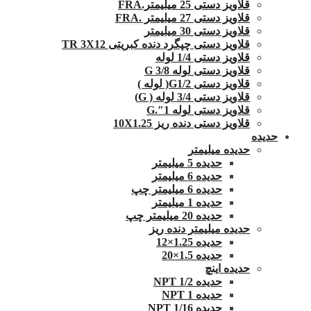
قلاویز دستی 25 میلیمتر.FRA
قلاویز دستی 27 میلیمتر .FRA
قلاویز دستی 30 میلیمتر
قلاویز دستی چپگرد دنده کبریتی TR 3X12
قلاویز دستی 1/4 لوله
قلاویز دستی لوله G 3/8
قلاویز دستی G1/2( لوله )
قلاویز دستی 3/4 لوله ( G)
قلاویز دستی لوله 1″.G
قلاویز دستی دنده ریز 10X1.25
حدیده
حدیده میلیمتر
حدیده 5 میلیمتر
حدیده 6 میلیمتر
حدیده 6 میلیمتر چپ
حدیده 1 میلیمتر
حدیده 20 میلیمتر چپ
حدیده میلیمتر دنده ریز
حدیده 1.25×12
حدیده 1.5×20
حدیده اینچ
حدیده 1/2 NPT
حدیده NPT 1
حدیده 1/16 NPT