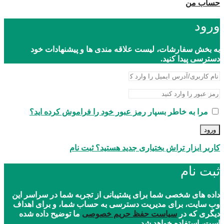
حساب من
ورود
به بخش سفارشات، لیست علاقه مندی ها و پیشنهادات خود
دسترسی پیدا کنید.
مرا به خاطر بسپار
رمز عبور خود را فراموش کرده اید؟
ورود
کاربر ابزار تراش بختیاری جدید هستید؟ ثبت نام
ثبت نام
داده های شخصی شما برای پشتیبانی از تجربه شما در سراسر این
وب سایت، برای مدیریت دسترسی به حساب شما، و برای اهداف
دیگری که در
سیاست حفظ حریم خصوصی
ما توضیح داده شده
است، استفاده خواهد شد.