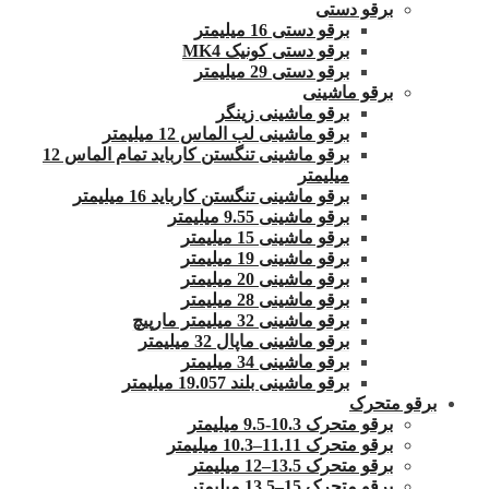
برقو دستی
برقو دستی 16 میلیمتر
برقو دستی کونیک MK4
برقو دستی 29 میلیمتر
برقو ماشینی
برقو ماشینی زینگر
برقو ماشینی لب الماس 12 میلیمتر
برقو ماشینی تنگستن کارباید تمام الماس 12
میلیمتر
برقو ماشینی تنگستن کارباید 16 میلیمتر
برقو ماشینی 9.55 میلیمتر
برقو ماشینی 15 میلیمتر
برقو ماشینی 19 میلیمتر
برقو ماشینی 20 میلیمتر
برقو ماشینی 28 میلیمتر
برقو ماشینی 32 میلیمتر مارپیچ
برقو ماشینی ماپال 32 میلیمتر
برقو ماشینی 34 میلیمتر
برقو ماشینی بلند 19.057 میلیمتر
برقو متحرک
برقو متحرک 10.3-9.5 میلیمتر
برقو متحرک 11.11–10.3 میلیمتر
برقو متحرک 13.5–12 میلیمتر
برقو متحرک 15–13.5 میلیمتر