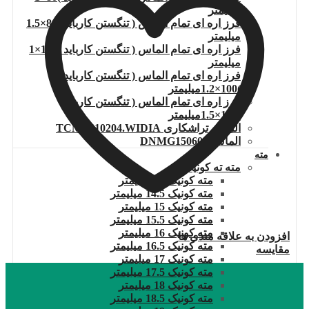
میلیمتر
فرز اره ای تمام الماس ( تنگستن کارباید )80×1.5
میلیمتر
فرز اره ای تمام الماس ( تنگستن کارباید )100×1
میلیمتر
فرز اره ای تمام الماس ( تنگستن کارباید
)100×1.2میلیمتر
فرز اره ای تمام الماس ( تنگستن کارباید
)100×1.5میلیمتر
الماس تراشکاری TCMT110204.WIDIA
الماس DNMG150608
مته
مته ته کونیک
مته کونیک 14 میلیمتر
مته کونیک 14.5 میلیمتر
مته کونیک 15 میلیمتر
مته کونیک 15.5 میلیمتر
مته کونیک 16 میلیمتر
افزودن به علاقه مندی ها
مته کونیک 16.5 میلیمتر
مقایسه
مته کونیک 17 میلیمتر
مته کونیک 17.5 میلیمتر
مته کونیک 18 میلیمتر
مته کونیک 18.5 میلیمتر