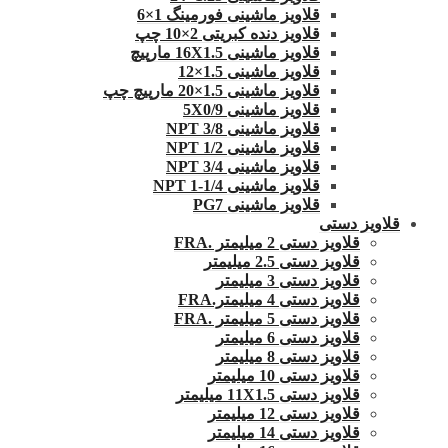
قلاویز ماشینی فورمینگ 1×6
قلاویز دنده کبریتی 2×10 چپ
قلاویز ماشینی 16X1.5 مارپیچ
قلاویز ماشینی 1.5×12
قلاویز ماشینی 1.5×20 مارپیچ چپ
قلاویز ماشینی 5X0/9
قلاویز ماشینی 3/8 NPT
قلاویز ماشینی 1/2 NPT
قلاویز ماشینی 3/4 NPT
قلاویز ماشینی 1/4-1 NPT
قلاویز ماشینی PG7
قلاویز دستی
قلاویز دستی 2 میلیمتر .FRA
قلاویز دستی 2.5 میلیمتر
قلاویز دستی 3 میلیمتر
قلاویز دستی 4 میلیمتر.FRA
قلاویز دستی 5 میلیمتر .FRA
قلاویز دستی 6 میلیمتر
قلاویز دستی 8 میلیمتر
قلاویز دستی 10 میلیمتر
قلاویز دستی 11X1.5 میلیمتر
قلاویز دستی 12 میلیمتر
قلاویز دستی 14 میلیمتر