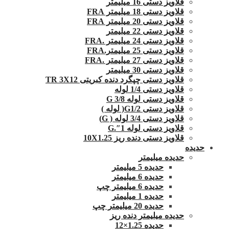
قلاویز دستی 16 میلیمتر
قلاویز دستی 18 میلیمتر FRA
قلاویز دستی 20 میلیمتر FRA
قلاویز دستی 22 میلیمتر
قلاویز دستی 24 میلیمتر .FRA
قلاویز دستی 25 میلیمتر.FRA
قلاویز دستی 27 میلیمتر .FRA
قلاویز دستی 30 میلیمتر
قلاویز دستی چپگرد دنده کبریتی TR 3X12
قلاویز دستی 1/4 لوله
قلاویز دستی لوله G 3/8
قلاویز دستی G1/2( لوله )
قلاویز دستی 3/4 لوله ( G)
قلاویز دستی لوله 1″.G
قلاویز دستی دنده ریز 10X1.25
حدیده
حدیده میلیمتر
حدیده 5 میلیمتر
حدیده 6 میلیمتر
حدیده 6 میلیمتر چپ
حدیده 1 میلیمتر
حدیده 20 میلیمتر چپ
حدیده میلیمتر دنده ریز
حدیده 1.25×12