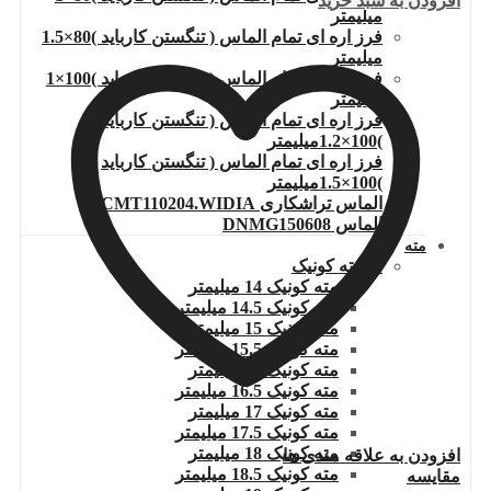
افزودن به سبد خرید
میلیمتر
فرز اره ای تمام الماس ( تنگستن کارباید )80×1.5
میلیمتر
فرز اره ای تمام الماس ( تنگستن کارباید )100×1
میلیمتر
فرز اره ای تمام الماس ( تنگستن کارباید
)100×1.2میلیمتر
فرز اره ای تمام الماس ( تنگستن کارباید
)100×1.5میلیمتر
الماس تراشکاری TCMT110204.WIDIA
الماس DNMG150608
مته
مته ته کونیک
مته کونیک 14 میلیمتر
مته کونیک 14.5 میلیمتر
مته کونیک 15 میلیمتر
مته کونیک 15.5 میلیمتر
مته کونیک 16 میلیمتر
مته کونیک 16.5 میلیمتر
مته کونیک 17 میلیمتر
مته کونیک 17.5 میلیمتر
مته کونیک 18 میلیمتر
افزودن به علاقه مندی ها
مته کونیک 18.5 میلیمتر
مقایسه