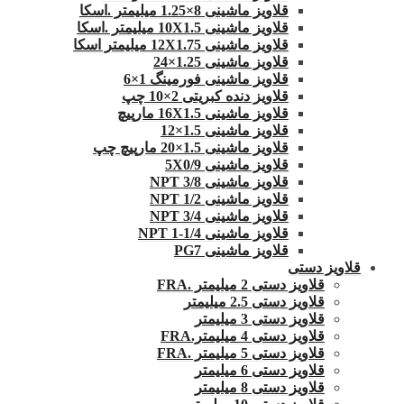
قلاویز ماشینی 8×1.25 میلیمتر .اسکا
قلاویز ماشینی 10X1.5 میلیمتر .اسکا
قلاویز ماشینی 12X1.75 میلیمتر اسکا
قلاویز ماشینی 1.25×24
قلاویز ماشینی فورمینگ 1×6
قلاویز دنده کبریتی 2×10 چپ
قلاویز ماشینی 16X1.5 مارپیچ
قلاویز ماشینی 1.5×12
قلاویز ماشینی 1.5×20 مارپیچ چپ
قلاویز ماشینی 5X0/9
قلاویز ماشینی 3/8 NPT
قلاویز ماشینی 1/2 NPT
قلاویز ماشینی 3/4 NPT
قلاویز ماشینی 1/4-1 NPT
قلاویز ماشینی PG7
قلاویز دستی
قلاویز دستی 2 میلیمتر .FRA
قلاویز دستی 2.5 میلیمتر
قلاویز دستی 3 میلیمتر
قلاویز دستی 4 میلیمتر.FRA
قلاویز دستی 5 میلیمتر .FRA
قلاویز دستی 6 میلیمتر
قلاویز دستی 8 میلیمتر