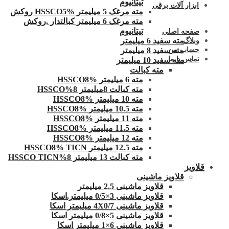
تیتانیوم
ابزار آلات برقی
مته مرغک 5 میلیمتر HSSCO5% روکش
مته مرغک 6 میلیمتر کبالتدار .روکش
تیتانیوم
صفحه اصلی
مته سفید 6 میلیمتر
وبلاگ
حساب من
مته سفید 8 میلیمتر
تماس با ما
مته سفید 10 میلیمتر
مته کبالت
مته 6 میلیمتر HSSCO8%
مته کبالت 8میلیمتر 8%HSSCO
مته 10 میلیمتر HSSCO8%
مته 10.5 میلیمتر HSSCO8%
مته 11 میلیمتر HSSCO8%
مته 11.5 میلیمتر HSSCO8%
مته 12 میلیمتر HSSCO8%
مته 12.5 میلیمتر HSSCO8% TICN
مته کبالت 13 میلیمتر 8%HSSCO TICN
قلاویز
قلاویز ماشینی
قلاویز ماشینی 2.5 میلیمتر
قلاویز ماشینی 3×0/5 میلیمتر.اسکا
قلاویز ماشینی 4X0/7 میلیمتر اسکا
قلاویز ماشینی 5×0/8 میلیمتر اسکا
قلاویز ماشینی 6×1 میلیمتر اسکا