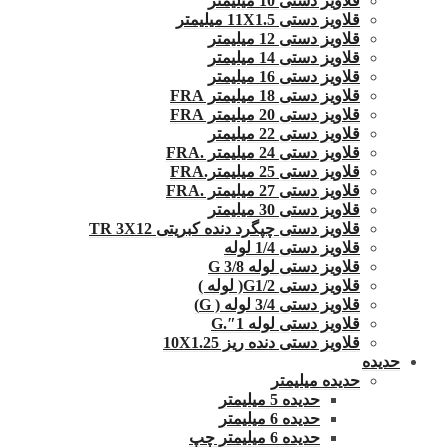
قلاویز دستی 10 میلیمتر
قلاویز دستی 11X1.5 میلیمتر
قلاویز دستی 12 میلیمتر
قلاویز دستی 14 میلیمتر
قلاویز دستی 16 میلیمتر
قلاویز دستی 18 میلیمتر FRA
قلاویز دستی 20 میلیمتر FRA
قلاویز دستی 22 میلیمتر
قلاویز دستی 24 میلیمتر .FRA
قلاویز دستی 25 میلیمتر.FRA
قلاویز دستی 27 میلیمتر .FRA
قلاویز دستی 30 میلیمتر
قلاویز دستی چپگرد دنده کبریتی TR 3X12
قلاویز دستی 1/4 لوله
قلاویز دستی لوله G 3/8
قلاویز دستی G1/2( لوله )
قلاویز دستی 3/4 لوله ( G)
قلاویز دستی لوله 1″.G
قلاویز دستی دنده ریز 10X1.25
حدیده
حدیده میلیمتر
حدیده 5 میلیمتر
حدیده 6 میلیمتر
حدیده 6 میلیمتر چپ