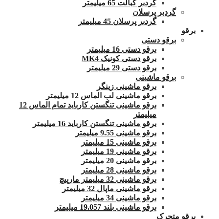
گردبر کبالت 65 میلیمتر
گردبر پرسلان
گردبر پرسلان 45 میلیمتر
برقو
برقو دستی
برقو دستی 16 میلیمتر
برقو دستی کونیک MK4
برقو دستی 29 میلیمتر
برقو ماشینی
برقو ماشینی زینگر
برقو ماشینی لب الماس 12 میلیمتر
برقو ماشینی تنگستن کارباید تمام الماس 12
میلیمتر
برقو ماشینی تنگستن کارباید 16 میلیمتر
برقو ماشینی 9.55 میلیمتر
برقو ماشینی 15 میلیمتر
برقو ماشینی 19 میلیمتر
برقو ماشینی 20 میلیمتر
برقو ماشینی 28 میلیمتر
برقو ماشینی 32 میلیمتر مارپیچ
برقو ماشینی ماپال 32 میلیمتر
برقو ماشینی 34 میلیمتر
برقو ماشینی بلند 19.057 میلیمتر
برقو متحرک