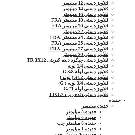
قلاویز دستی 12 میلیمتر
قلاویز دستی 14 میلیمتر
قلاویز دستی 16 میلیمتر
قلاویز دستی 18 میلیمتر FRA
قلاویز دستی 20 میلیمتر FRA
قلاویز دستی 22 میلیمتر
قلاویز دستی 24 میلیمتر .FRA
قلاویز دستی 25 میلیمتر.FRA
قلاویز دستی 27 میلیمتر .FRA
قلاویز دستی 30 میلیمتر
قلاویز دستی چپگرد دنده کبریتی TR 3X12
قلاویز دستی 1/4 لوله
قلاویز دستی لوله G 3/8
قلاویز دستی G1/2( لوله )
قلاویز دستی 3/4 لوله ( G)
قلاویز دستی لوله 1″.G
قلاویز دستی دنده ریز 10X1.25
حدیده
حدیده میلیمتر
حدیده 5 میلیمتر
حدیده 6 میلیمتر
حدیده 6 میلیمتر چپ
حدیده 1 میلیمتر
حدیده 20 میلیمتر چپ