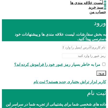
0
لیست علاقه مندی ها
0
سبد خرید
حساب من
ورود
به بخش سفارشات، لیست علاقه مندی ها و پیشنهادات خود
دسترسی پیدا کنید.
مرا به خاطر بسپار
رمز عبور خود را فراموش کرده اید؟
ورود
کاربر ابزار تراش بختیاری جدید هستید؟ ثبت نام
ثبت نام
داده های شخصی شما برای پشتیبانی از تجربه شما در سراسر این