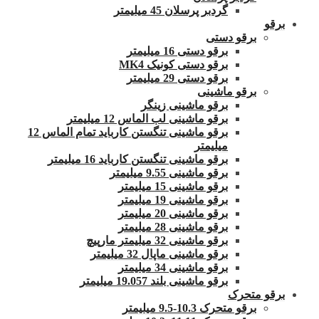
گردبر پرسلان 45 میلیمتر
برقو
برقو دستی
برقو دستی 16 میلیمتر
برقو دستی کونیک MK4
برقو دستی 29 میلیمتر
برقو ماشینی
برقو ماشینی زینگر
برقو ماشینی لب الماس 12 میلیمتر
برقو ماشینی تنگستن کارباید تمام الماس 12
میلیمتر
برقو ماشینی تنگستن کارباید 16 میلیمتر
برقو ماشینی 9.55 میلیمتر
برقو ماشینی 15 میلیمتر
برقو ماشینی 19 میلیمتر
برقو ماشینی 20 میلیمتر
برقو ماشینی 28 میلیمتر
برقو ماشینی 32 میلیمتر مارپیچ
برقو ماشینی ماپال 32 میلیمتر
برقو ماشینی 34 میلیمتر
برقو ماشینی بلند 19.057 میلیمتر
برقو متحرک
برقو متحرک 10.3-9.5 میلیمتر