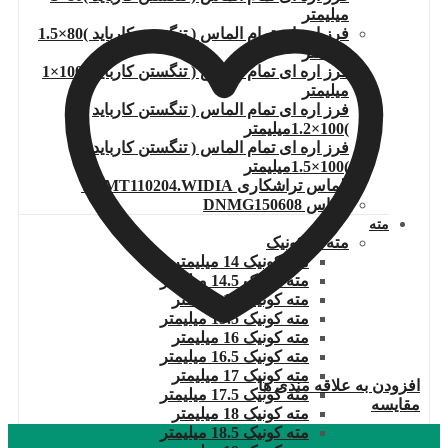
میلیمتر
فرز اره ای تمام الماس ( تنگستن کارباید )80×1.5
میلیمتر
فرز اره ای تمام الماس ( تنگستن کارباید )100×1
میلیمتر
فرز اره ای تمام الماس ( تنگستن کارباید
)100×1.2میلیمتر
فرز اره ای تمام الماس ( تنگستن کارباید
)100×1.5میلیمتر
الماس تراشکاری TCMT110204.WIDIA
الماس DNMG150608
مته
مته ته کونیک
مته کونیک 14 میلیمتر
مته کونیک 14.5 میلیمتر
مته کونیک 15 میلیمتر
مته کونیک 15.5 میلیمتر
مته کونیک 16 میلیمتر
مته کونیک 16.5 میلیمتر
مته کونیک 17 میلیمتر
افزودن به علاقه مندی ها
مته کونیک 17.5 میلیمتر
مقایسه
مته کونیک 18 میلیمتر
مته کونیک 18.5 میلیمتر