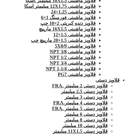
قلاویز ماشینی 10X1.5 میلیمتر .اسکا
قلاویز ماشینی 12X1.75 میلیمتر اسکا
قلاویز ماشینی 1.25×24
قلاویز ماشینی فورمینگ 1×6
قلاویز دنده کبریتی 2×10 چپ
قلاویز ماشینی 16X1.5 مارپیچ
قلاویز ماشینی 1.5×12
قلاویز ماشینی 1.5×20 مارپیچ چپ
قلاویز ماشینی 5X0/9
قلاویز ماشینی 3/8 NPT
قلاویز ماشینی 1/2 NPT
قلاویز ماشینی 3/4 NPT
قلاویز ماشینی 1/4-1 NPT
قلاویز ماشینی PG7
قلاویز دستی
قلاویز دستی 2 میلیمتر .FRA
قلاویز دستی 2.5 میلیمتر
قلاویز دستی 3 میلیمتر
قلاویز دستی 4 میلیمتر.FRA
قلاویز دستی 5 میلیمتر .FRA
قلاویز دستی 6 میلیمتر
قلاویز دستی 8 میلیمتر
قلاویز دستی 10 میلیمتر
قلاویز دستی 11X1.5 میلیمتر