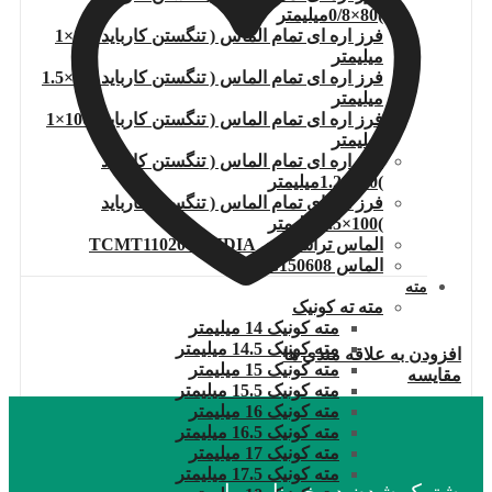
)80×0/8میلیمتر
فرز اره ای تمام الماس ( تنگستن کارباید )80×1
میلیمتر
فرز اره ای تمام الماس ( تنگستن کارباید )80×1.5
میلیمتر
فرز اره ای تمام الماس ( تنگستن کارباید )100×1
میلیمتر
فرز اره ای تمام الماس ( تنگستن کارباید
)100×1.2میلیمتر
فرز اره ای تمام الماس ( تنگستن کارباید
)100×1.5میلیمتر
الماس تراشکاری TCMT110204.WIDIA
الماس DNMG150608
مته
مته ته کونیک
مته کونیک 14 میلیمتر
مته کونیک 14.5 میلیمتر
افزودن به علاقه مندی ها
مته کونیک 15 میلیمتر
مقایسه
مته کونیک 15.5 میلیمتر
مته کونیک 16 میلیمتر
مته کونیک 16.5 میلیمتر
مته کونیک 17 میلیمتر
مته کونیک 17.5 میلیمتر
مشترک شدن در خبرنامه ما