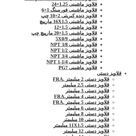
قلاویز ماشینی 1.25×24
قلاویز ماشینی فورمینگ 1×6
قلاویز دنده کبریتی 2×10 چپ
قلاویز ماشینی 16X1.5 مارپیچ
قلاویز ماشینی 1.5×12
قلاویز ماشینی 1.5×20 مارپیچ چپ
قلاویز ماشینی 5X0/9
قلاویز ماشینی 3/8 NPT
قلاویز ماشینی 1/2 NPT
قلاویز ماشینی 3/4 NPT
قلاویز ماشینی 1/4-1 NPT
قلاویز ماشینی PG7
قلاویز دستی
قلاویز دستی 2 میلیمتر .FRA
قلاویز دستی 2.5 میلیمتر
قلاویز دستی 3 میلیمتر
قلاویز دستی 4 میلیمتر.FRA
قلاویز دستی 5 میلیمتر .FRA
قلاویز دستی 6 میلیمتر
قلاویز دستی 8 میلیمتر
قلاویز دستی 10 میلیمتر
قلاویز دستی 11X1.5 میلیمتر
قلاویز دستی 12 میلیمتر