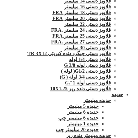
قلاویز دستی 14 میلیمتر
قلاویز دستی 16 میلیمتر
قلاویز دستی 18 میلیمتر FRA
قلاویز دستی 20 میلیمتر FRA
قلاویز دستی 22 میلیمتر
قلاویز دستی 24 میلیمتر .FRA
قلاویز دستی 25 میلیمتر.FRA
قلاویز دستی 27 میلیمتر .FRA
قلاویز دستی 30 میلیمتر
قلاویز دستی چپگرد دنده کبریتی TR 3X12
قلاویز دستی 1/4 لوله
قلاویز دستی لوله G 3/8
قلاویز دستی G1/2( لوله )
قلاویز دستی 3/4 لوله ( G)
قلاویز دستی لوله 1″.G
قلاویز دستی دنده ریز 10X1.25
حدیده
حدیده میلیمتر
حدیده 5 میلیمتر
حدیده 6 میلیمتر
حدیده 6 میلیمتر چپ
حدیده 1 میلیمتر
حدیده 20 میلیمتر چپ
حدیده میلیمتر دنده ریز