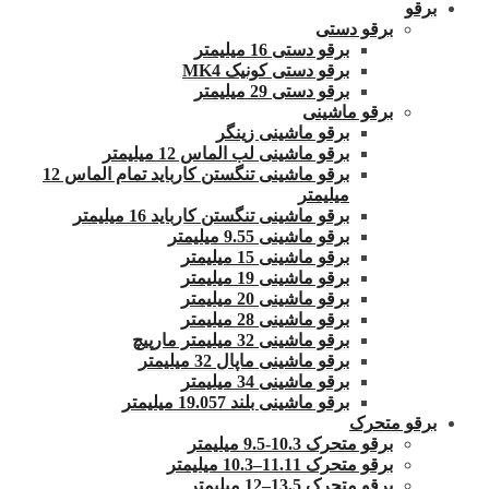
برقو
برقو دستی
برقو دستی 16 میلیمتر
برقو دستی کونیک MK4
برقو دستی 29 میلیمتر
برقو ماشینی
برقو ماشینی زینگر
برقو ماشینی لب الماس 12 میلیمتر
برقو ماشینی تنگستن کارباید تمام الماس 12
میلیمتر
برقو ماشینی تنگستن کارباید 16 میلیمتر
برقو ماشینی 9.55 میلیمتر
برقو ماشینی 15 میلیمتر
برقو ماشینی 19 میلیمتر
برقو ماشینی 20 میلیمتر
برقو ماشینی 28 میلیمتر
برقو ماشینی 32 میلیمتر مارپیچ
برقو ماشینی ماپال 32 میلیمتر
برقو ماشینی 34 میلیمتر
برقو ماشینی بلند 19.057 میلیمتر
برقو متحرک
برقو متحرک 10.3-9.5 میلیمتر
برقو متحرک 11.11–10.3 میلیمتر
برقو متحرک 13.5–12 میلیمتر