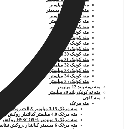
مته کونیک 22 میلیمتر
مته کونیک 22.5 میلیمتر
مته کونیک 23 میلیمتر
مته کونیک 24 میلیمتر
مته کونیک 25 میلیمتر
مته کونیک 26 میلیمتر
مته کونیک 27 میلیمتر
مته کونیک 28 میلیمتر
مته کونیک 29 میلیمتر
مته کونیک 30 میلیمتر
مته کونیک 31 میلیمتر
مته کونیک 32 میلمتر
مته کونیک 33 میلیمتر
مته کونیک 34 میلیمتر
مته کونیک 35 میلیمتر
مته نیمه بلند 12 میلیمتر
مته ته کونیک بلند 20 میلیمتر
مته کاجی
مته مرغک
مته مرغک 3.15 میلیمتر کبالت روکش تیتانیوم
مته مرغک 4.0 میلیمتر کبالتدار روکش تیتانیوم
مته مرغک 5 میلیمتر HSSCO5% روکش
مته مرغک 6 میلیمتر کبالتدار .روکش تیتانیوم