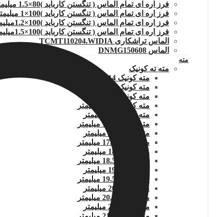
فرز اره ای تمام الماس ( تنگستن کارباید )80×1.5 میلیمتر
فرز اره ای تمام الماس ( تنگستن کارباید )100×1 میلیمتر
فرز اره ای تمام الماس ( تنگستن کارباید )100×1.2میلیمتر
فرز اره ای تمام الماس ( تنگستن کارباید )100×1.5میلیمتر
الماس تراشکاری TCMT110204.WIDIA
الماس DNMG150608
مته
مته ته کونیک
مته کونیک 14 میلیمتر
مته کونیک 14.5 میلیمتر
مته کونیک 15 میلیمتر
مته کونیک 15.5 میلیمتر
مته کونیک 16 میلیمتر
مته کونیک 16.5 میلیمتر
مته کونیک 17 میلیمتر
مته کونیک 17.5 میلیمتر
مته کونیک 18 میلیمتر
مته کونیک 18.5 میلیمتر
مته کونیک 19 میلیمتر
مته کونیک 19.5 میلیمتر
مته کونیک 20 میلیمتر
مته کونیک 20.5 میلیمتر
مته کونیک 21 میلیمتر
مته کونیک 21.5 میلیمتر