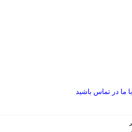
 ما در تماس باشید