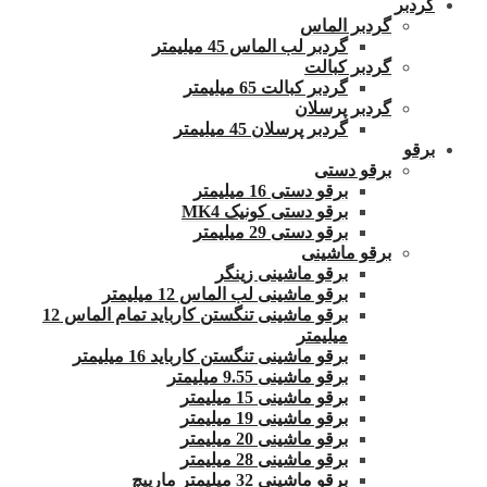
گردبر
گردبر الماس
گردبر لب الماس 45 میلیمتر
گردبر کبالت
گردبر کبالت 65 میلیمتر
گردبر پرسلان
گردبر پرسلان 45 میلیمتر
برقو
برقو دستی
برقو دستی 16 میلیمتر
برقو دستی کونیک MK4
برقو دستی 29 میلیمتر
برقو ماشینی
برقو ماشینی زینگر
برقو ماشینی لب الماس 12 میلیمتر
برقو ماشینی تنگستن کارباید تمام الماس 12
میلیمتر
برقو ماشینی تنگستن کارباید 16 میلیمتر
برقو ماشینی 9.55 میلیمتر
برقو ماشینی 15 میلیمتر
برقو ماشینی 19 میلیمتر
برقو ماشینی 20 میلیمتر
برقو ماشینی 28 میلیمتر
برقو ماشینی 32 میلیمتر مارپیچ