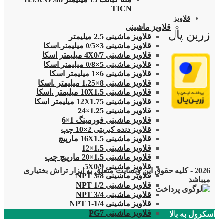
TICN
قلاویز
قلاویز ماشینی
زرین پال
قلاویز ماشینی 2.5 میلیمتر
قلاویز ماشینی 3×0/5 میلیمتر.اسکا
قلاویز ماشینی 4X0/7 میلیمتر اسکا
قلاویز ماشینی 5×0/8 میلیمتر اسکا
قلاویز ماشینی 6×1 میلیمتر اسکا
قلاویز ماشینی 8×1.25 میلیمتر .اسکا
قلاویز ماشینی 10X1.5 میلیمتر .اسکا
قلاویز ماشینی 12X1.75 میلیمتر اسکا
قلاویز ماشینی 1.25×24
قلاویز ماشینی فورمینگ 1×6
قلاویز دنده کبریتی 2×10 چپ
قلاویز ماشینی 16X1.5 مارپیچ
قلاویز ماشینی 1.5×12
قلاویز ماشینی 1.5×20 مارپیچ چپ
قلاویز ماشینی 5X0/9
2026 - کلیه حقوق این وبسایت متعلق به ابزار تراش بختیاری
قلاویز ماشینی 3/8 NPT
میباشد
قلاویز ماشینی 1/2 NPT
قلاویز ماشینی 3/4 NPT
قلاویز ماشینی 1/4-1 NPT
قلاویز ماشینی PG7
اسکرول به بالا