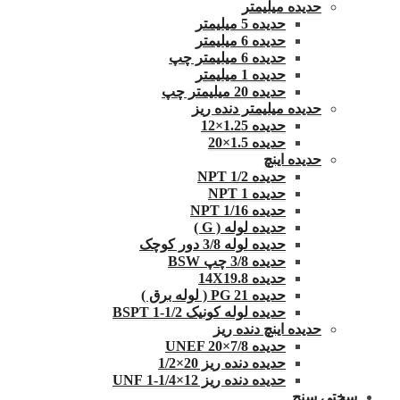
حدیده میلیمتر
حدیده 5 میلیمتر
حدیده 6 میلیمتر
حدیده 6 میلیمتر چپ
حدیده 1 میلیمتر
حدیده 20 میلیمتر چپ
حدیده میلیمتر دنده ریز
حدیده 1.25×12
حدیده 1.5×20
حدیده اینچ
حدیده 1/2 NPT
حدیده NPT 1
حدیده 1/16 NPT
حدیده لوله ( G )
حدیده لوله 3/8 دور کوچک
حدیده 3/8 چپ BSW
حدیده 14X19.8
حدیده 21 PG ( لوله برق )
حدیده لوله کونیک 1/2-1 BSPT
حدیده اینچ دنده ریز
حدیده UNEF 20×7/8
حدیده دنده ریز 20×1/2
حدیده دنده ریز 12×1/4-1 UNF
سختی سنج