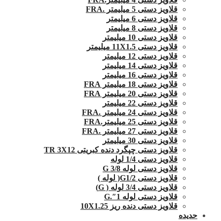
قلاویز دستی 5 میلیمتر .FRA
قلاویز دستی 6 میلیمتر
قلاویز دستی 8 میلیمتر
قلاویز دستی 10 میلیمتر
قلاویز دستی 11X1.5 میلیمتر
قلاویز دستی 12 میلیمتر
قلاویز دستی 14 میلیمتر
قلاویز دستی 16 میلیمتر
قلاویز دستی 18 میلیمتر FRA
قلاویز دستی 20 میلیمتر FRA
قلاویز دستی 22 میلیمتر
قلاویز دستی 24 میلیمتر .FRA
قلاویز دستی 25 میلیمتر.FRA
قلاویز دستی 27 میلیمتر .FRA
قلاویز دستی 30 میلیمتر
قلاویز دستی چپگرد دنده کبریتی TR 3X12
قلاویز دستی 1/4 لوله
قلاویز دستی لوله G 3/8
قلاویز دستی G1/2( لوله )
قلاویز دستی 3/4 لوله ( G)
قلاویز دستی لوله 1″.G
قلاویز دستی دنده ریز 10X1.25
حدیده