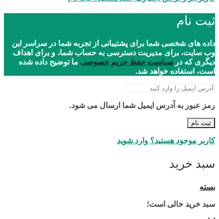
ثبت نام
داده های شخصی شما برای پشتیبانی از تجربه شما در سراسر این
وب سایت، برای مدیریت دسترسی به حساب شما، و برای اهداف
دیگری که در
سیاست حفظ حریم خصوصی
ما توضیح داده شده
است، استفاده خواهد شد.
رمز عبور به آدرس ایمیل شما ارسال می شود.
ثبت نام
کاربر موجود هستید؟ وارد شوید
سبد خرید
بسته
سبد خرید خالی است!