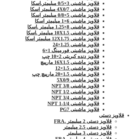
قلاویز ماشینی 3×0/5 میلیمتر.اسکا
قلاویز ماشینی 4X0/7 میلیمتر اسکا
قلاویز ماشینی 5×0/8 میلیمتر اسکا
قلاویز ماشینی 6×1 میلیمتر اسکا
قلاویز ماشینی 8×1.25 میلیمتر .اسکا
قلاویز ماشینی 10X1.5 میلیمتر .اسکا
قلاویز ماشینی 12X1.75 میلیمتر اسکا
قلاویز ماشینی 1.25×24
قلاویز ماشینی فورمینگ 1×6
قلاویز دنده کبریتی 2×10 چپ
قلاویز ماشینی 16X1.5 مارپیچ
قلاویز ماشینی 1.5×12
قلاویز ماشینی 1.5×20 مارپیچ چپ
قلاویز ماشینی 5X0/9
قلاویز ماشینی 3/8 NPT
قلاویز ماشینی 1/2 NPT
قلاویز ماشینی 3/4 NPT
قلاویز ماشینی 1/4-1 NPT
قلاویز ماشینی PG7
قلاویز دستی
قلاویز دستی 2 میلیمتر .FRA
قلاویز دستی 2.5 میلیمتر
قلاویز دستی 3 میلیمتر
قلاویز دستی 4 میلیمتر.FRA