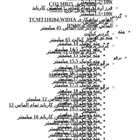
)100×1.2میلیمتر
شعله پوش CO2 MB25
فرز اره ای تمام الماس ( تنگستن کارباید
شعله پوش تورچ MB15
)100×1.5میلیمتر
گردبر
الماس تراشکاری TCMT110204.WIDIA
گردبر الماس
الماس DNMG150608
گردبر لب الماس 45 میلیمتر
مته
گردبر کبالت
مته ته کونیک
گردبر کبالت 65 میلیمتر
مته کونیک 14 میلیمتر
گردبر پرسلان
مته کونیک 14.5 میلیمتر
گردبر پرسلان 45 میلیمتر
مته کونیک 15 میلیمتر
برقو
مته کونیک 15.5 میلیمتر
برقو دستی
مته کونیک 16 میلیمتر
برقو دستی 16 میلیمتر
مته کونیک 16.5 میلیمتر
برقو دستی کونیک MK4
مته کونیک 17 میلیمتر
برقو دستی 29 میلیمتر
مته کونیک 17.5 میلیمتر
برقو ماشینی
مته کونیک 18 میلیمتر
برقو ماشینی زینگر
مته کونیک 18.5 میلیمتر
برقو ماشینی لب الماس 12 میلیمتر
مته کونیک 19 میلیمتر
برقو ماشینی تنگستن کارباید تمام الماس 12
مته کونیک 19.5 میلیمتر
میلیمتر
مته کونیک 20 میلیمتر
برقو ماشینی تنگستن کارباید 16 میلیمتر
مته کونیک 20.5 میلیمتر
برقو ماشینی 9.55 میلیمتر
مته کونیک 21 میلیمتر
برقو ماشینی 15 میلیمتر
مته کونیک 21.5 میلیمتر
برقو ماشینی 19 میلیمتر
مته کونیک 22 میلیمتر