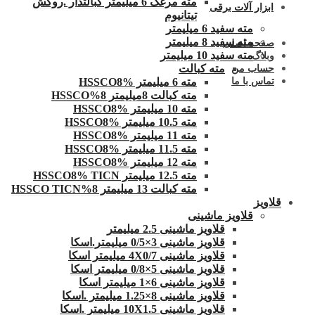
مته مرغک 6 میلیمتر کبالتدار .روکش
ابزار آلات برقی
تیتانیوم
مته سفید 6 میلیمتر
مته سفید 8 میلیمتر
صفحه اصلی
مته سفید 10 میلیمتر
وبلاگ
مته کبالت
حساب من
تماس با ما
مته 6 میلیمتر HSSCO8%
مته کبالت 8میلیمتر 8%HSSCO
مته 10 میلیمتر HSSCO8%
مته 10.5 میلیمتر HSSCO8%
مته 11 میلیمتر HSSCO8%
مته 11.5 میلیمتر HSSCO8%
مته 12 میلیمتر HSSCO8%
مته 12.5 میلیمتر HSSCO8% TICN
مته کبالت 13 میلیمتر 8%HSSCO TICN
قلاویز
قلاویز ماشینی
قلاویز ماشینی 2.5 میلیمتر
قلاویز ماشینی 3×0/5 میلیمتر.اسکا
قلاویز ماشینی 4X0/7 میلیمتر اسکا
قلاویز ماشینی 5×0/8 میلیمتر اسکا
قلاویز ماشینی 6×1 میلیمتر اسکا
قلاویز ماشینی 8×1.25 میلیمتر .اسکا
قلاویز ماشینی 10X1.5 میلیمتر .اسکا