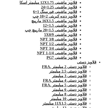
قلاویز ماشینی 12X1.75 میلیمتر اسکا
قلاویز ماشینی 1.25×24
قلاویز ماشینی فورمینگ 1×6
قلاویز دنده کبریتی 2×10 چپ
قلاویز ماشینی 16X1.5 مارپیچ
قلاویز ماشینی 1.5×12
قلاویز ماشینی 1.5×20 مارپیچ چپ
قلاویز ماشینی 5X0/9
قلاویز ماشینی 3/8 NPT
قلاویز ماشینی 1/2 NPT
قلاویز ماشینی 3/4 NPT
قلاویز ماشینی 1/4-1 NPT
قلاویز ماشینی PG7
قلاویز دستی
قلاویز دستی 2 میلیمتر .FRA
قلاویز دستی 2.5 میلیمتر
قلاویز دستی 3 میلیمتر
قلاویز دستی 4 میلیمتر.FRA
قلاویز دستی 5 میلیمتر .FRA
قلاویز دستی 6 میلیمتر
قلاویز دستی 8 میلیمتر
قلاویز دستی 10 میلیمتر
قلاویز دستی 11X1.5 میلیمتر
قلاویز دستی 12 میلیمتر