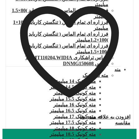
میلیمتر
فرز اره ای تمام الماس ( تنگستن کارباید )80×1.5
میلیمتر
فرز اره ای تمام الماس ( تنگستن کارباید )100×1
میلیمتر
فرز اره ای تمام الماس ( تنگستن کارباید
)100×1.2میلیمتر
فرز اره ای تمام الماس ( تنگستن کارباید
)100×1.5میلیمتر
الماس تراشکاری TCMT110204.WIDIA
الماس DNMG150608
مته
مته ته کونیک
مته کونیک 14 میلیمتر
مته کونیک 14.5 میلیمتر
مته کونیک 15 میلیمتر
مته کونیک 15.5 میلیمتر
مته کونیک 16 میلیمتر
مته کونیک 16.5 میلیمتر
مته کونیک 17 میلیمتر
افزودن به علاقه مندی ها
مته کونیک 17.5 میلیمتر
مقایسه
مته کونیک 18 میلیمتر
مته کونیک 18.5 میلیمتر