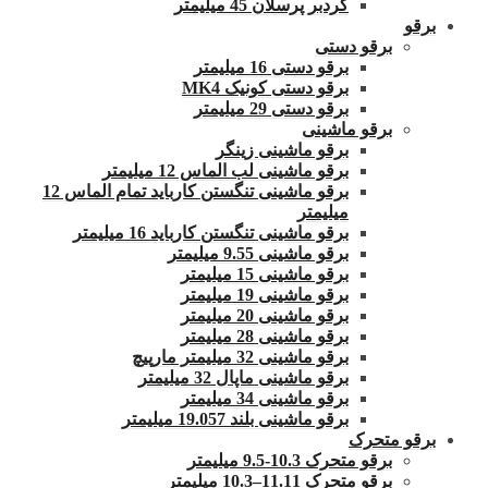
گردبر پرسلان 45 میلیمتر
برقو
برقو دستی
برقو دستی 16 میلیمتر
برقو دستی کونیک MK4
برقو دستی 29 میلیمتر
برقو ماشینی
برقو ماشینی زینگر
برقو ماشینی لب الماس 12 میلیمتر
برقو ماشینی تنگستن کارباید تمام الماس 12
میلیمتر
برقو ماشینی تنگستن کارباید 16 میلیمتر
برقو ماشینی 9.55 میلیمتر
برقو ماشینی 15 میلیمتر
برقو ماشینی 19 میلیمتر
برقو ماشینی 20 میلیمتر
برقو ماشینی 28 میلیمتر
برقو ماشینی 32 میلیمتر مارپیچ
برقو ماشینی ماپال 32 میلیمتر
برقو ماشینی 34 میلیمتر
برقو ماشینی بلند 19.057 میلیمتر
برقو متحرک
برقو متحرک 10.3-9.5 میلیمتر
برقو متحرک 11.11–10.3 میلیمتر