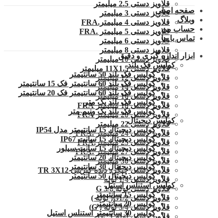
قلاویز دستی 2.5 میلیمتر
صفحه اصلی
قلاویز دستی 3 میلیمتر
وبلاگ
قلاویز دستی 4 میلیمتر.FRA
حساب من
قلاویز دستی 5 میلیمتر .FRA
تماس با ما
قلاویز دستی 6 میلیمتر
قلاویز دستی 8 میلیمتر
ابزار اندازه گیری و دقیق
قلاویز دستی 10 میلیمتر
کولیس فک بلند
قلاویز دستی 11X1.5 میلیمتر
کولیس فک بلند 50 سانتیمتر
قلاویز دستی 12 میلیمتر
کولیس فک بلند 60 سانتیمتر فک 15 سانتیمتر
قلاویز دستی 14 میلیمتر
کولیس فک بلند 60 سانتیمتر فک 20 سانتیمتر
قلاویز دستی 16 میلیمتر
کولیس فک بلند یک متر
قلاویز دستی 18 میلیمتر FRA
کولیس فک بلند یک ونیم متر
قلاویز دستی 20 میلیمتر FRA
کولیس دیجیتال
قلاویز دستی 22 میلیمتر
کولیس دیجیتال 15 سانتیمتر مدل IP54
قلاویز دستی 24 میلیمتر .FRA
کولیس دیجیتال 15 سانت IP67
قلاویز دستی 25 میلیمتر.FRA
کولیس دیجیتال 15 سانت سیلور
قلاویز دستی 27 میلیمتر .FRA
کولیس دیجیتال 20 سانتیمتر
قلاویز دستی 30 میلیمتر
کولیس دیجیتال 30 سانتیمتر
قلاویز دستی چپگرد دنده کبریتی TR 3X12
کولیس دیجیتال 50 سانتیمتر
قلاویز دستی 1/4 لوله
کولیس استنلس استیل
قلاویز دستی لوله G 3/8
کولیس 15 سانتیمتر
قلاویز دستی G1/2( لوله )
کولیس 20 سانتیمتر
قلاویز دستی 3/4 لوله ( G)
کولیس 30 سانتیمتر استنلس استیل
قلاویز دستی لوله 1″.G