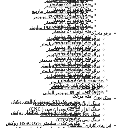
برقو ماشینی 20 میلیمتر
مته کونیک 22.5 میلیمتر
برقو ماشینی 28 میلیمتر
مته کونیک 23 میلیمتر
برقو ماشینی 32 میلیمتر مارپیچ
مته کونیک 24 میلیمتر
برقو ماشینی ماپال 32 میلیمتر
مته کونیک 25 میلیمتر
برقو ماشینی 34 میلیمتر
مته کونیک 26 میلیمتر
برقو ماشینی بلند 19.057 میلیمتر
مته کونیک 27 میلیمتر
برقو متحرک
مته کونیک 28 میلیمتر
برقو متحرک 10.3-9.5 میلیمتر
مته کونیک 29 میلیمتر
برقو متحرک 11.11–10.3 میلیمتر
مته کونیک 30 میلیمتر
برقو متحرک 13.5–12 میلیمتر
مته کونیک 31 میلیمتر
برقو متحرک 15–13.5 میلیمتر
مته کونیک 32 میلمتر
برقو متحرک16.6 تا 18.25 میلیمتر
مته کونیک 33 میلیمتر
برقو متحرک 21.5–19.75 میلیمتر
مته کونیک 34 میلیمتر
برقو متحرک 26.98–23.8 میلیمتر
مته کونیک 35 میلیمتر
برقو متحرک 38.1–34.1 میلمتر
مته نیمه بلند 12 میلیمتر
برقو متحرک 46–38 میلیمتر
مته ته کونیک بلند 20 میلیمتر
برقو متحرک 55–45 میلیمتر
مته کاجی
برقو لقمه ای 65 میلیمتر آلمانی
مته مرغک
سنگ CBN
مته مرغک 3.15 میلیمتر کبالت روکش
سنگ اره تیزکنی سی ان سی( CBN)
تیتانیوم
سنگ ابزار تیزکنی سی ان سی ( CNC)
مته مرغک 4.0 میلیمتر کبالتدار روکش
سنگ CBN تخت 150X15X6X32
تیتانیوم
سنگ سی بی ان( CBN)
مته مرغک 5 میلیمتر HSSCO5% روکش
ابزارهای گاراژی -مکانیکی