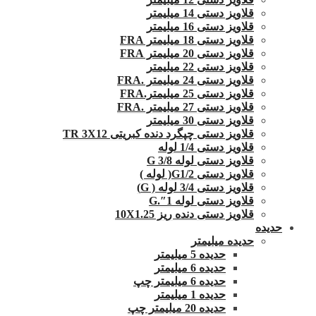
قلاویز دستی 14 میلیمتر
قلاویز دستی 16 میلیمتر
قلاویز دستی 18 میلیمتر FRA
قلاویز دستی 20 میلیمتر FRA
قلاویز دستی 22 میلیمتر
قلاویز دستی 24 میلیمتر .FRA
قلاویز دستی 25 میلیمتر.FRA
قلاویز دستی 27 میلیمتر .FRA
قلاویز دستی 30 میلیمتر
قلاویز دستی چپگرد دنده کبریتی TR 3X12
قلاویز دستی 1/4 لوله
قلاویز دستی لوله G 3/8
قلاویز دستی G1/2( لوله )
قلاویز دستی 3/4 لوله ( G)
قلاویز دستی لوله 1″.G
قلاویز دستی دنده ریز 10X1.25
حدیده
حدیده میلیمتر
حدیده 5 میلیمتر
حدیده 6 میلیمتر
حدیده 6 میلیمتر چپ
حدیده 1 میلیمتر
حدیده 20 میلیمتر چپ