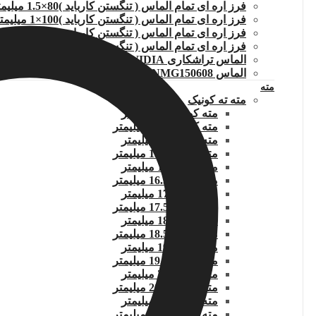
فرز اره ای تمام الماس ( تنگستن کارباید )80×1.5 میلیمتر
فرز اره ای تمام الماس ( تنگستن کارباید )100×1 میلیمتر
فرز اره ای تمام الماس ( تنگستن کارباید )100×1.2میلیمتر
فرز اره ای تمام الماس ( تنگستن کارباید )100×1.5میلیمتر
الماس تراشکاری TCMT110204.WIDIA
الماس DNMG150608
مته
مته ته کونیک
مته کونیک 14 میلیمتر
مته کونیک 14.5 میلیمتر
مته کونیک 15 میلیمتر
مته کونیک 15.5 میلیمتر
مته کونیک 16 میلیمتر
مته کونیک 16.5 میلیمتر
مته کونیک 17 میلیمتر
مته کونیک 17.5 میلیمتر
مته کونیک 18 میلیمتر
مته کونیک 18.5 میلیمتر
مته کونیک 19 میلیمتر
مته کونیک 19.5 میلیمتر
مته کونیک 20 میلیمتر
مته کونیک 20.5 میلیمتر
مته کونیک 21 میلیمتر
مته کونیک 21.5 میلیمتر