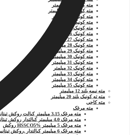
مته کونیک 22 میلیمتر
مته کونیک 22.5 میلیمتر
مته کونیک 23 میلیمتر
مته کونیک 24 میلیمتر
مته کونیک 25 میلیمتر
مته کونیک 26 میلیمتر
مته کونیک 27 میلیمتر
مته کونیک 28 میلیمتر
مته کونیک 29 میلیمتر
مته کونیک 30 میلیمتر
مته کونیک 31 میلیمتر
مته کونیک 32 میلمتر
مته کونیک 33 میلیمتر
مته کونیک 34 میلیمتر
مته کونیک 35 میلیمتر
مته نیمه بلند 12 میلیمتر
مته ته کونیک بلند 20 میلیمتر
مته کاجی
مته مرغک
مته مرغک 3.15 میلیمتر کبالت روکش تیتانیوم
مته مرغک 4.0 میلیمتر کبالتدار روکش تیتانیوم
مته مرغک 5 میلیمتر HSSCO5% روکش
مته مرغک 6 میلیمتر کبالتدار .روکش تیتانیوم