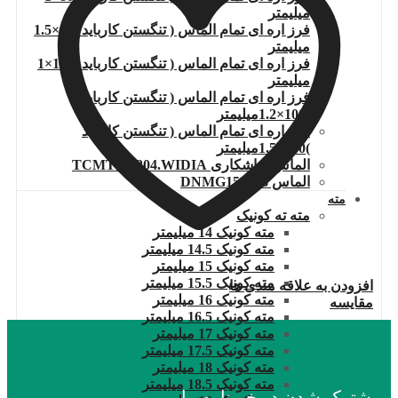
میلیمتر
فرز اره ای تمام الماس ( تنگستن کارباید )80×1.5
میلیمتر
فرز اره ای تمام الماس ( تنگستن کارباید )100×1
میلیمتر
فرز اره ای تمام الماس ( تنگستن کارباید
)100×1.2میلیمتر
فرز اره ای تمام الماس ( تنگستن کارباید
)100×1.5میلیمتر
الماس تراشکاری TCMT110204.WIDIA
الماس DNMG150608
مته
مته ته کونیک
مته کونیک 14 میلیمتر
مته کونیک 14.5 میلیمتر
مته کونیک 15 میلیمتر
مته کونیک 15.5 میلیمتر
افزودن به علاقه مندی ها
مته کونیک 16 میلیمتر
مقایسه
مته کونیک 16.5 میلیمتر
مته کونیک 17 میلیمتر
مته کونیک 17.5 میلیمتر
مته کونیک 18 میلیمتر
مته کونیک 18.5 میلیمتر
مشترک شدن در خبرنامه ما