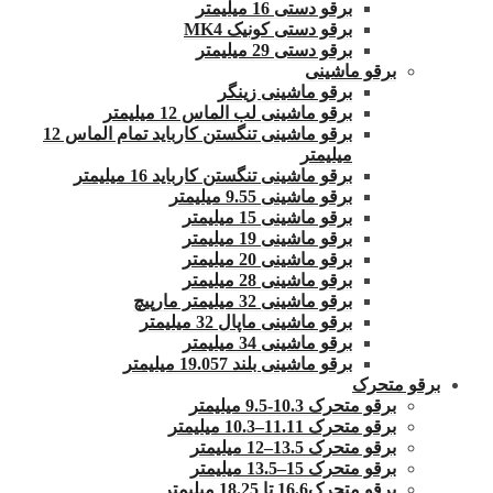
برقو دستی 16 میلیمتر
برقو دستی کونیک MK4
برقو دستی 29 میلیمتر
برقو ماشینی
برقو ماشینی زینگر
برقو ماشینی لب الماس 12 میلیمتر
برقو ماشینی تنگستن کارباید تمام الماس 12
میلیمتر
برقو ماشینی تنگستن کارباید 16 میلیمتر
برقو ماشینی 9.55 میلیمتر
برقو ماشینی 15 میلیمتر
برقو ماشینی 19 میلیمتر
برقو ماشینی 20 میلیمتر
برقو ماشینی 28 میلیمتر
برقو ماشینی 32 میلیمتر مارپیچ
برقو ماشینی ماپال 32 میلیمتر
برقو ماشینی 34 میلیمتر
برقو ماشینی بلند 19.057 میلیمتر
برقو متحرک
برقو متحرک 10.3-9.5 میلیمتر
برقو متحرک 11.11–10.3 میلیمتر
برقو متحرک 13.5–12 میلیمتر
برقو متحرک 15–13.5 میلیمتر
برقو متحرک16.6 تا 18.25 میلیمتر