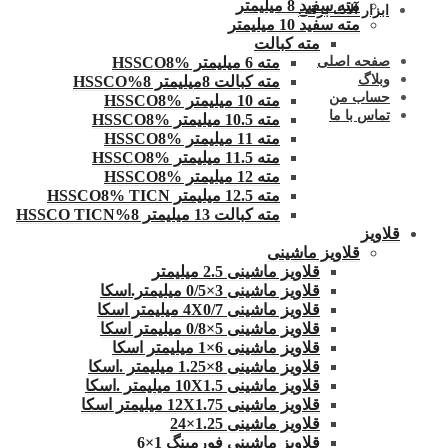
مته سفید 8 میلیمتر
ابزار آلات برقی
مته سفید 10 میلیمتر
مته کبالت
مته 6 میلیمتر HSSCO8%
صفحه اصلی
وبلاگ
مته کبالت 8میلیمتر 8%HSSCO
حساب من
مته 10 میلیمتر HSSCO8%
تماس با ما
مته 10.5 میلیمتر HSSCO8%
مته 11 میلیمتر HSSCO8%
مته 11.5 میلیمتر HSSCO8%
مته 12 میلیمتر HSSCO8%
مته 12.5 میلیمتر HSSCO8% TICN
مته کبالت 13 میلیمتر 8%HSSCO TICN
قلاویز
قلاویز ماشینی
قلاویز ماشینی 2.5 میلیمتر
قلاویز ماشینی 3×0/5 میلیمتر.اسکا
قلاویز ماشینی 4X0/7 میلیمتر اسکا
قلاویز ماشینی 5×0/8 میلیمتر اسکا
قلاویز ماشینی 6×1 میلیمتر اسکا
قلاویز ماشینی 8×1.25 میلیمتر .اسکا
قلاویز ماشینی 10X1.5 میلیمتر .اسکا
قلاویز ماشینی 12X1.75 میلیمتر اسکا
قلاویز ماشینی 1.25×24
قلاویز ماشینی فورمینگ 1×6