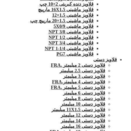
قلاویز دنده کبریتی 2×10 چپ
قلاویز ماشینی 16X1.5 مارپیچ
قلاویز ماشینی 1.5×12
قلاویز ماشینی 1.5×20 مارپیچ چپ
قلاویز ماشینی 5X0/9
قلاویز ماشینی 3/8 NPT
قلاویز ماشینی 1/2 NPT
قلاویز ماشینی 3/4 NPT
قلاویز ماشینی 1/4-1 NPT
قلاویز ماشینی PG7
قلاویز دستی
قلاویز دستی 2 میلیمتر .FRA
قلاویز دستی 2.5 میلیمتر
قلاویز دستی 3 میلیمتر
قلاویز دستی 4 میلیمتر.FRA
قلاویز دستی 5 میلیمتر .FRA
قلاویز دستی 6 میلیمتر
قلاویز دستی 8 میلیمتر
قلاویز دستی 10 میلیمتر
قلاویز دستی 11X1.5 میلیمتر
قلاویز دستی 12 میلیمتر
قلاویز دستی 14 میلیمتر
قلاویز دستی 16 میلیمتر