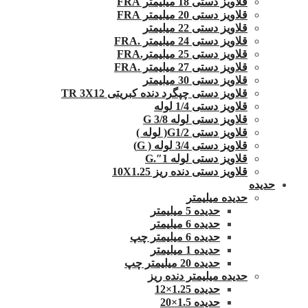
قلاویز دستی 18 میلیمتر FRA
قلاویز دستی 20 میلیمتر FRA
قلاویز دستی 22 میلیمتر
قلاویز دستی 24 میلیمتر .FRA
قلاویز دستی 25 میلیمتر.FRA
قلاویز دستی 27 میلیمتر .FRA
قلاویز دستی 30 میلیمتر
قلاویز دستی چپگرد دنده کبریتی TR 3X12
قلاویز دستی 1/4 لوله
قلاویز دستی لوله G 3/8
قلاویز دستی G1/2( لوله )
قلاویز دستی 3/4 لوله ( G)
قلاویز دستی لوله 1″.G
قلاویز دستی دنده ریز 10X1.25
حدیده
حدیده میلیمتر
حدیده 5 میلیمتر
حدیده 6 میلیمتر
حدیده 6 میلیمتر چپ
حدیده 1 میلیمتر
حدیده 20 میلیمتر چپ
حدیده میلیمتر دنده ریز
حدیده 1.25×12
حدیده 1.5×20