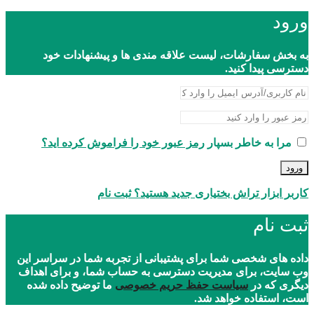
ورود
به بخش سفارشات، لیست علاقه مندی ها و پیشنهادات خود
دسترسی پیدا کنید.
مرا به خاطر بسپار
رمز عبور خود را فراموش کرده اید؟
ورود
کاربر ابزار تراش بختیاری جدید هستید؟ ثبت نام
ثبت نام
داده های شخصی شما برای پشتیبانی از تجربه شما در سراسر این
وب سایت، برای مدیریت دسترسی به حساب شما، و برای اهداف
دیگری که در
سیاست حفظ حریم خصوصی
ما توضیح داده شده
است، استفاده خواهد شد.