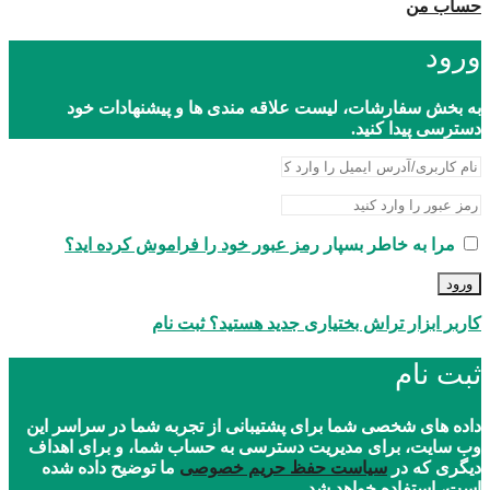
حساب من
ورود
به بخش سفارشات، لیست علاقه مندی ها و پیشنهادات خود
دسترسی پیدا کنید.
مرا به خاطر بسپار
رمز عبور خود را فراموش کرده اید؟
ورود
کاربر ابزار تراش بختیاری جدید هستید؟ ثبت نام
ثبت نام
داده های شخصی شما برای پشتیبانی از تجربه شما در سراسر این
وب سایت، برای مدیریت دسترسی به حساب شما، و برای اهداف
دیگری که در
سیاست حفظ حریم خصوصی
ما توضیح داده شده
است، استفاده خواهد شد.