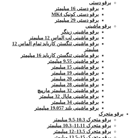
برقو دستی
برقو دستی 16 میلیمتر
برقو دستی کونیک MK4
برقو دستی 29 میلیمتر
برقو ماشینی
برقو ماشینی زینگر
برقو ماشینی لب الماس 12 میلیمتر
برقو ماشینی تنگستن کارباید تمام الماس 12
میلیمتر
برقو ماشینی تنگستن کارباید 16 میلیمتر
برقو ماشینی 9.55 میلیمتر
برقو ماشینی 15 میلیمتر
برقو ماشینی 19 میلیمتر
برقو ماشینی 20 میلیمتر
برقو ماشینی 28 میلیمتر
برقو ماشینی 32 میلیمتر مارپیچ
برقو ماشینی ماپال 32 میلیمتر
برقو ماشینی 34 میلیمتر
برقو ماشینی بلند 19.057 میلیمتر
برقو متحرک
برقو متحرک 10.3-9.5 میلیمتر
برقو متحرک 11.11–10.3 میلیمتر
برقو متحرک 13.5–12 میلیمتر
برقو متحرک 15–13.5 میلیمتر