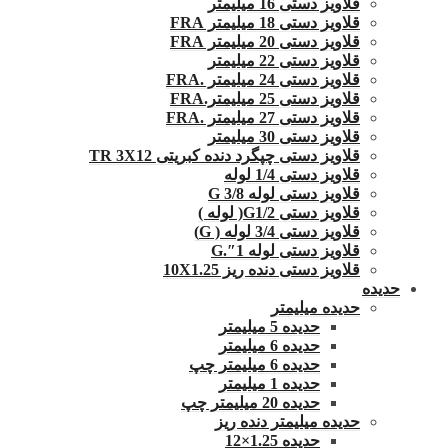
قلاویز دستی 16 میلیمتر
قلاویز دستی 18 میلیمتر FRA
قلاویز دستی 20 میلیمتر FRA
قلاویز دستی 22 میلیمتر
قلاویز دستی 24 میلیمتر .FRA
قلاویز دستی 25 میلیمتر.FRA
قلاویز دستی 27 میلیمتر .FRA
قلاویز دستی 30 میلیمتر
قلاویز دستی چپگرد دنده کبریتی TR 3X12
قلاویز دستی 1/4 لوله
قلاویز دستی لوله G 3/8
قلاویز دستی G1/2( لوله )
قلاویز دستی 3/4 لوله ( G)
قلاویز دستی لوله 1″.G
قلاویز دستی دنده ریز 10X1.25
حدیده
حدیده میلیمتر
حدیده 5 میلیمتر
حدیده 6 میلیمتر
حدیده 6 میلیمتر چپ
حدیده 1 میلیمتر
حدیده 20 میلیمتر چپ
حدیده میلیمتر دنده ریز
حدیده 1.25×12