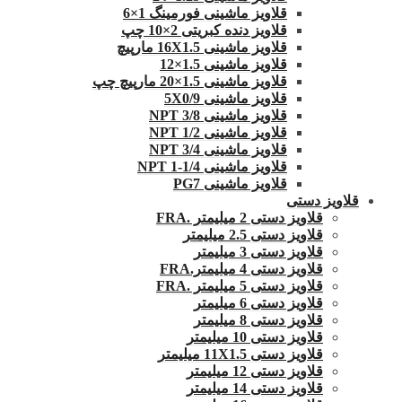
قلاویز ماشینی فورمینگ 1×6
قلاویز دنده کبریتی 2×10 چپ
قلاویز ماشینی 16X1.5 مارپیچ
قلاویز ماشینی 1.5×12
قلاویز ماشینی 1.5×20 مارپیچ چپ
قلاویز ماشینی 5X0/9
قلاویز ماشینی 3/8 NPT
قلاویز ماشینی 1/2 NPT
قلاویز ماشینی 3/4 NPT
قلاویز ماشینی 1/4-1 NPT
قلاویز ماشینی PG7
قلاویز دستی
قلاویز دستی 2 میلیمتر .FRA
قلاویز دستی 2.5 میلیمتر
قلاویز دستی 3 میلیمتر
قلاویز دستی 4 میلیمتر.FRA
قلاویز دستی 5 میلیمتر .FRA
قلاویز دستی 6 میلیمتر
قلاویز دستی 8 میلیمتر
قلاویز دستی 10 میلیمتر
قلاویز دستی 11X1.5 میلیمتر
قلاویز دستی 12 میلیمتر
قلاویز دستی 14 میلیمتر