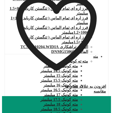
میلیمتر
فرز اره ای تمام الماس ( تنگستن کارباید )80×1.5
میلیمتر
فرز اره ای تمام الماس ( تنگستن کارباید )100×1
میلیمتر
فرز اره ای تمام الماس ( تنگستن کارباید
)100×1.2میلیمتر
فرز اره ای تمام الماس ( تنگستن کارباید
)100×1.5میلیمتر
الماس تراشکاری TCMT110204.WIDIA
الماس DNMG150608
مته
مته ته کونیک
مته کونیک 14 میلیمتر
مته کونیک 14.5 میلیمتر
مته کونیک 15 میلیمتر
مته کونیک 15.5 میلیمتر
مته کونیک 16 میلیمتر
افزودن به علاقه مندی ها
مته کونیک 16.5 میلیمتر
مقایسه
مته کونیک 17 میلیمتر
مته کونیک 17.5 میلیمتر
مته کونیک 18 میلیمتر
مته کونیک 18.5 میلیمتر