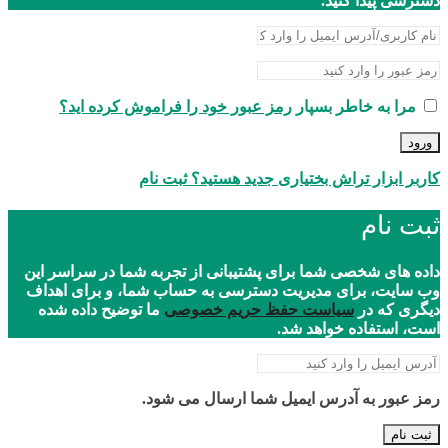
دسترسی پیدا کنید.
مرا به خاطر بسپار
رمز عبور خود را فراموش کرده اید؟
ورود
کاربر ابزار تراش بختیاری جدید هستید؟ ثبت نام
ثبت نام
داده های شخصی شما برای پشتیبانی از تجربه شما در سراسر این
وب سایت، برای مدیریت دسترسی به حساب شما، و برای اهداف
دیگری که در
سیاست حفظ حریم خصوصی
ما توضیح داده شده
است، استفاده خواهد شد.
رمز عبور به آدرس ایمیل شما ارسال می شود.
ثبت نام