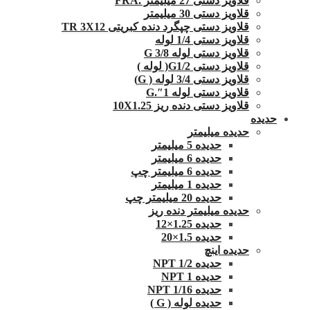
قلاویز دستی 27 میلیمتر .FRA
قلاویز دستی 30 میلیمتر
قلاویز دستی چپگرد دنده کبریتی TR 3X12
قلاویز دستی 1/4 لوله
قلاویز دستی لوله G 3/8
قلاویز دستی G1/2( لوله )
قلاویز دستی 3/4 لوله ( G)
قلاویز دستی لوله 1″.G
قلاویز دستی دنده ریز 10X1.25
حدیده
حدیده میلیمتر
حدیده 5 میلیمتر
حدیده 6 میلیمتر
حدیده 6 میلیمتر چپ
حدیده 1 میلیمتر
حدیده 20 میلیمتر چپ
حدیده میلیمتر دنده ریز
حدیده 1.25×12
حدیده 1.5×20
حدیده اینچ
حدیده 1/2 NPT
حدیده NPT 1
حدیده 1/16 NPT
حدیده لوله ( G )