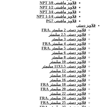
قلاویز ماشینی 3/8 NPT
قلاویز ماشینی 1/2 NPT
قلاویز ماشینی 3/4 NPT
قلاویز ماشینی 1/4-1 NPT
قلاویز ماشینی PG7
قلاویز دستی
قلاویز دستی 2 میلیمتر .FRA
قلاویز دستی 2.5 میلیمتر
قلاویز دستی 3 میلیمتر
قلاویز دستی 4 میلیمتر.FRA
قلاویز دستی 5 میلیمتر .FRA
قلاویز دستی 6 میلیمتر
قلاویز دستی 8 میلیمتر
قلاویز دستی 10 میلیمتر
قلاویز دستی 11X1.5 میلیمتر
قلاویز دستی 12 میلیمتر
قلاویز دستی 14 میلیمتر
قلاویز دستی 16 میلیمتر
قلاویز دستی 18 میلیمتر FRA
قلاویز دستی 20 میلیمتر FRA
قلاویز دستی 22 میلیمتر
قلاویز دستی 24 میلیمتر .FRA
قلاویز دستی 25 میلیمتر.FRA