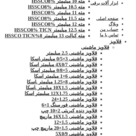
مته 10 میلیمتر HSSCO8%
ابزار آلات برقی
مته 10.5 میلیمتر HSSCO8%
مته 11 میلیمتر HSSCO8%
مته 11.5 میلیمتر HSSCO8%
صفحه اصلی
مته 12 میلیمتر HSSCO8%
وبلاگ
مته 12.5 میلیمتر HSSCO8% TICN
حساب من
تماس با ما
مته کبالت 13 میلیمتر 8%HSSCO TICN
قلاویز
قلاویز ماشینی
قلاویز ماشینی 2.5 میلیمتر
قلاویز ماشینی 3×0/5 میلیمتر.اسکا
قلاویز ماشینی 4X0/7 میلیمتر اسکا
قلاویز ماشینی 5×0/8 میلیمتر اسکا
قلاویز ماشینی 6×1 میلیمتر اسکا
قلاویز ماشینی 8×1.25 میلیمتر .اسکا
قلاویز ماشینی 10X1.5 میلیمتر .اسکا
قلاویز ماشینی 12X1.75 میلیمتر اسکا
قلاویز ماشینی 1.25×24
قلاویز ماشینی فورمینگ 1×6
قلاویز دنده کبریتی 2×10 چپ
قلاویز ماشینی 16X1.5 مارپیچ
قلاویز ماشینی 1.5×12
قلاویز ماشینی 1.5×20 مارپیچ چپ
قلاویز ماشینی 5X0/9