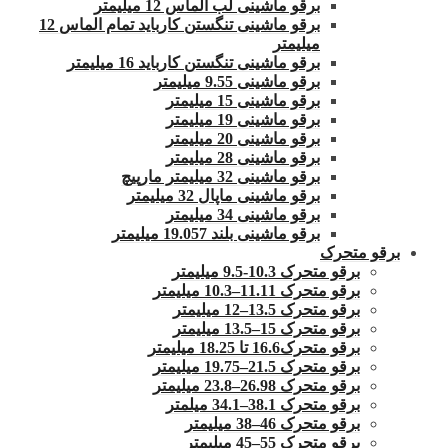
برقو ماشینی لب الماس 12 میلیمتر
برقو ماشینی تنگستن کارباید تمام الماس 12
میلیمتر
برقو ماشینی تنگستن کارباید 16 میلیمتر
برقو ماشینی 9.55 میلیمتر
برقو ماشینی 15 میلیمتر
برقو ماشینی 19 میلیمتر
برقو ماشینی 20 میلیمتر
برقو ماشینی 28 میلیمتر
برقو ماشینی 32 میلیمتر مارپیچ
برقو ماشینی ماپال 32 میلیمتر
برقو ماشینی 34 میلیمتر
برقو ماشینی بلند 19.057 میلیمتر
برقو متحرک
برقو متحرک 10.3-9.5 میلیمتر
برقو متحرک 11.11–10.3 میلیمتر
برقو متحرک 13.5–12 میلیمتر
برقو متحرک 15–13.5 میلیمتر
برقو متحرک16.6 تا 18.25 میلیمتر
برقو متحرک 21.5–19.75 میلیمتر
برقو متحرک 26.98–23.8 میلیمتر
برقو متحرک 38.1–34.1 میلمتر
برقو متحرک 46–38 میلیمتر
برقو متحرک 55–45 میلیمتر