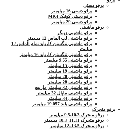
برقو دستی
برقو دستی 16 میلیمتر
برقو دستی کونیک MK4
برقو دستی 29 میلیمتر
برقو ماشینی
برقو ماشینی زینگر
برقو ماشینی لب الماس 12 میلیمتر
برقو ماشینی تنگستن کارباید تمام الماس 12
میلیمتر
برقو ماشینی تنگستن کارباید 16 میلیمتر
برقو ماشینی 9.55 میلیمتر
برقو ماشینی 15 میلیمتر
برقو ماشینی 19 میلیمتر
برقو ماشینی 20 میلیمتر
برقو ماشینی 28 میلیمتر
برقو ماشینی 32 میلیمتر مارپیچ
برقو ماشینی ماپال 32 میلیمتر
برقو ماشینی 34 میلیمتر
برقو ماشینی بلند 19.057 میلیمتر
برقو متحرک
برقو متحرک 10.3-9.5 میلیمتر
برقو متحرک 11.11–10.3 میلیمتر
برقو متحرک 13.5–12 میلیمتر