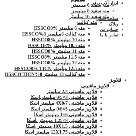
ابزار آلات برقی
مته سفید 6 میلیمتر
مته سفید 8 میلیمتر
مته سفید 10 میلیمتر
صفحه اصلی
مته کبالت
وبلاگ
مته 6 میلیمتر HSSCO8%
حساب من
مته کبالت 8میلیمتر 8%HSSCO
تماس با ما
مته 10 میلیمتر HSSCO8%
مته 10.5 میلیمتر HSSCO8%
مته 11 میلیمتر HSSCO8%
مته 11.5 میلیمتر HSSCO8%
مته 12 میلیمتر HSSCO8%
مته 12.5 میلیمتر HSSCO8% TICN
مته کبالت 13 میلیمتر 8%HSSCO TICN
قلاویز
قلاویز ماشینی
قلاویز ماشینی 2.5 میلیمتر
قلاویز ماشینی 3×0/5 میلیمتر.اسکا
قلاویز ماشینی 4X0/7 میلیمتر اسکا
قلاویز ماشینی 5×0/8 میلیمتر اسکا
قلاویز ماشینی 6×1 میلیمتر اسکا
قلاویز ماشینی 8×1.25 میلیمتر .اسکا
قلاویز ماشینی 10X1.5 میلیمتر .اسکا
قلاویز ماشینی 12X1.75 میلیمتر اسکا