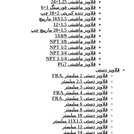
قلاویز ماشینی 1.25×24
قلاویز ماشینی فورمینگ 1×6
قلاویز دنده کبریتی 2×10 چپ
قلاویز ماشینی 16X1.5 مارپیچ
قلاویز ماشینی 1.5×12
قلاویز ماشینی 1.5×20 مارپیچ چپ
قلاویز ماشینی 5X0/9
قلاویز ماشینی 3/8 NPT
قلاویز ماشینی 1/2 NPT
قلاویز ماشینی 3/4 NPT
قلاویز ماشینی 1/4-1 NPT
قلاویز ماشینی PG7
قلاویز دستی
قلاویز دستی 2 میلیمتر .FRA
قلاویز دستی 2.5 میلیمتر
قلاویز دستی 3 میلیمتر
قلاویز دستی 4 میلیمتر.FRA
قلاویز دستی 5 میلیمتر .FRA
قلاویز دستی 6 میلیمتر
قلاویز دستی 8 میلیمتر
قلاویز دستی 10 میلیمتر
قلاویز دستی 11X1.5 میلیمتر
قلاویز دستی 12 میلیمتر
قلاویز دستی 14 میلیمتر