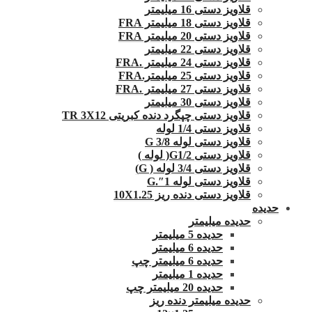
قلاویز دستی 16 میلیمتر
قلاویز دستی 18 میلیمتر FRA
قلاویز دستی 20 میلیمتر FRA
قلاویز دستی 22 میلیمتر
قلاویز دستی 24 میلیمتر .FRA
قلاویز دستی 25 میلیمتر.FRA
قلاویز دستی 27 میلیمتر .FRA
قلاویز دستی 30 میلیمتر
قلاویز دستی چپگرد دنده کبریتی TR 3X12
قلاویز دستی 1/4 لوله
قلاویز دستی لوله G 3/8
قلاویز دستی G1/2( لوله )
قلاویز دستی 3/4 لوله ( G)
قلاویز دستی لوله 1″.G
قلاویز دستی دنده ریز 10X1.25
حدیده
حدیده میلیمتر
حدیده 5 میلیمتر
حدیده 6 میلیمتر
حدیده 6 میلیمتر چپ
حدیده 1 میلیمتر
حدیده 20 میلیمتر چپ
حدیده میلیمتر دنده ریز