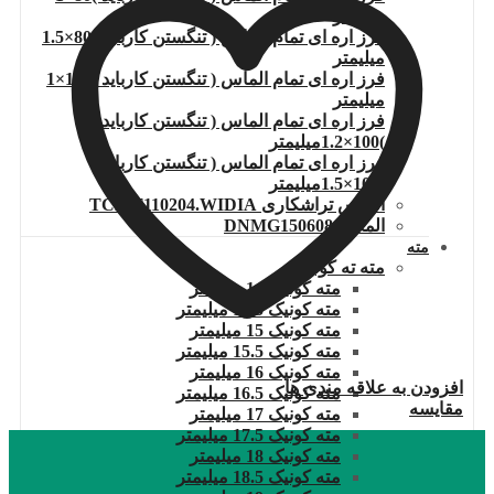
میلیمتر
فرز اره ای تمام الماس ( تنگستن کارباید )80×1.5
میلیمتر
فرز اره ای تمام الماس ( تنگستن کارباید )100×1
میلیمتر
فرز اره ای تمام الماس ( تنگستن کارباید
)100×1.2میلیمتر
فرز اره ای تمام الماس ( تنگستن کارباید
)100×1.5میلیمتر
الماس تراشکاری TCMT110204.WIDIA
الماس DNMG150608
مته
مته ته کونیک
مته کونیک 14 میلیمتر
مته کونیک 14.5 میلیمتر
مته کونیک 15 میلیمتر
مته کونیک 15.5 میلیمتر
مته کونیک 16 میلیمتر
افزودن به علاقه مندی ها
مته کونیک 16.5 میلیمتر
مقایسه
مته کونیک 17 میلیمتر
مته کونیک 17.5 میلیمتر
مته کونیک 18 میلیمتر
مته کونیک 18.5 میلیمتر