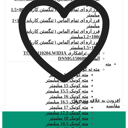
میلیمتر
فرز اره ای تمام الماس ( تنگستن کارباید )80×1.5
میلیمتر
فرز اره ای تمام الماس ( تنگستن کارباید )100×1
میلیمتر
فرز اره ای تمام الماس ( تنگستن کارباید
)100×1.2میلیمتر
فرز اره ای تمام الماس ( تنگستن کارباید
)100×1.5میلیمتر
الماس تراشکاری TCMT110204.WIDIA
الماس DNMG150608
مته
مته ته کونیک
مته کونیک 14 میلیمتر
مته کونیک 14.5 میلیمتر
مته کونیک 15 میلیمتر
مته کونیک 15.5 میلیمتر
مته کونیک 16 میلیمتر
افزودن به علاقه مندی ها
مته کونیک 16.5 میلیمتر
مقایسه
مته کونیک 17 میلیمتر
مته کونیک 17.5 میلیمتر
مته کونیک 18 میلیمتر
مته کونیک 18.5 میلیمتر