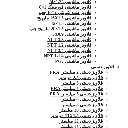
قلاویز ماشینی 1.25×24
قلاویز ماشینی فورمینگ 1×6
قلاویز دنده کبریتی 2×10 چپ
قلاویز ماشینی 16X1.5 مارپیچ
قلاویز ماشینی 1.5×12
قلاویز ماشینی 1.5×20 مارپیچ چپ
قلاویز ماشینی 5X0/9
قلاویز ماشینی 3/8 NPT
قلاویز ماشینی 1/2 NPT
قلاویز ماشینی 3/4 NPT
قلاویز ماشینی 1/4-1 NPT
قلاویز ماشینی PG7
قلاویز دستی
قلاویز دستی 2 میلیمتر .FRA
قلاویز دستی 2.5 میلیمتر
قلاویز دستی 3 میلیمتر
قلاویز دستی 4 میلیمتر.FRA
قلاویز دستی 5 میلیمتر .FRA
قلاویز دستی 6 میلیمتر
قلاویز دستی 8 میلیمتر
قلاویز دستی 10 میلیمتر
قلاویز دستی 11X1.5 میلیمتر
قلاویز دستی 12 میلیمتر
قلاویز دستی 14 میلیمتر