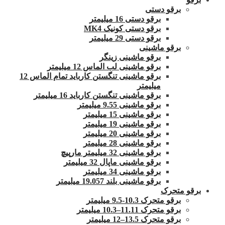
برقو دستی
برقو دستی 16 میلیمتر
برقو دستی کونیک MK4
برقو دستی 29 میلیمتر
برقو ماشینی
برقو ماشینی زینگر
برقو ماشینی لب الماس 12 میلیمتر
برقو ماشینی تنگستن کارباید تمام الماس 12
میلیمتر
برقو ماشینی تنگستن کارباید 16 میلیمتر
برقو ماشینی 9.55 میلیمتر
برقو ماشینی 15 میلیمتر
برقو ماشینی 19 میلیمتر
برقو ماشینی 20 میلیمتر
برقو ماشینی 28 میلیمتر
برقو ماشینی 32 میلیمتر مارپیچ
برقو ماشینی ماپال 32 میلیمتر
برقو ماشینی 34 میلیمتر
برقو ماشینی بلند 19.057 میلیمتر
برقو متحرک
برقو متحرک 10.3-9.5 میلیمتر
برقو متحرک 11.11–10.3 میلیمتر
برقو متحرک 13.5–12 میلیمتر