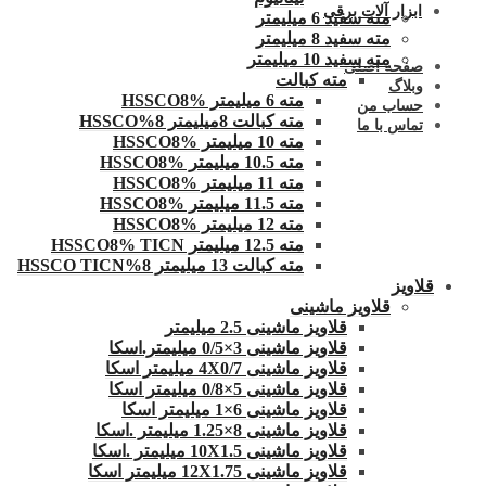
ابزار آلات برقی
مته سفید 6 میلیمتر
مته سفید 8 میلیمتر
مته سفید 10 میلیمتر
صفحه اصلی
مته کبالت
وبلاگ
مته 6 میلیمتر HSSCO8%
حساب من
مته کبالت 8میلیمتر 8%HSSCO
تماس با ما
مته 10 میلیمتر HSSCO8%
مته 10.5 میلیمتر HSSCO8%
مته 11 میلیمتر HSSCO8%
مته 11.5 میلیمتر HSSCO8%
مته 12 میلیمتر HSSCO8%
مته 12.5 میلیمتر HSSCO8% TICN
مته کبالت 13 میلیمتر 8%HSSCO TICN
قلاویز
قلاویز ماشینی
قلاویز ماشینی 2.5 میلیمتر
قلاویز ماشینی 3×0/5 میلیمتر.اسکا
قلاویز ماشینی 4X0/7 میلیمتر اسکا
قلاویز ماشینی 5×0/8 میلیمتر اسکا
قلاویز ماشینی 6×1 میلیمتر اسکا
قلاویز ماشینی 8×1.25 میلیمتر .اسکا
قلاویز ماشینی 10X1.5 میلیمتر .اسکا
قلاویز ماشینی 12X1.75 میلیمتر اسکا