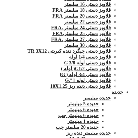
قلاویز دستی 16 میلیمتر
قلاویز دستی 18 میلیمتر FRA
قلاویز دستی 20 میلیمتر FRA
قلاویز دستی 22 میلیمتر
قلاویز دستی 24 میلیمتر .FRA
قلاویز دستی 25 میلیمتر.FRA
قلاویز دستی 27 میلیمتر .FRA
قلاویز دستی 30 میلیمتر
قلاویز دستی چپگرد دنده کبریتی TR 3X12
قلاویز دستی 1/4 لوله
قلاویز دستی لوله G 3/8
قلاویز دستی G1/2( لوله )
قلاویز دستی 3/4 لوله ( G)
قلاویز دستی لوله 1″.G
قلاویز دستی دنده ریز 10X1.25
حدیده
حدیده میلیمتر
حدیده 5 میلیمتر
حدیده 6 میلیمتر
حدیده 6 میلیمتر چپ
حدیده 1 میلیمتر
حدیده 20 میلیمتر چپ
حدیده میلیمتر دنده ریز