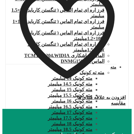
میلیمتر
فرز اره ای تمام الماس ( تنگستن کارباید )80×1.5
میلیمتر
فرز اره ای تمام الماس ( تنگستن کارباید )100×1
میلیمتر
فرز اره ای تمام الماس ( تنگستن کارباید
)100×1.2میلیمتر
فرز اره ای تمام الماس ( تنگستن کارباید
)100×1.5میلیمتر
الماس تراشکاری TCMT110204.WIDIA
الماس DNMG150608
مته
مته ته کونیک
مته کونیک 14 میلیمتر
مته کونیک 14.5 میلیمتر
مته کونیک 15 میلیمتر
مته کونیک 15.5 میلیمتر
افزودن به علاقه مندی ها
مته کونیک 16 میلیمتر
مقایسه
مته کونیک 16.5 میلیمتر
مته کونیک 17 میلیمتر
مته کونیک 17.5 میلیمتر
مته کونیک 18 میلیمتر
مته کونیک 18.5 میلیمتر