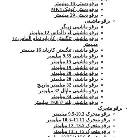
برقو دستی 16 میلیمتر
برقو دستی کونیک MK4
برقو دستی 29 میلیمتر
برقو ماشینی
برقو ماشینی زینگر
برقو ماشینی لب الماس 12 میلیمتر
برقو ماشینی تنگستن کارباید تمام الماس 12
میلیمتر
برقو ماشینی تنگستن کارباید 16 میلیمتر
برقو ماشینی 9.55 میلیمتر
برقو ماشینی 15 میلیمتر
برقو ماشینی 19 میلیمتر
برقو ماشینی 20 میلیمتر
برقو ماشینی 28 میلیمتر
برقو ماشینی 32 میلیمتر مارپیچ
برقو ماشینی ماپال 32 میلیمتر
برقو ماشینی 34 میلیمتر
برقو ماشینی بلند 19.057 میلیمتر
برقو متحرک
برقو متحرک 10.3-9.5 میلیمتر
برقو متحرک 11.11–10.3 میلیمتر
برقو متحرک 13.5–12 میلیمتر
برقو متحرک 15–13.5 میلیمتر