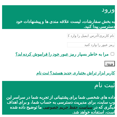
ورود
به بخش سفارشات، لیست علاقه مندی ها و پیشنهادات خود
دسترسی پیدا کنید.
مرا به خاطر بسپار
رمز عبور خود را فراموش کرده اید؟
ورود
کاربر ابزار تراش بختیاری جدید هستید؟ ثبت نام
ثبت نام
داده های شخصی شما برای پشتیبانی از تجربه شما در سراسر این
وب سایت، برای مدیریت دسترسی به حساب شما، و برای اهداف
دیگری که در
سیاست حفظ حریم خصوصی
ما توضیح داده شده
است، استفاده خواهد شد.