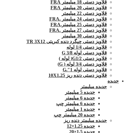
قلاویز دستی 18 میلیمتر FRA
قلاویز دستی 20 میلیمتر FRA
قلاویز دستی 22 میلیمتر
قلاویز دستی 24 میلیمتر .FRA
قلاویز دستی 25 میلیمتر.FRA
قلاویز دستی 27 میلیمتر .FRA
قلاویز دستی 30 میلیمتر
قلاویز دستی چپگرد دنده کبریتی TR 3X12
قلاویز دستی 1/4 لوله
قلاویز دستی لوله G 3/8
قلاویز دستی G1/2( لوله )
قلاویز دستی 3/4 لوله ( G)
قلاویز دستی لوله 1″.G
قلاویز دستی دنده ریز 10X1.25
حدیده
حدیده میلیمتر
حدیده 5 میلیمتر
حدیده 6 میلیمتر
حدیده 6 میلیمتر چپ
حدیده 1 میلیمتر
حدیده 20 میلیمتر چپ
حدیده میلیمتر دنده ریز
حدیده 1.25×12
حدیده 1.5×20