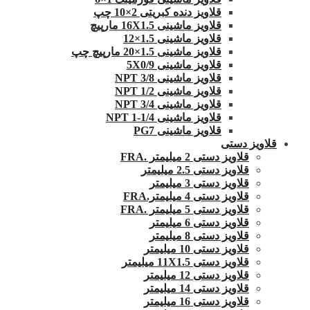
قلاویز دنده کبریتی 2×10 چپ
قلاویز ماشینی 16X1.5 مارپیچ
قلاویز ماشینی 1.5×12
قلاویز ماشینی 1.5×20 مارپیچ چپ
قلاویز ماشینی 5X0/9
قلاویز ماشینی 3/8 NPT
قلاویز ماشینی 1/2 NPT
قلاویز ماشینی 3/4 NPT
قلاویز ماشینی 1/4-1 NPT
قلاویز ماشینی PG7
قلاویز دستی
قلاویز دستی 2 میلیمتر .FRA
قلاویز دستی 2.5 میلیمتر
قلاویز دستی 3 میلیمتر
قلاویز دستی 4 میلیمتر.FRA
قلاویز دستی 5 میلیمتر .FRA
قلاویز دستی 6 میلیمتر
قلاویز دستی 8 میلیمتر
قلاویز دستی 10 میلیمتر
قلاویز دستی 11X1.5 میلیمتر
قلاویز دستی 12 میلیمتر
قلاویز دستی 14 میلیمتر
قلاویز دستی 16 میلیمتر