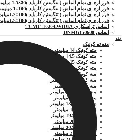
فرز اره ای تمام الماس ( تنگستن کارباید )80×1.5 میلیمتر
فرز اره ای تمام الماس ( تنگستن کارباید )100×1 میلیمتر
فرز اره ای تمام الماس ( تنگستن کارباید )100×1.2میلیمتر
فرز اره ای تمام الماس ( تنگستن کارباید )100×1.5میلیمتر
الماس تراشکاری TCMT110204.WIDIA
الماس DNMG150608
مته
مته ته کونیک
مته کونیک 14 میلیمتر
مته کونیک 14.5 میلیمتر
مته کونیک 15 میلیمتر
مته کونیک 15.5 میلیمتر
مته کونیک 16 میلیمتر
مته کونیک 16.5 میلیمتر
مته کونیک 17 میلیمتر
مته کونیک 17.5 میلیمتر
مته کونیک 18 میلیمتر
مته کونیک 18.5 میلیمتر
مته کونیک 19 میلیمتر
مته کونیک 19.5 میلیمتر
مته کونیک 20 میلیمتر
مته کونیک 20.5 میلیمتر
مته کونیک 21 میلیمتر
مته کونیک 21.5 میلیمتر