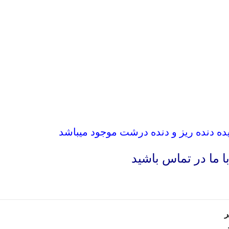
یده دنده ریز و دنده درشت موجود میباشد
 ما در تماس باشید