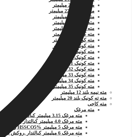
مته کونیک 22 میلیمتر
مته کونیک 22.5 میلیمتر
مته کونیک 23 میلیمتر
مته کونیک 24 میلیمتر
مته کونیک 25 میلیمتر
مته کونیک 26 میلیمتر
مته کونیک 27 میلیمتر
مته کونیک 28 میلیمتر
مته کونیک 29 میلیمتر
مته کونیک 30 میلیمتر
مته کونیک 31 میلیمتر
مته کونیک 32 میلمتر
مته کونیک 33 میلیمتر
مته کونیک 34 میلیمتر
مته کونیک 35 میلیمتر
مته نیمه بلند 12 میلیمتر
مته ته کونیک بلند 20 میلیمتر
مته کاجی
مته مرغک
مته مرغک 3.15 میلیمتر کبالت روکش تیتانیوم
مته مرغک 4.0 میلیمتر کبالتدار روکش تیتانیوم
مته مرغک 5 میلیمتر HSSCO5% روکش
مته مرغک 6 میلیمتر کبالتدار .روکش تیتانیوم