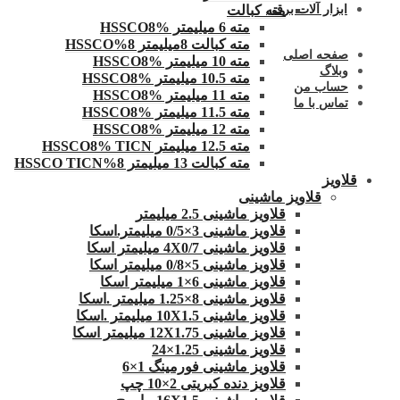
ابزار آلات برقی
مته کبالت
مته 6 میلیمتر HSSCO8%
مته کبالت 8میلیمتر 8%HSSCO
صفحه اصلی
مته 10 میلیمتر HSSCO8%
وبلاگ
مته 10.5 میلیمتر HSSCO8%
حساب من
مته 11 میلیمتر HSSCO8%
تماس با ما
مته 11.5 میلیمتر HSSCO8%
مته 12 میلیمتر HSSCO8%
مته 12.5 میلیمتر HSSCO8% TICN
مته کبالت 13 میلیمتر 8%HSSCO TICN
قلاویز
قلاویز ماشینی
قلاویز ماشینی 2.5 میلیمتر
قلاویز ماشینی 3×0/5 میلیمتر.اسکا
قلاویز ماشینی 4X0/7 میلیمتر اسکا
قلاویز ماشینی 5×0/8 میلیمتر اسکا
قلاویز ماشینی 6×1 میلیمتر اسکا
قلاویز ماشینی 8×1.25 میلیمتر .اسکا
قلاویز ماشینی 10X1.5 میلیمتر .اسکا
قلاویز ماشینی 12X1.75 میلیمتر اسکا
قلاویز ماشینی 1.25×24
قلاویز ماشینی فورمینگ 1×6
قلاویز دنده کبریتی 2×10 چپ