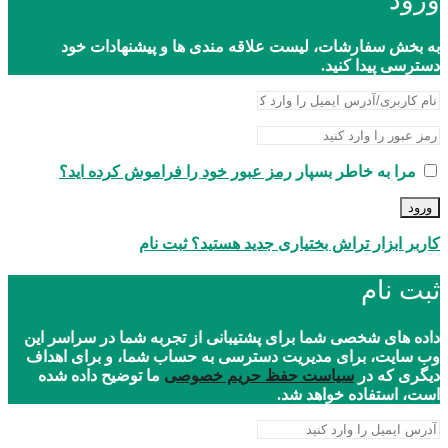
ورود
به بخش سفارشات، لیست علاقه مندی ها و پیشنهادات خود
دسترسی پیدا کنید.
مرا به خاطر بسپار
رمز عبور خود را فراموش کرده اید؟
ورود
کاربر ابزار تراش بختیاری جدید هستید؟ ثبت نام
ثبت نام
داده های شخصی شما برای پشتیبانی از تجربه شما در سراسر این
وب سایت، برای مدیریت دسترسی به حساب شما، و برای اهداف
دیگری که در
سیاست حفظ حریم خصوصی
ما توضیح داده شده
است، استفاده خواهد شد.