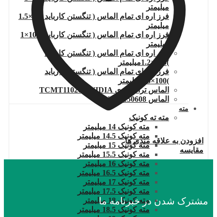
میلیمتر
فرز اره ای تمام الماس ( تنگستن کارباید )80×1.5
میلیمتر
فرز اره ای تمام الماس ( تنگستن کارباید )100×1
میلیمتر
فرز اره ای تمام الماس ( تنگستن کارباید
)100×1.2میلیمتر
فرز اره ای تمام الماس ( تنگستن کارباید
)100×1.5میلیمتر
الماس تراشکاری TCMT110204.WIDIA
الماس DNMG150608
مته
مته ته کونیک
مته کونیک 14 میلیمتر
مته کونیک 14.5 میلیمتر
افزودن به علاقه مندی ها
مته کونیک 15 میلیمتر
مقایسه
مته کونیک 15.5 میلیمتر
مته کونیک 16 میلیمتر
مته کونیک 16.5 میلیمتر
مته کونیک 17 میلیمتر
مته کونیک 17.5 میلیمتر
مشترک شدن در خبرنامه ما
مته کونیک 18 میلیمتر
مته کونیک 18.5 میلیمتر