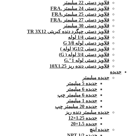
قلاویز دستی 22 میلیمتر
قلاویز دستی 24 میلیمتر .FRA
قلاویز دستی 25 میلیمتر.FRA
قلاویز دستی 27 میلیمتر .FRA
قلاویز دستی 30 میلیمتر
قلاویز دستی چپگرد دنده کبریتی TR 3X12
قلاویز دستی 1/4 لوله
قلاویز دستی لوله G 3/8
قلاویز دستی G1/2( لوله )
قلاویز دستی 3/4 لوله ( G)
قلاویز دستی لوله 1″.G
قلاویز دستی دنده ریز 10X1.25
حدیده
حدیده میلیمتر
حدیده 5 میلیمتر
حدیده 6 میلیمتر
حدیده 6 میلیمتر چپ
حدیده 1 میلیمتر
حدیده 20 میلیمتر چپ
حدیده میلیمتر دنده ریز
حدیده 1.25×12
حدیده 1.5×20
حدیده اینچ
حدیده 1/2 NPT