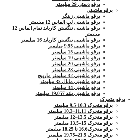
برقو دستی 29 میلیمتر
برقو ماشینی
برقو ماشینی زینگر
برقو ماشینی لب الماس 12 میلیمتر
برقو ماشینی تنگستن کارباید تمام الماس 12
میلیمتر
برقو ماشینی تنگستن کارباید 16 میلیمتر
برقو ماشینی 9.55 میلیمتر
برقو ماشینی 15 میلیمتر
برقو ماشینی 19 میلیمتر
برقو ماشینی 20 میلیمتر
برقو ماشینی 28 میلیمتر
برقو ماشینی 32 میلیمتر مارپیچ
برقو ماشینی ماپال 32 میلیمتر
برقو ماشینی 34 میلیمتر
برقو ماشینی بلند 19.057 میلیمتر
برقو متحرک
برقو متحرک 10.3-9.5 میلیمتر
برقو متحرک 11.11–10.3 میلیمتر
برقو متحرک 13.5–12 میلیمتر
برقو متحرک 15–13.5 میلیمتر
برقو متحرک16.6 تا 18.25 میلیمتر
برقو متحرک 21.5–19.75 میلیمتر