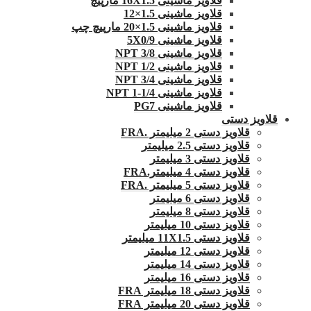
قلاویز ماشینی 16X1.5 مارپیچ
قلاویز ماشینی 1.5×12
قلاویز ماشینی 1.5×20 مارپیچ چپ
قلاویز ماشینی 5X0/9
قلاویز ماشینی 3/8 NPT
قلاویز ماشینی 1/2 NPT
قلاویز ماشینی 3/4 NPT
قلاویز ماشینی 1/4-1 NPT
قلاویز ماشینی PG7
قلاویز دستی
قلاویز دستی 2 میلیمتر .FRA
قلاویز دستی 2.5 میلیمتر
قلاویز دستی 3 میلیمتر
قلاویز دستی 4 میلیمتر.FRA
قلاویز دستی 5 میلیمتر .FRA
قلاویز دستی 6 میلیمتر
قلاویز دستی 8 میلیمتر
قلاویز دستی 10 میلیمتر
قلاویز دستی 11X1.5 میلیمتر
قلاویز دستی 12 میلیمتر
قلاویز دستی 14 میلیمتر
قلاویز دستی 16 میلیمتر
قلاویز دستی 18 میلیمتر FRA
قلاویز دستی 20 میلیمتر FRA