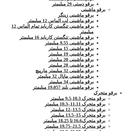
برقو دستی 29 میلیمتر
برقو ماشینی
برقو ماشینی زینگر
برقو ماشینی لب الماس 12 میلیمتر
برقو ماشینی تنگستن کارباید تمام الماس 12
میلیمتر
برقو ماشینی تنگستن کارباید 16 میلیمتر
برقو ماشینی 9.55 میلیمتر
برقو ماشینی 15 میلیمتر
برقو ماشینی 19 میلیمتر
برقو ماشینی 20 میلیمتر
برقو ماشینی 28 میلیمتر
برقو ماشینی 32 میلیمتر مارپیچ
برقو ماشینی ماپال 32 میلیمتر
برقو ماشینی 34 میلیمتر
برقو ماشینی بلند 19.057 میلیمتر
برقو متحرک
برقو متحرک 10.3-9.5 میلیمتر
برقو متحرک 11.11–10.3 میلیمتر
برقو متحرک 13.5–12 میلیمتر
برقو متحرک 15–13.5 میلیمتر
برقو متحرک16.6 تا 18.25 میلیمتر
برقو متحرک 21.5–19.75 میلیمتر