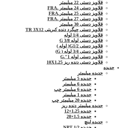
قلاویز دستی 22 میلیمتر
قلاویز دستی 24 میلیمتر .FRA
قلاویز دستی 25 میلیمتر.FRA
قلاویز دستی 27 میلیمتر .FRA
قلاویز دستی 30 میلیمتر
قلاویز دستی چپگرد دنده کبریتی TR 3X12
قلاویز دستی 1/4 لوله
قلاویز دستی لوله G 3/8
قلاویز دستی G1/2( لوله )
قلاویز دستی 3/4 لوله ( G)
قلاویز دستی لوله 1″.G
قلاویز دستی دنده ریز 10X1.25
حدیده
حدیده میلیمتر
حدیده 5 میلیمتر
حدیده 6 میلیمتر
حدیده 6 میلیمتر چپ
حدیده 1 میلیمتر
حدیده 20 میلیمتر چپ
حدیده میلیمتر دنده ریز
حدیده 1.25×12
حدیده 1.5×20
حدیده اینچ
حدیده 1/2 NPT