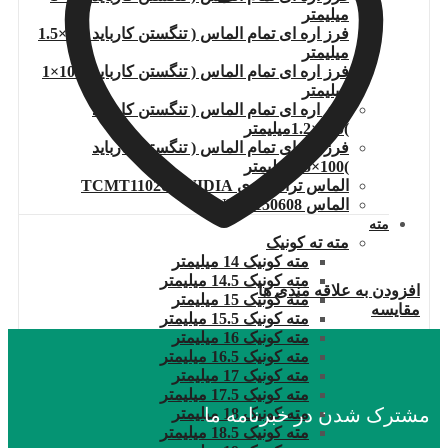
میلیمتر
فرز اره ای تمام الماس ( تنگستن کارباید )80×1.5
میلیمتر
فرز اره ای تمام الماس ( تنگستن کارباید )100×1
میلیمتر
فرز اره ای تمام الماس ( تنگستن کارباید
)100×1.2میلیمتر
فرز اره ای تمام الماس ( تنگستن کارباید
)100×1.5میلیمتر
الماس تراشکاری TCMT110204.WIDIA
الماس DNMG150608
مته
مته ته کونیک
مته کونیک 14 میلیمتر
مته کونیک 14.5 میلیمتر
افزودن به علاقه مندی ها
مته کونیک 15 میلیمتر
مقایسه
مته کونیک 15.5 میلیمتر
مته کونیک 16 میلیمتر
مته کونیک 16.5 میلیمتر
مته کونیک 17 میلیمتر
مته کونیک 17.5 میلیمتر
مشترک شدن در خبرنامه ما
مته کونیک 18 میلیمتر
مته کونیک 18.5 میلیمتر