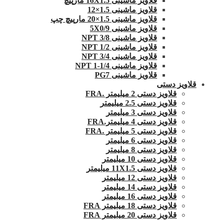
قلاویز ماشینی 16X1.5 مارپیچ
قلاویز ماشینی 1.5×12
قلاویز ماشینی 1.5×20 مارپیچ چپ
قلاویز ماشینی 5X0/9
قلاویز ماشینی 3/8 NPT
قلاویز ماشینی 1/2 NPT
قلاویز ماشینی 3/4 NPT
قلاویز ماشینی 1/4-1 NPT
قلاویز ماشینی PG7
قلاویز دستی
قلاویز دستی 2 میلیمتر .FRA
قلاویز دستی 2.5 میلیمتر
قلاویز دستی 3 میلیمتر
قلاویز دستی 4 میلیمتر.FRA
قلاویز دستی 5 میلیمتر .FRA
قلاویز دستی 6 میلیمتر
قلاویز دستی 8 میلیمتر
قلاویز دستی 10 میلیمتر
قلاویز دستی 11X1.5 میلیمتر
قلاویز دستی 12 میلیمتر
قلاویز دستی 14 میلیمتر
قلاویز دستی 16 میلیمتر
قلاویز دستی 18 میلیمتر FRA
قلاویز دستی 20 میلیمتر FRA