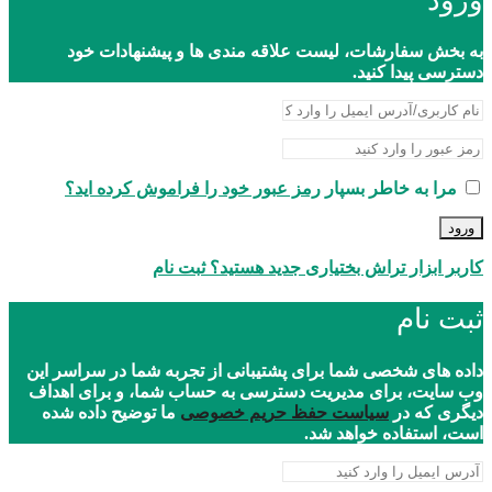
ورود
به بخش سفارشات، لیست علاقه مندی ها و پیشنهادات خود
دسترسی پیدا کنید.
مرا به خاطر بسپار
رمز عبور خود را فراموش کرده اید؟
ورود
کاربر ابزار تراش بختیاری جدید هستید؟ ثبت نام
ثبت نام
داده های شخصی شما برای پشتیبانی از تجربه شما در سراسر این
وب سایت، برای مدیریت دسترسی به حساب شما، و برای اهداف
دیگری که در
سیاست حفظ حریم خصوصی
ما توضیح داده شده
است، استفاده خواهد شد.