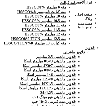
ابزار آلات برقی
مته کبالت
مته 6 میلیمتر HSSCO8%
مته کبالت 8میلیمتر 8%HSSCO
صفحه اصلی
مته 10 میلیمتر HSSCO8%
وبلاگ
مته 10.5 میلیمتر HSSCO8%
حساب من
مته 11 میلیمتر HSSCO8%
تماس با ما
مته 11.5 میلیمتر HSSCO8%
مته 12 میلیمتر HSSCO8%
مته 12.5 میلیمتر HSSCO8% TICN
مته کبالت 13 میلیمتر 8%HSSCO TICN
قلاویز
قلاویز ماشینی
قلاویز ماشینی 2.5 میلیمتر
قلاویز ماشینی 3×0/5 میلیمتر.اسکا
قلاویز ماشینی 4X0/7 میلیمتر اسکا
قلاویز ماشینی 5×0/8 میلیمتر اسکا
قلاویز ماشینی 6×1 میلیمتر اسکا
قلاویز ماشینی 8×1.25 میلیمتر .اسکا
قلاویز ماشینی 10X1.5 میلیمتر .اسکا
قلاویز ماشینی 12X1.75 میلیمتر اسکا
قلاویز ماشینی 1.25×24
قلاویز ماشینی فورمینگ 1×6
قلاویز دنده کبریتی 2×10 چپ