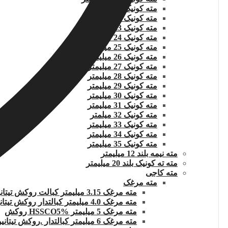
مته کونیک 22 میلیمتر
مته کونیک 22.5 میلیمتر
مته کونیک 23 میلیمتر
مته کونیک 24 میلیمتر
مته کونیک 25 میلیمتر
مته کونیک 26 میلیمتر
مته کونیک 27 میلیمتر
مته کونیک 28 میلیمتر
مته کونیک 29 میلیمتر
مته کونیک 30 میلیمتر
مته کونیک 31 میلیمتر
مته کونیک 32 میلمتر
مته کونیک 33 میلیمتر
مته کونیک 34 میلیمتر
مته کونیک 35 میلیمتر
مته نیمه بلند 12 میلیمتر
مته ته کونیک بلند 20 میلیمتر
مته کاجی
مته مرغک
مته مرغک 3.15 میلیمتر کبالت روکش تیتانیوم
مته مرغک 4.0 میلیمتر کبالتدار روکش تیتانیوم
مته مرغک 5 میلیمتر HSSCO5% روکش
مته مرغک 6 میلیمتر کبالتدار .روکش تیتانیوم