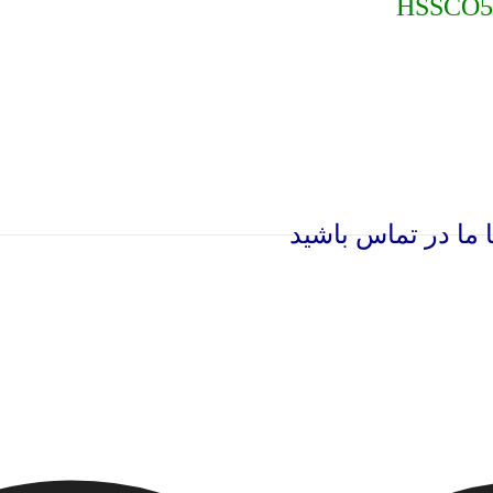
HSSCO5
ما در تماس باشید