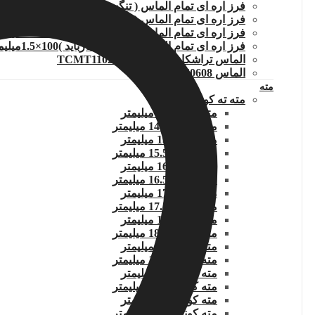
فرز اره ای تمام الماس ( تنگستن کارباید )80×1.5 میلیمتر
فرز اره ای تمام الماس ( تنگستن کارباید )100×1 میلیمتر
فرز اره ای تمام الماس ( تنگستن کارباید )100×1.2میلیمتر
فرز اره ای تمام الماس ( تنگستن کارباید )100×1.5میلیمتر
الماس تراشکاری TCMT110204.WIDIA
الماس DNMG150608
مته
مته ته کونیک
مته کونیک 14 میلیمتر
مته کونیک 14.5 میلیمتر
مته کونیک 15 میلیمتر
مته کونیک 15.5 میلیمتر
مته کونیک 16 میلیمتر
مته کونیک 16.5 میلیمتر
مته کونیک 17 میلیمتر
مته کونیک 17.5 میلیمتر
مته کونیک 18 میلیمتر
مته کونیک 18.5 میلیمتر
مته کونیک 19 میلیمتر
مته کونیک 19.5 میلیمتر
مته کونیک 20 میلیمتر
مته کونیک 20.5 میلیمتر
مته کونیک 21 میلیمتر
مته کونیک 21.5 میلیمتر