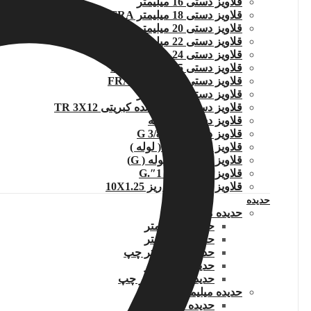
قلاویز دستی 16 میلیمتر
قلاویز دستی 18 میلیمتر FRA
قلاویز دستی 20 میلیمتر FRA
قلاویز دستی 22 میلیمتر
قلاویز دستی 24 میلیمتر .FRA
قلاویز دستی 25 میلیمتر.FRA
قلاویز دستی 27 میلیمتر .FRA
قلاویز دستی 30 میلیمتر
قلاویز دستی چپگرد دنده کبریتی TR 3X12
قلاویز دستی 1/4 لوله
قلاویز دستی لوله G 3/8
قلاویز دستی G1/2( لوله )
قلاویز دستی 3/4 لوله ( G)
قلاویز دستی لوله 1″.G
قلاویز دستی دنده ریز 10X1.25
حدیده
حدیده میلیمتر
حدیده 5 میلیمتر
حدیده 6 میلیمتر
حدیده 6 میلیمتر چپ
حدیده 1 میلیمتر
حدیده 20 میلیمتر چپ
حدیده میلیمتر دنده ریز
حدیده 1.25×12