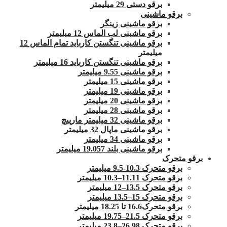
برقو دستی 29 میلیمتر
برقو ماشینی
برقو ماشینی زینگر
برقو ماشینی لب الماس 12 میلیمتر
برقو ماشینی تنگستن کارباید تمام الماس 12
میلیمتر
برقو ماشینی تنگستن کارباید 16 میلیمتر
برقو ماشینی 9.55 میلیمتر
برقو ماشینی 15 میلیمتر
برقو ماشینی 19 میلیمتر
برقو ماشینی 20 میلیمتر
برقو ماشینی 28 میلیمتر
برقو ماشینی 32 میلیمتر مارپیچ
برقو ماشینی ماپال 32 میلیمتر
برقو ماشینی 34 میلیمتر
برقو ماشینی بلند 19.057 میلیمتر
برقو متحرک
برقو متحرک 10.3-9.5 میلیمتر
برقو متحرک 11.11–10.3 میلیمتر
برقو متحرک 13.5–12 میلیمتر
برقو متحرک 15–13.5 میلیمتر
برقو متحرک16.6 تا 18.25 میلیمتر
برقو متحرک 21.5–19.75 میلیمتر
برقو متحرک 26.98–23.8 میلیمتر