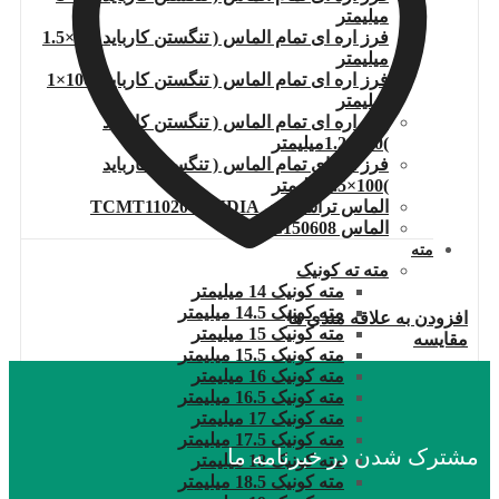
میلیمتر
فرز اره ای تمام الماس ( تنگستن کارباید )80×1.5
میلیمتر
فرز اره ای تمام الماس ( تنگستن کارباید )100×1
میلیمتر
فرز اره ای تمام الماس ( تنگستن کارباید
)100×1.2میلیمتر
فرز اره ای تمام الماس ( تنگستن کارباید
)100×1.5میلیمتر
الماس تراشکاری TCMT110204.WIDIA
الماس DNMG150608
مته
مته ته کونیک
مته کونیک 14 میلیمتر
مته کونیک 14.5 میلیمتر
افزودن به علاقه مندی ها
مته کونیک 15 میلیمتر
مقایسه
مته کونیک 15.5 میلیمتر
مته کونیک 16 میلیمتر
مته کونیک 16.5 میلیمتر
مته کونیک 17 میلیمتر
مته کونیک 17.5 میلیمتر
مشترک شدن در خبرنامه ما
مته کونیک 18 میلیمتر
مته کونیک 18.5 میلیمتر