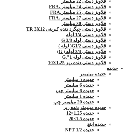
قلاویز دستی 22 میلیمتر
قلاویز دستی 24 میلیمتر .FRA
قلاویز دستی 25 میلیمتر.FRA
قلاویز دستی 27 میلیمتر .FRA
قلاویز دستی 30 میلیمتر
قلاویز دستی چپگرد دنده کبریتی TR 3X12
قلاویز دستی 1/4 لوله
قلاویز دستی لوله G 3/8
قلاویز دستی G1/2( لوله )
قلاویز دستی 3/4 لوله ( G)
قلاویز دستی لوله 1″.G
قلاویز دستی دنده ریز 10X1.25
حدیده
حدیده میلیمتر
حدیده 5 میلیمتر
حدیده 6 میلیمتر
حدیده 6 میلیمتر چپ
حدیده 1 میلیمتر
حدیده 20 میلیمتر چپ
حدیده میلیمتر دنده ریز
حدیده 1.25×12
حدیده 1.5×20
حدیده اینچ
حدیده 1/2 NPT