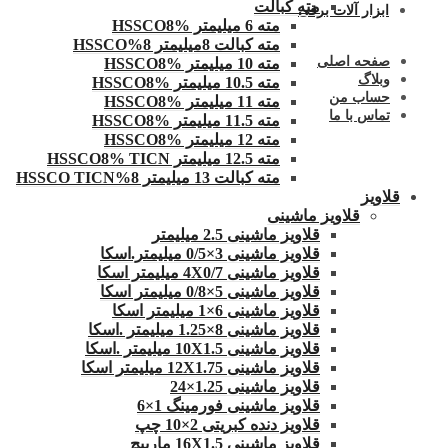
مته کبالت
ابزار آلات برقی
مته 6 میلیمتر HSSCO8%
مته کبالت 8میلیمتر 8%HSSCO
صفحه اصلی
مته 10 میلیمتر HSSCO8%
وبلاگ
مته 10.5 میلیمتر HSSCO8%
حساب من
مته 11 میلیمتر HSSCO8%
تماس با ما
مته 11.5 میلیمتر HSSCO8%
مته 12 میلیمتر HSSCO8%
مته 12.5 میلیمتر HSSCO8% TICN
مته کبالت 13 میلیمتر 8%HSSCO TICN
قلاویز
قلاویز ماشینی
قلاویز ماشینی 2.5 میلیمتر
قلاویز ماشینی 3×0/5 میلیمتر.اسکا
قلاویز ماشینی 4X0/7 میلیمتر اسکا
قلاویز ماشینی 5×0/8 میلیمتر اسکا
قلاویز ماشینی 6×1 میلیمتر اسکا
قلاویز ماشینی 8×1.25 میلیمتر .اسکا
قلاویز ماشینی 10X1.5 میلیمتر .اسکا
قلاویز ماشینی 12X1.75 میلیمتر اسکا
قلاویز ماشینی 1.25×24
قلاویز ماشینی فورمینگ 1×6
قلاویز دنده کبریتی 2×10 چپ
قلاویز ماشینی 16X1.5 مارپیچ