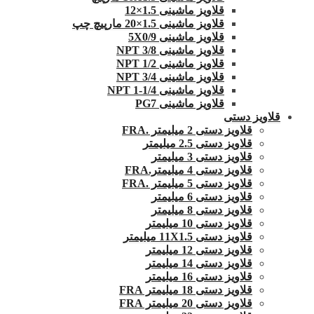
قلاویز ماشینی 1.5×12
قلاویز ماشینی 1.5×20 مارپیچ چپ
قلاویز ماشینی 5X0/9
قلاویز ماشینی 3/8 NPT
قلاویز ماشینی 1/2 NPT
قلاویز ماشینی 3/4 NPT
قلاویز ماشینی 1/4-1 NPT
قلاویز ماشینی PG7
قلاویز دستی
قلاویز دستی 2 میلیمتر .FRA
قلاویز دستی 2.5 میلیمتر
قلاویز دستی 3 میلیمتر
قلاویز دستی 4 میلیمتر.FRA
قلاویز دستی 5 میلیمتر .FRA
قلاویز دستی 6 میلیمتر
قلاویز دستی 8 میلیمتر
قلاویز دستی 10 میلیمتر
قلاویز دستی 11X1.5 میلیمتر
قلاویز دستی 12 میلیمتر
قلاویز دستی 14 میلیمتر
قلاویز دستی 16 میلیمتر
قلاویز دستی 18 میلیمتر FRA
قلاویز دستی 20 میلیمتر FRA