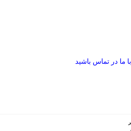
 ما در تماس باشید