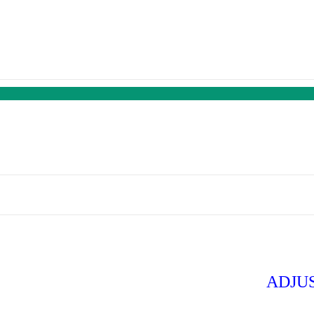
ADJUS