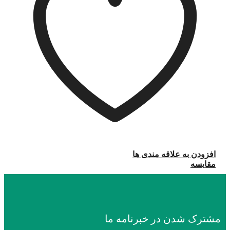
افزودن به علاقه مندی ها
مقایسه
مشترک شدن در خبرنامه ما