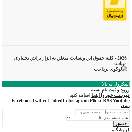
2026 - کلیه حقوق این وبسایت متعلق به ابزار تراش بختیاری
میباشد
اسکرول به بالا
ورود و ثبت نام
بسته
فهرست خود را اینجا
اضافه کنید
Facebook
Twitter
LinkedIn
Instagram
Flickr
RSS
Youtube
بسته
جستجو
فروشگاه