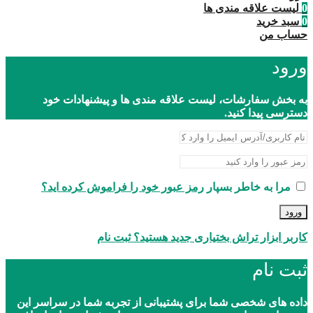
0
لیست علاقه مندی ها
0
سبد خرید
حساب من
ورود
به بخش سفارشات، لیست علاقه مندی ها و پیشنهادات خود
دسترسی پیدا کنید.
مرا به خاطر بسپار
رمز عبور خود را فراموش کرده اید؟
ورود
کاربر ابزار تراش بختیاری جدید هستید؟ ثبت نام
ثبت نام
داده های شخصی شما برای پشتیبانی از تجربه شما در سراسر این