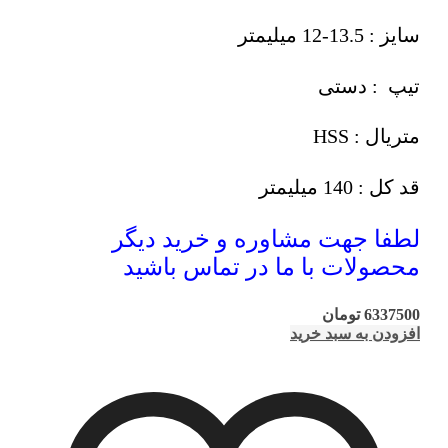
سایز : 13.5-12 میلیمتر
تیپ : دستی
متریال : HSS
قد کل : 140 میلیمتر
لطفا جهت مشاوره و خرید دیگر
محصولات با ما در تماس باشید
6337500
تومان
افزودن به سبد خرید